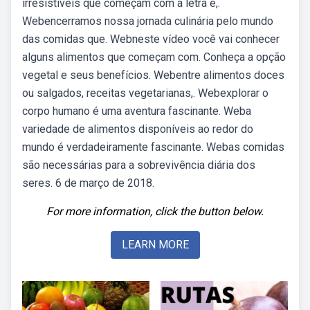
irresistíveis que começam com a letra e,.
Webencerramos nossa jornada culinária pelo mundo
das comidas que. Webneste vídeo você vai conhecer
alguns alimentos que começam com. Conheça a opção
vegetal e seus benefícios. Webentre alimentos doces
ou salgados, receitas vegetarianas,. Webexplorar o
corpo humano é uma aventura fascinante. Weba
variedade de alimentos disponíveis ao redor do
mundo é verdadeiramente fascinante. Webas comidas
são necessárias para a sobrevivência diária dos
seres. 6 de março de 2018.
For more information, click the button below.
LEARN MORE