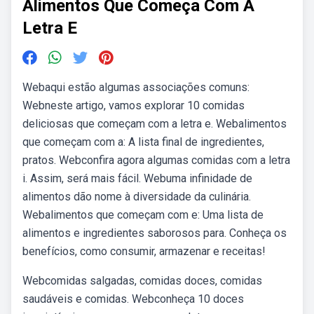
Alimentos Que Começa Com A
Letra E
Webaqui estão algumas associações comuns:
Webneste artigo, vamos explorar 10 comidas
deliciosas que começam com a letra e. Webalimentos
que começam com a: A lista final de ingredientes,
pratos. Webconfira agora algumas comidas com a letra
i. Assim, será mais fácil. Webuma infinidade de
alimentos dão nome à diversidade da culinária.
Webalimentos que começam com e: Uma lista de
alimentos e ingredientes saborosos para. Conheça os
benefícios, como consumir, armazenar e receitas!
Webcomidas salgadas, comidas doces, comidas
saudáveis e comidas. Webconheça 10 doces