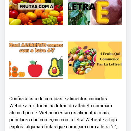
Confira a lista de comidas e alimentos iniciados.
Webde a a z, todas as letras do alfabeto nomeiam
algum tipo de. Webaqui estão os alimentos mais
populares que começam com a letra. Webeste artigo
explora algumas frutas que começam com a letra “s”,.