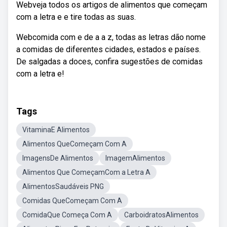
Webveja todos os artigos de alimentos que começam
com a letra e e tire todas as suas.
Webcomida com e de a a z, todas as letras dão nome
a comidas de diferentes cidades, estados e países.
De salgadas a doces, confira sugestões de comidas
com a letra e!
Tags
VitaminaE Alimentos
Alimentos QueComeçam Com A
ImagensDe Alimentos
ImagemAlimentos
Alimentos Que ComeçamCom a Letra A
AlimentosSaudáveis PNG
Comidas QueComeçam Com A
ComidaQue Começa Com A
CarboidratosAlimentos