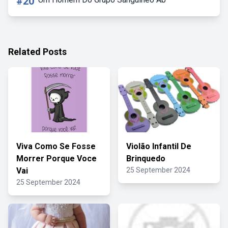
#20
Related Posts
Viva Como Se Fosse
Violão Infantil De
Morrer Porque Voce
Brinquedo
Vai
25 September 2024
25 September 2024