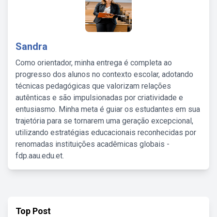
Sandra
Como orientador, minha entrega é completa ao
progresso dos alunos no contexto escolar, adotando
técnicas pedagógicas que valorizam relações
autênticas e são impulsionadas por criatividade e
entusiasmo. Minha meta é guiar os estudantes em sua
trajetória para se tornarem uma geração excepcional,
utilizando estratégias educacionais reconhecidas por
renomadas instituições acadêmicas globais -
fdp.aau.edu.et.
Top Post