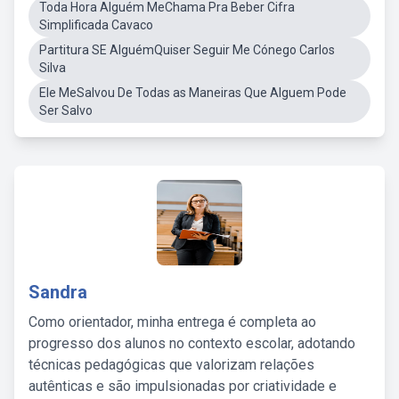
Toda Hora Alguém MeChama Pra Beber Cifra
Simplificada Cavaco
Partitura SE AlguémQuiser Seguir Me Cónego Carlos
Silva
Ele MeSalvou De Todas as Maneiras Que Alguem Pode
Ser Salvo
Sandra
Como orientador, minha entrega é completa ao
progresso dos alunos no contexto escolar, adotando
técnicas pedagógicas que valorizam relações
autênticas e são impulsionadas por criatividade e