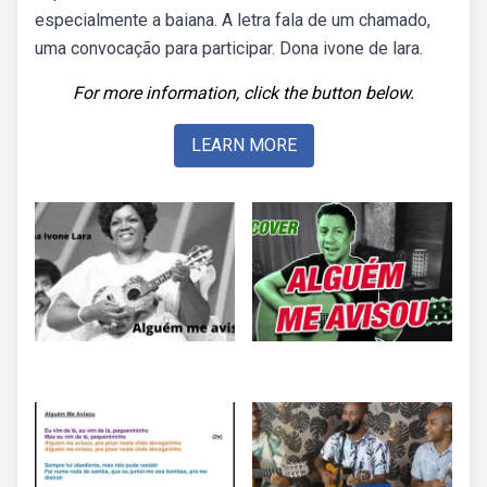
especialmente a baiana. A letra fala de um chamado,
uma convocação para participar. Dona ivone de lara.
For more information, click the button below.
LEARN MORE