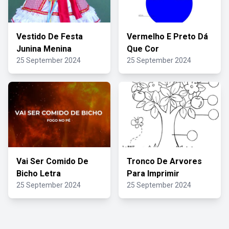
Vestido De Festa
Vermelho E Preto Dá
Junina Menina
Que Cor
25 September 2024
25 September 2024
Vai Ser Comido De
Tronco De Arvores
Bicho Letra
Para Imprimir
25 September 2024
25 September 2024