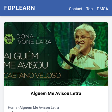
FDPLEARN
Contact
Tos
DMCA
Alguem Me Avisou Letra
Home
>
Alguem Me Avisou Letra