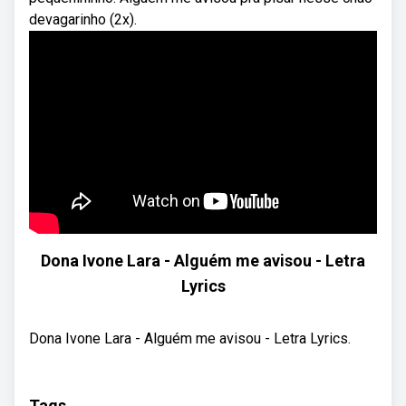
devagarinho (2x).
Dona Ivone Lara - Alguém me avisou - Letra
Lyrics
Dona Ivone Lara - Alguém me avisou - Letra Lyrics.
Tags