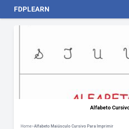
FDPLEARN
Alfabeto Cursiv
Home
>
Alfabeto Maiúsculo Cursivo Para Imprimir