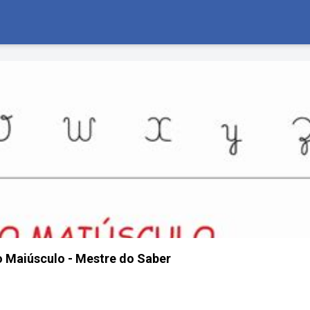
o Maiúsculo - Mestre do Saber