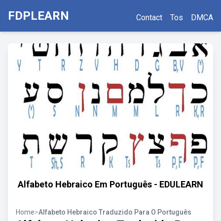
FDPLEARN
Contact
Tos
DMCA
Alfabeto Hebraico Em Português - EDULEARN
Home
>
Alfabeto Hebraico Traduzido Para O Português