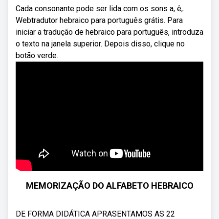
Cada consonante pode ser lida com os sons a, ê,.
Webtradutor hebraico para português grátis. Para
iniciar a tradução de hebraico para português, introduza
o texto na janela superior. Depois disso, clique no
botão verde.
MEMORIZAÇÃO DO ALFABETO HEBRAICO
DE FORMA DIDÁTICA APRASENTAMOS AS 22