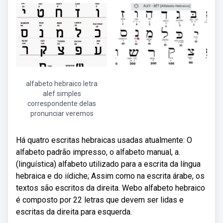
alfabeto hebraico letra
alef simples
correspondente delas
pronunciar veremos
Há quatro escritas hebraicas usadas atualmente: O
alfabeto padrão impresso, o alfabeto manual, a.
(linguística) alfabeto utilizado para a escrita da língua
hebraica e do iídiche; Assim como na escrita árabe, os
textos são escritos da direita. Webo alfabeto hebraico
é composto por 22 letras que devem ser lidas e
escritas da direita para esquerda.