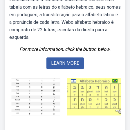
tabela com as letras do alfabeto hebraico, seus nomes
em português, a transliteração para o alfabeto latino e
a pronúncia de cada letra. Webo alfabeto hebraico é
composto de 22 letras, escritas da direita para a
esquerda.
For more information, click the button below.
LEARN MORE