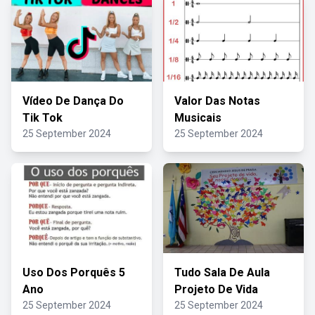
Vídeo De Dança Do
Valor Das Notas
Tik Tok
Musicais
25 September 2024
25 September 2024
Uso Dos Porquês 5
Tudo Sala De Aula
Ano
Projeto De Vida
25 September 2024
25 September 2024