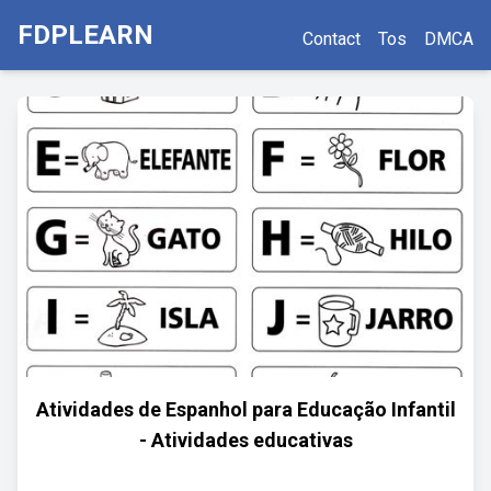
FDPLEARN
Contact
Tos
DMCA
Atividades de Espanhol para Educação Infantil
- Atividades educativas