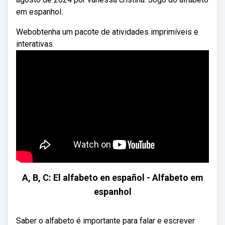
em espanhol.
Webobtenha um pacote de atividades imprimíveis e
interativas.
A, B, C: El alfabeto en español - Alfabeto em
espanhol
Saber o alfabeto é importante para falar e escrever