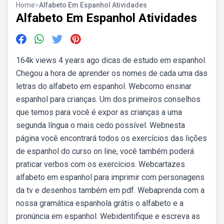
Home
>
Alfabeto Em Espanhol Atividades
Alfabeto Em Espanhol Atividades
164k views 4 years ago dicas de estudo em espanhol.
Chegou a hora de aprender os nomes de cada uma das
letras do alfabeto em espanhol. Webcomo ensinar
espanhol para crianças. Um dos primeiros conselhos
que temos para você é expor as crianças a uma
segunda língua o mais cedo possível. Webnesta
página você encontrará todos os exercícios das lições
de espanhol do curso on line, você também poderá
praticar verbos com os exercícios. Webcartazes
alfabeto em espanhol para imprimir com personagens
da tv e desenhos também em pdf. Webaprenda com a
nossa gramática espanhola grátis o alfabeto e a
pronúncia em espanhol. Webidentifique e escreva as