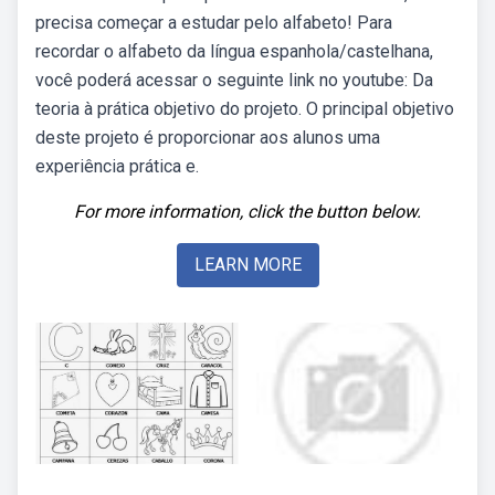
precisa começar a estudar pelo alfabeto! Para
recordar o alfabeto da língua espanhola/castelhana,
você poderá acessar o seguinte link no youtube: Da
teoria à prática objetivo do projeto. O principal objetivo
deste projeto é proporcionar aos alunos uma
experiência prática e.
For more information, click the button below.
LEARN MORE