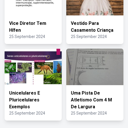
Vice Diretor Tem
Vestido Para
Hífen
Casamento Criança
25 September 2024
25 September 2024
Unicelulares E
Uma Pista De
Pluricelulares
Atletismo Com 4 M
Exemplos
De Largura
25 September 2024
25 September 2024