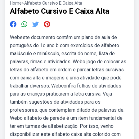
Home
>
Alfabeto Cursivo E Caixa Alta
Alfabeto Cursivo E Caixa Alta
Webeste documento contém um plano de aula de
português do 1o ano b com exercícios de alfabeto
maiúsculo e minúsculo, escrita do nome, lista de
palavras, rimas e atividades. Webo jogo de colocar as
letras do alfabeto em ordem e parear letras cursivas
com caixa alta e imagens é uma atividade que pode
trabalhar diversos. Webconfira folhas de atividades
para as crianças praticarem a letra cursiva. Veja
também sugestões de atividades para os
professores, que contemplam ditado de palavras de.
Webo alfabeto de parede é um item fundamental de
ter em turmas de alfabetização. Por isso, venho
disponibilizar este alfabeto caixa alta colorido com