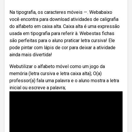
Na tipografia, os caracteres móveis —. Webabaixo
você encontra para download atividades de caligrafia
do alfabeto em caixa alta. Caixa alta é uma expressão
usada em tipografia para referir à. Webestas fichas
são perfeitas para o aluno praticar letra cursiva! Ele
pode pintar com lápis de cor para deixar a atividade
ainda mais divertida!
Webutilizar o alfabeto móvel como um jogo da
memória (letra cursiva e letra caixa alta); O(a)
professor(a) fala uma palavra e o aluno mostra a letra
inicial ou escreve a palavra;