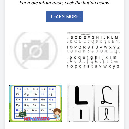
For more information, click the button below.
LEARN MORE