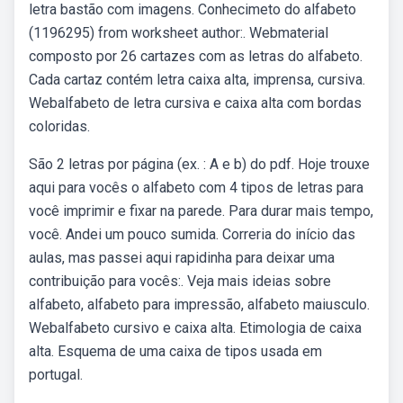
letra bastão com imagens. Conhecimeto do alfabeto
(1196295) from worksheet author:. Webmaterial
composto por 26 cartazes com as letras do alfabeto.
Cada cartaz contém letra caixa alta, imprensa, cursiva.
Webalfabeto de letra cursiva e caixa alta com bordas
coloridas.
São 2 letras por página (ex. : A e b) do pdf. Hoje trouxe
aqui para vocês o alfabeto com 4 tipos de letras para
você imprimir e fixar na parede. Para durar mais tempo,
você. Andei um pouco sumida. Correria do início das
aulas, mas passei aqui rapidinha para deixar uma
contribuição para vocês:. Veja mais ideias sobre
alfabeto, alfabeto para impressão, alfabeto maiusculo.
Webalfabeto cursivo e caixa alta. Etimologia de caixa
alta. Esquema de uma caixa de tipos usada em
portugal.