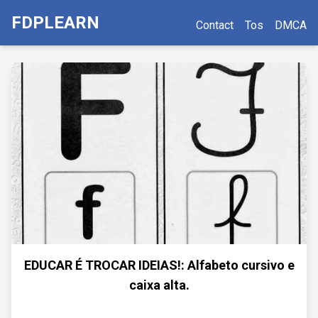
FDPLEARN
Contact
Tos
DMCA
EDUCAR É TROCAR IDEIAS!: Alfabeto cursivo e
caixa alta.