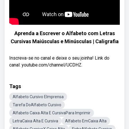
Aprenda a Escrever o Alfabeto com Letras
Cursivas Maiúsculas e Minúsculas | Caligrafia
Inscreva-se no canal e deixe o seu joinha! Link do
canal: youtube.com/channel/UCDHZ.
Tags
Alfabeto Cursivo EImprensa
Tarefa DoAlfabeto Cursivo
Alfabeto Caixa Alta E CursivaPara Imprimir
LetraCaixa Alta E Cursiva
Alfabeto EmCaixa Alta