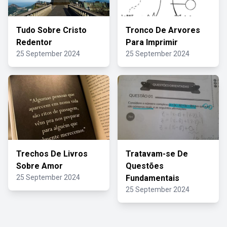
Tudo Sobre Cristo
Tronco De Arvores
Redentor
Para Imprimir
25 September 2024
25 September 2024
Trechos De Livros
Tratavam-se De
Sobre Amor
Questões
25 September 2024
Fundamentais
25 September 2024