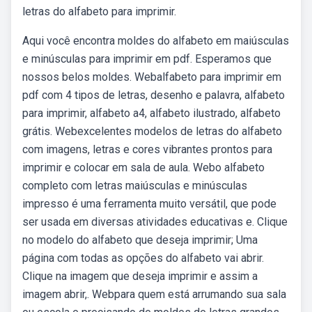
letras do alfabeto para imprimir.
Aqui você encontra moldes do alfabeto em maiúsculas
e minúsculas para imprimir em pdf. Esperamos que
nossos belos moldes. Webalfabeto para imprimir em
pdf com 4 tipos de letras, desenho e palavra, alfabeto
para imprimir, alfabeto a4, alfabeto ilustrado, alfabeto
grátis. Webexcelentes modelos de letras do alfabeto
com imagens, letras e cores vibrantes prontos para
imprimir e colocar em sala de aula. Webo alfabeto
completo com letras maiúsculas e minúsculas
impresso é uma ferramenta muito versátil, que pode
ser usada em diversas atividades educativas e. Clique
no modelo do alfabeto que deseja imprimir; Uma
página com todas as opções do alfabeto vai abrir.
Clique na imagem que deseja imprimir e assim a
imagem abrir,. Webpara quem está arrumando sua sala