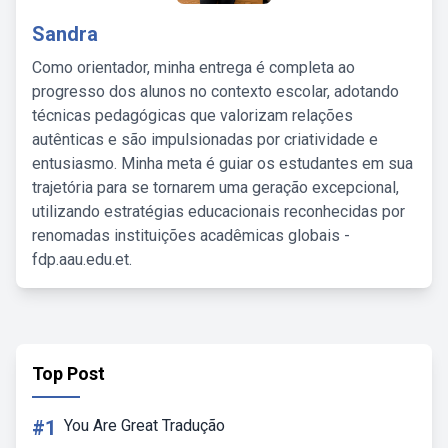
Sandra
Como orientador, minha entrega é completa ao
progresso dos alunos no contexto escolar, adotando
técnicas pedagógicas que valorizam relações
autênticas e são impulsionadas por criatividade e
entusiasmo. Minha meta é guiar os estudantes em sua
trajetória para se tornarem uma geração excepcional,
utilizando estratégias educacionais reconhecidas por
renomadas instituições acadêmicas globais -
fdp.aau.edu.et.
Top Post
#1
You Are Great Tradução