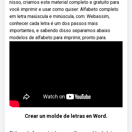
nisso, criamos este material completo e gratuito para
você imprimir e usar como quiser: Alfabeto completo
em letra maiúscula e minúscula, com. Webassim,
conhecer cada letra é um dos passos mais
importantes, e sabendo disso separamos abaixo
modelos de alfabeto para imprimir, pronto para.
Crear un molde de letras en Word.