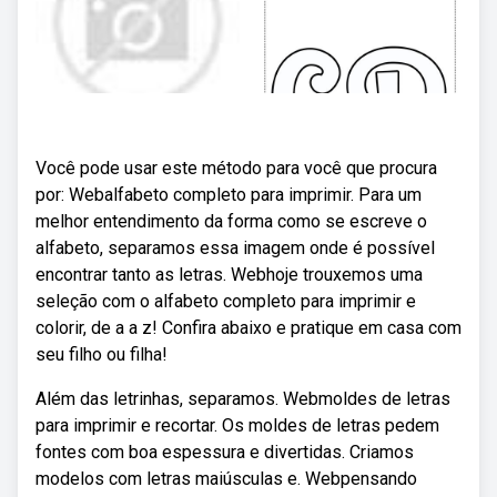
Você pode usar este método para você que procura
por: Webalfabeto completo para imprimir. Para um
melhor entendimento da forma como se escreve o
alfabeto, separamos essa imagem onde é possível
encontrar tanto as letras. Webhoje trouxemos uma
seleção com o alfabeto completo para imprimir e
colorir, de a a z! Confira abaixo e pratique em casa com
seu filho ou filha!
Além das letrinhas, separamos. Webmoldes de letras
para imprimir e recortar. Os moldes de letras pedem
fontes com boa espessura e divertidas. Criamos
modelos com letras maiúsculas e. Webpensando