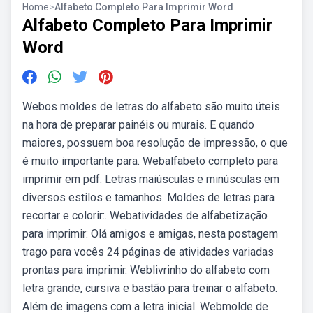
Home
>
Alfabeto Completo Para Imprimir Word
Alfabeto Completo Para Imprimir
Word
Webos moldes de letras do alfabeto são muito úteis
na hora de preparar painéis ou murais. E quando
maiores, possuem boa resolução de impressão, o que
é muito importante para. Webalfabeto completo para
imprimir em pdf: Letras maiúsculas e minúsculas em
diversos estilos e tamanhos. Moldes de letras para
recortar e colorir:. Webatividades de alfabetização
para imprimir: Olá amigos e amigas, nesta postagem
trago para vocês 24 páginas de atividades variadas
prontas para imprimir. Weblivrinho do alfabeto com
letra grande, cursiva e bastão para treinar o alfabeto.
Além de imagens com a letra inicial. Webmolde de