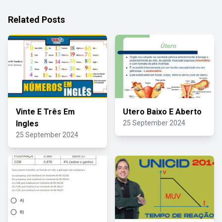
Related Posts
Vinte E Três Em
Utero Baixo E Aberto
Ingles
25 September 2024
25 September 2024