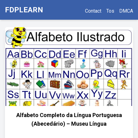
FDPLEARN
Contact
Tos
DMCA
Alfabeto Completo da Língua Portuguesa
(Abecedário) – Museu Língua