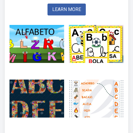
LEARN MORE