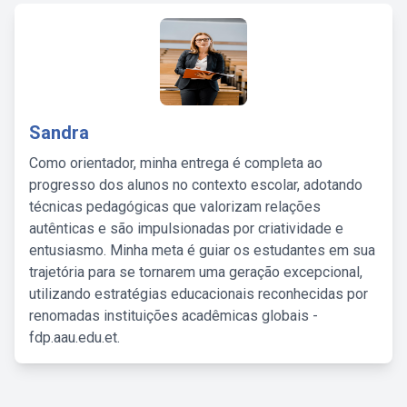
Sandra
Como orientador, minha entrega é completa ao
progresso dos alunos no contexto escolar, adotando
técnicas pedagógicas que valorizam relações
autênticas e são impulsionadas por criatividade e
entusiasmo. Minha meta é guiar os estudantes em sua
trajetória para se tornarem uma geração excepcional,
utilizando estratégias educacionais reconhecidas por
renomadas instituições acadêmicas globais -
fdp.aau.edu.et.