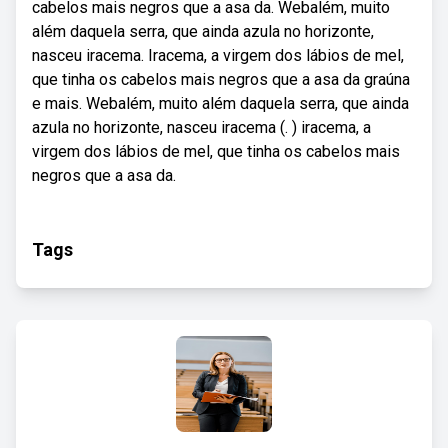
cabelos mais negros que a asa da. Webalém, muito
além daquela serra, que ainda azula no horizonte,
nasceu iracema. Iracema, a virgem dos lábios de mel,
que tinha os cabelos mais negros que a asa da graúna
e mais. Webalém, muito além daquela serra, que ainda
azula no horizonte, nasceu iracema (. ) iracema, a
virgem dos lábios de mel, que tinha os cabelos mais
negros que a asa da.
Tags