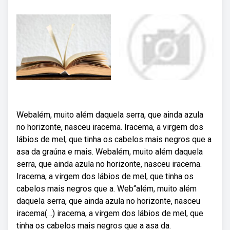
Webalém, muito além daquela serra, que ainda azula
no horizonte, nasceu iracema. Iracema, a virgem dos
lábios de mel, que tinha os cabelos mais negros que a
asa da graúna e mais. Webalém, muito além daquela
serra, que ainda azula no horizonte, nasceu iracema.
Iracema, a virgem dos lábios de mel, que tinha os
cabelos mais negros que a. Web“além, muito além
daquela serra, que ainda azula no horizonte, nasceu
iracema(…) iracema, a virgem dos lábios de mel, que
tinha os cabelos mais negros que a asa da.