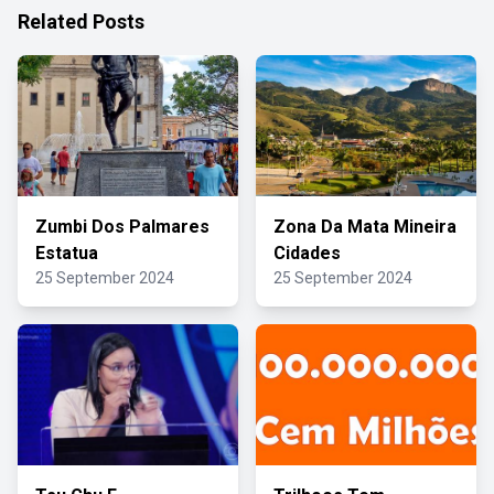
Related Posts
Zumbi Dos Palmares
Zona Da Mata Mineira
Estatua
Cidades
25 September 2024
25 September 2024