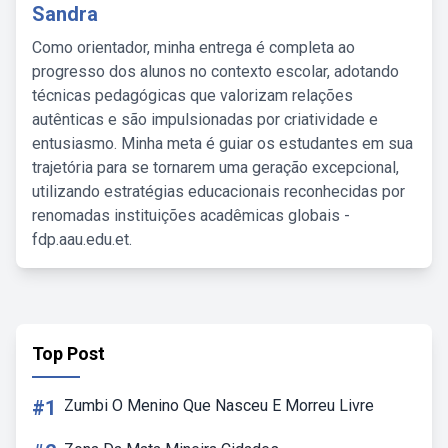
Sandra
Como orientador, minha entrega é completa ao
progresso dos alunos no contexto escolar, adotando
técnicas pedagógicas que valorizam relações
autênticas e são impulsionadas por criatividade e
entusiasmo. Minha meta é guiar os estudantes em sua
trajetória para se tornarem uma geração excepcional,
utilizando estratégias educacionais reconhecidas por
renomadas instituições acadêmicas globais -
fdp.aau.edu.et.
Top Post
#1
Zumbi O Menino Que Nasceu E Morreu Livre