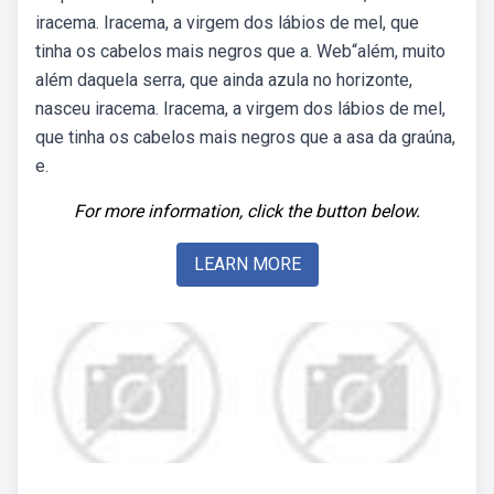
iracema. Iracema, a virgem dos lábios de mel, que
tinha os cabelos mais negros que a. Web“além, muito
além daquela serra, que ainda azula no horizonte,
nasceu iracema. Iracema, a virgem dos lábios de mel,
que tinha os cabelos mais negros que a asa da graúna,
e.
For more information, click the button below.
LEARN MORE