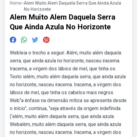
Home
>
Alem Muito Alem Daquela Serra Que Ainda Azula
No Horizonte
Alem Muito Alem Daquela Serra
Que Ainda Azula No Horizonte
Webleia o trecho a seguir: Além, muito além daquela
serra, que ainda azula no horizonte, nasceu iracema.
Iracema, a virgem dos lábios de mel, que tinha os.
Texto ialém, muito além daquela serra, que ainda azula
no horizonte, nasceu iracema. Iracema, a virgem dos
lábios de mel, que tinha os cabelos mais negros.
Web“a ênfase na dimensão mítica se apresenta desde
o início”, continua, “seja através da origem indefinida
(‘além, muito além daquela serra, que ainda azula.
Webalém, muito além daquela serra, que ainda azula
no horizonte, nasceu iracema. Iracema, a virgem dos