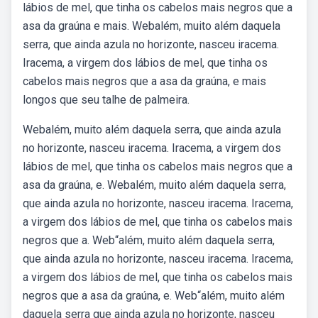
lábios de mel, que tinha os cabelos mais negros que a
asa da graúna e mais. Webalém, muito além daquela
serra, que ainda azula no horizonte, nasceu iracema.
Iracema, a virgem dos lábios de mel, que tinha os
cabelos mais negros que a asa da graúna, e mais
longos que seu talhe de palmeira.
Webalém, muito além daquela serra, que ainda azula
no horizonte, nasceu iracema. Iracema, a virgem dos
lábios de mel, que tinha os cabelos mais negros que a
asa da graúna, e. Webalém, muito além daquela serra,
que ainda azula no horizonte, nasceu iracema. Iracema,
a virgem dos lábios de mel, que tinha os cabelos mais
negros que a. Web“além, muito além daquela serra,
que ainda azula no horizonte, nasceu iracema. Iracema,
a virgem dos lábios de mel, que tinha os cabelos mais
negros que a asa da graúna, e. Web“além, muito além
daquela serra que ainda azula no horizonte, nasceu