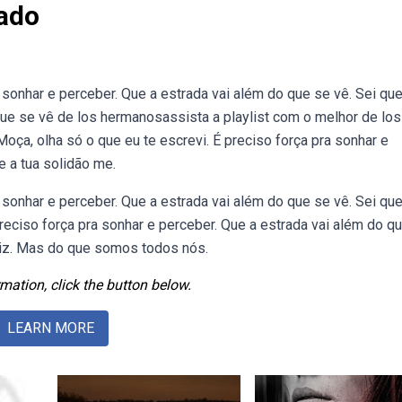
cado
 sonhar e perceber. Que a estrada vai além do que se vê. Sei que
ue se vê de los hermanosassista a playlist com o melhor de los
a, olha só o que eu te escrevi. É preciso força pra sonhar e
e a tua solidão me.
 sonhar e perceber. Que a estrada vai além do que se vê. Sei que
preciso força pra sonhar e perceber. Que a estrada vai além do q
feliz. Mas do que somos todos nós.
mation, click the button below.
LEARN MORE