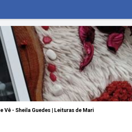
 Vê - Sheila Guedes | Leituras de Mari