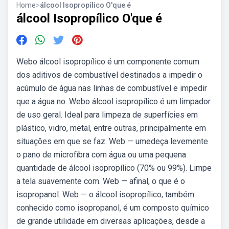
Home
>
álcool Isopropílico O'que é
álcool Isopropílico O'que é
Webo álcool isopropílico é um componente comum
dos aditivos de combustível destinados a impedir o
acúmulo de água nas linhas de combustível e impedir
que a água no. Webo álcool isopropílico é um limpador
de uso geral. Ideal para limpeza de superfícies em
plástico, vidro, metal, entre outras, principalmente em
situações em que se faz. Web — umedeça levemente
o pano de microfibra com água ou uma pequena
quantidade de álcool isopropílico (70% ou 99%). Limpe
a tela suavemente com. Web — afinal, o que é o
isopropanol. Web — o álcool isopropílico, também
conhecido como isopropanol, é um composto químico
de grande utilidade em diversas aplicações, desde a