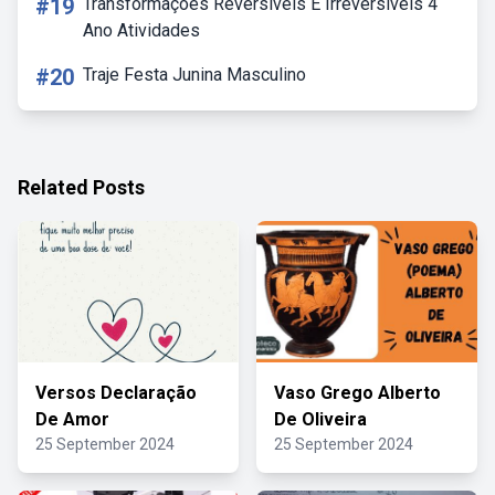
#19
Transformações Reversíveis E Irreversíveis 4
Ano Atividades
#20
Traje Festa Junina Masculino
Related Posts
Versos Declaração
Vaso Grego Alberto
De Amor
De Oliveira
25 September 2024
25 September 2024