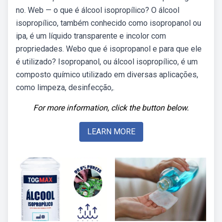
no. Web — o que é álcool isopropílico? O álcool
isopropílico, também conhecido como isopropanol ou
ipa, é um líquido transparente e incolor com
propriedades. Webo que é isopropanol e para que ele
é utilizado? Isopropanol, ou álcool isopropílico, é um
composto químico utilizado em diversas aplicações,
como limpeza, desinfecção,.
For more information, click the button below.
LEARN MORE