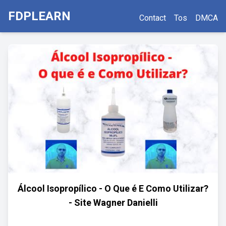
FDPLEARN
Contact
Tos
DMCA
Álcool Isopropílico - O Que é E Como Utilizar?
- Site Wagner Danielli