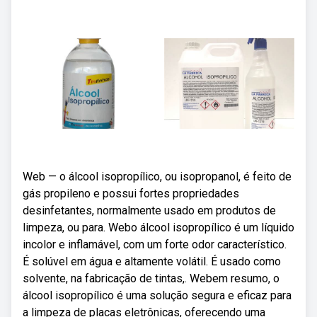
Web — o álcool isopropílico, ou isopropanol, é feito de
gás propileno e possui fortes propriedades
desinfetantes, normalmente usado em produtos de
limpeza, ou para. Webo álcool isopropílico é um líquido
incolor e inflamável, com um forte odor característico.
É solúvel em água e altamente volátil. É usado como
solvente, na fabricação de tintas,. Webem resumo, o
álcool isopropílico é uma solução segura e eficaz para
a limpeza de placas eletrônicas, oferecendo uma