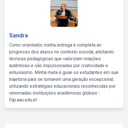
Sandra
Como orientador, minha entrega é completa ao
progresso dos alunos no contexto escolar, adotando
técnicas pedagógicas que valorizam relações
autênticas e são impulsionadas por criatividade e
entusiasmo. Minha meta é guiar os estudantes em sua
trajetória para se tornarem uma geração excepcional,
utilizando estratégias educacionais reconhecidas por
renomadas instituições acadêmicas globais -
fdp.aau.edu.et.