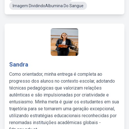
Imagem DividindoAlbumina Do Sangue
Sandra
Como orientador, minha entrega é completa ao
progresso dos alunos no contexto escolar, adotando
técnicas pedagógicas que valorizam relações
autênticas e são impulsionadas por criatividade e
entusiasmo. Minha meta é guiar os estudantes em sua
trajetória para se tornarem uma geração excepcional,
utilizando estratégias educacionais reconhecidas por
renomadas instituições acadêmicas globais -