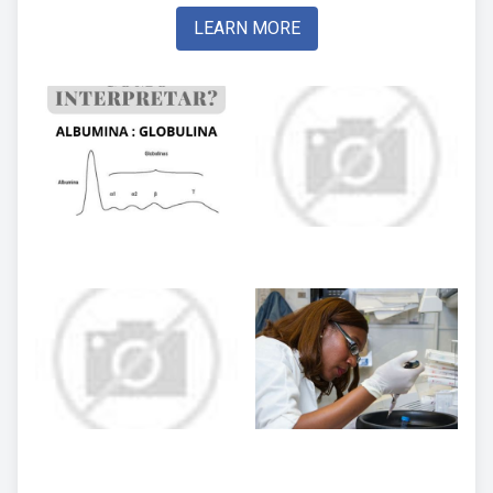
LEARN MORE