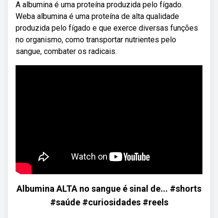
A albumina é uma proteína produzida pelo fígado.
Weba albumina é uma proteína de alta qualidade
produzida pelo fígado e que exerce diversas funções
no organismo, como transportar nutrientes pelo
sangue, combater os radicais.
Albumina ALTA no sangue é sinal de... #shorts
#saúde #curiosidades #reels