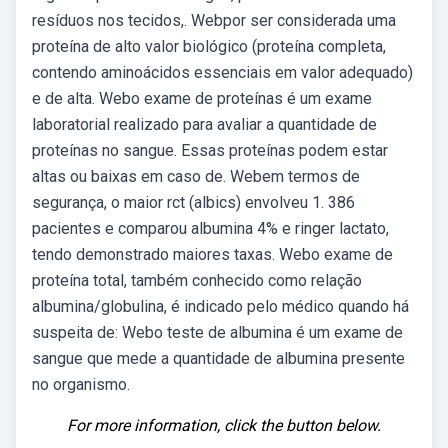
resíduos nos tecidos,. Webpor ser considerada uma
proteína de alto valor biológico (proteína completa,
contendo aminoácidos essenciais em valor adequado)
e de alta. Webo exame de proteínas é um exame
laboratorial realizado para avaliar a quantidade de
proteínas no sangue. Essas proteínas podem estar
altas ou baixas em caso de. Webem termos de
segurança, o maior rct (albics) envolveu 1. 386
pacientes e comparou albumina 4% e ringer lactato,
tendo demonstrado maiores taxas. Webo exame de
proteína total, também conhecido como relação
albumina/globulina, é indicado pelo médico quando há
suspeita de: Webo teste de albumina é um exame de
sangue que mede a quantidade de albumina presente
no organismo.
For more information, click the button below.