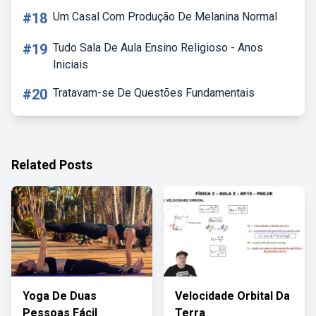
#18
Um Casal Com Produção De Melanina Normal
#19
Tudo Sala De Aula Ensino Religioso - Anos
Iniciais
#20
Tratavam-se De Questões Fundamentais
Related Posts
Yoga De Duas
Velocidade Orbital Da
Pessoas Fácil
Terra