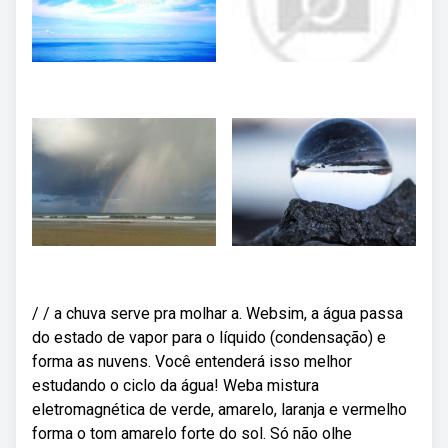
/ / a chuva serve pra molhar a. Websim, a água passa
do estado de vapor para o líquido (condensação) e
forma as nuvens. Você entenderá isso melhor
estudando o ciclo da água! Weba mistura
eletromagnética de verde, amarelo, laranja e vermelho
forma o tom amarelo forte do sol. Só não olhe