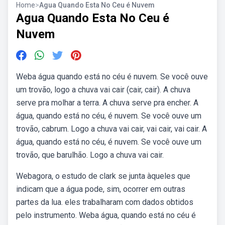
Home
>
Agua Quando Esta No Ceu é Nuvem
Agua Quando Esta No Ceu é
Nuvem
Weba água quando está no céu é nuvem. Se você ouve
um trovão, logo a chuva vai cair (cair, cair). A chuva
serve pra molhar a terra. A chuva serve pra encher. A
água, quando está no céu, é nuvem. Se você ouve um
trovão, cabrum. Logo a chuva vai cair, vai cair, vai cair. A
água, quando está no céu, é nuvem. Se você ouve um
trovão, que barulhão. Logo a chuva vai cair.
Webagora, o estudo de clark se junta àqueles que
indicam que a água pode, sim, ocorrer em outras
partes da lua. eles trabalharam com dados obtidos
pelo instrumento. Weba água, quando está no céu é