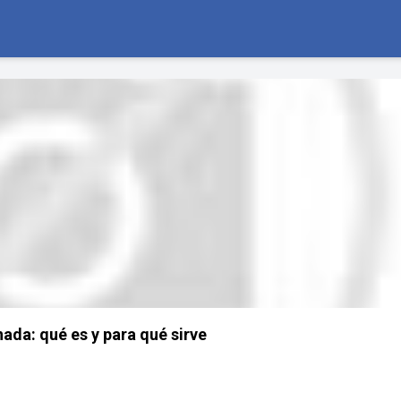
ada: qué es y para qué sirve