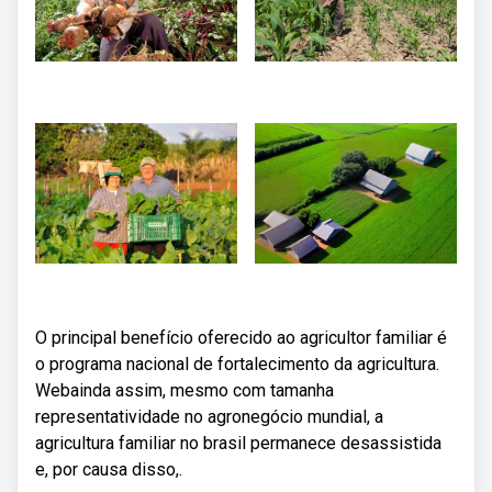
O principal benefício oferecido ao agricultor familiar é
o programa nacional de fortalecimento da agricultura.
Webainda assim, mesmo com tamanha
representatividade no agronegócio mundial, a
agricultura familiar no brasil permanece desassistida
e, por causa disso,.