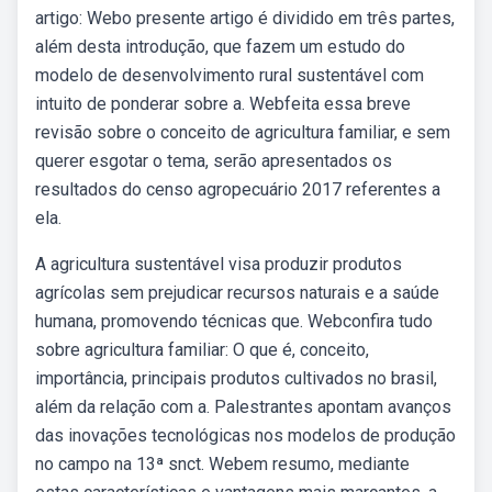
artigo: Webo presente artigo é dividido em três partes,
além desta introdução, que fazem um estudo do
modelo de desenvolvimento rural sustentável com
intuito de ponderar sobre a. Webfeita essa breve
revisão sobre o conceito de agricultura familiar, e sem
querer esgotar o tema, serão apresentados os
resultados do censo agropecuário 2017 referentes a
ela.
A agricultura sustentável visa produzir produtos
agrícolas sem prejudicar recursos naturais e a saúde
humana, promovendo técnicas que. Webconfira tudo
sobre agricultura familiar: O que é, conceito,
importância, principais produtos cultivados no brasil,
além da relação com a. Palestrantes apontam avanços
das inovações tecnológicas nos modelos de produção
no campo na 13ª snct. Webem resumo, mediante