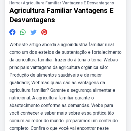
Home
>
Agricultura Familiar Vantagens E Desvantagens
Agricultura Familiar Vantagens E
Desvantagens
Webeste artigo aborda a agroindústria familiar rural
como um dos esteios de sustentação e fortalecimento
da agricultura familiar, trazendo à tona o tema. Webas
principais vantagens da agricultura orgânica são:
Produção de alimentos saudáveis e de maior
qualidade; Webmas quais são as vantagens da
agricultura familiar? Garante a segurança alimentar e
nutricional. A agricultura familiar garante o
abastecimento conforme as demandas. Webe para
você conhecer e saber mais sobre essa prática tão
comum ao redor do mundo, preparamos um conteúdo
completo. Confira o que você vai encontrar neste