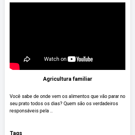
Agricultura familiar
Você sabe de onde vem os alimentos que vão parar no
seu prato todos os dias? Quem são os verdadeiros
responsáveis pela ...
Tags