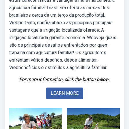
estas características e vantagens mais marcantes, a
agricultura familiar brasileira oferta às mesas dos
brasileiros cerca de um terço da produção total,.
Webportanto, confira abaixo as principais principais
vantagens que a irrigação localizada oferece: A
irrigação localizada garante economia. Webveja quais
são os principais desafios enfrentados por quem
trabalha com agricultura familiar! Os agricultores
enfrentam vários desafios, desde alimentar.
Webbenefícios e estímulos à agricultura familiar.
For more information, click the button below.
LEARN MORE