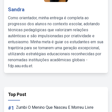
Sandra
Como orientador, minha entrega é completa ao
progresso dos alunos no contexto escolar, adotando
técnicas pedagógicas que valorizam relações
autênticas e são impulsionadas por criatividade e
entusiasmo. Minha meta é guiar os estudantes em sua
trajetória para se tornarem uma geração excepcional,
utilizando estratégias educacionais reconhecidas por
renomadas instituições acadêmicas globais -
fdp.aau.edu.et.
Top Post
#1
Zumbi O Menino Que Nasceu E Morreu Livre