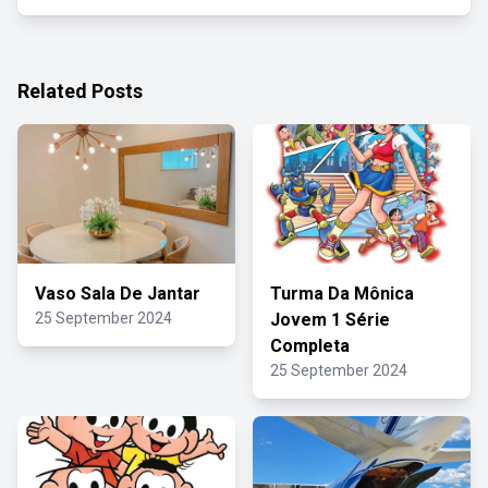
Related Posts
Vaso Sala De Jantar
Turma Da Mônica
25 September 2024
Jovem 1 Série
Completa
25 September 2024