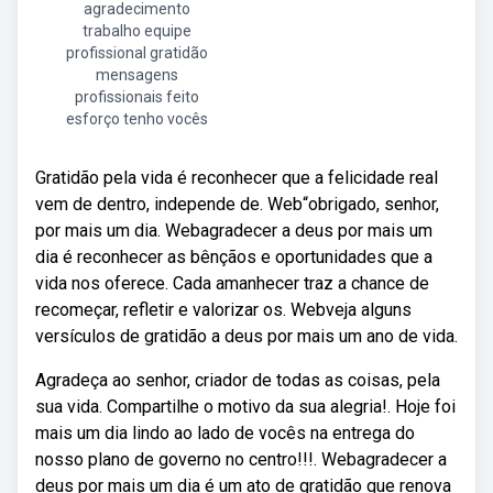
agradecimento
trabalho equipe
profissional gratidão
mensagens
profissionais feito
esforço tenho vocês
Gratidão pela vida é reconhecer que a felicidade real
vem de dentro, independe de. Web“obrigado, senhor,
por mais um dia. Webagradecer a deus por mais um
dia é reconhecer as bênçãos e oportunidades que a
vida nos oferece. Cada amanhecer traz a chance de
recomeçar, refletir e valorizar os. Webveja alguns
versículos de gratidão a deus por mais um ano de vida.
Agradeça ao senhor, criador de todas as coisas, pela
sua vida. Compartilhe o motivo da sua alegria!. Hoje foi
mais um dia lindo ao lado de vocês na entrega do
nosso plano de governo no centro!!!. Webagradecer a
deus por mais um dia é um ato de gratidão que renova