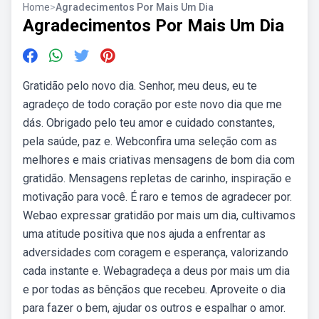
Home
>
Agradecimentos Por Mais Um Dia
Agradecimentos Por Mais Um Dia
Gratidão pelo novo dia. Senhor, meu deus, eu te
agradeço de todo coração por este novo dia que me
dás. Obrigado pelo teu amor e cuidado constantes,
pela saúde, paz e. Webconfira uma seleção com as
melhores e mais criativas mensagens de bom dia com
gratidão. Mensagens repletas de carinho, inspiração e
motivação para você. É raro e temos de agradecer por.
Webao expressar gratidão por mais um dia, cultivamos
uma atitude positiva que nos ajuda a enfrentar as
adversidades com coragem e esperança, valorizando
cada instante e. Webagradeça a deus por mais um dia
e por todas as bênçãos que recebeu. Aproveite o dia
para fazer o bem, ajudar os outros e espalhar o amor.