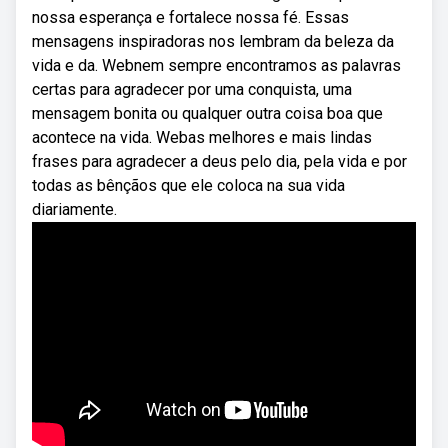
nossa esperança e fortalece nossa fé. Essas
mensagens inspiradoras nos lembram da beleza da
vida e da. Webnem sempre encontramos as palavras
certas para agradecer por uma conquista, uma
mensagem bonita ou qualquer outra coisa boa que
acontece na vida. Webas melhores e mais lindas
frases para agradecer a deus pelo dia, pela vida e por
todas as bênçãos que ele coloca na sua vida
diariamente.