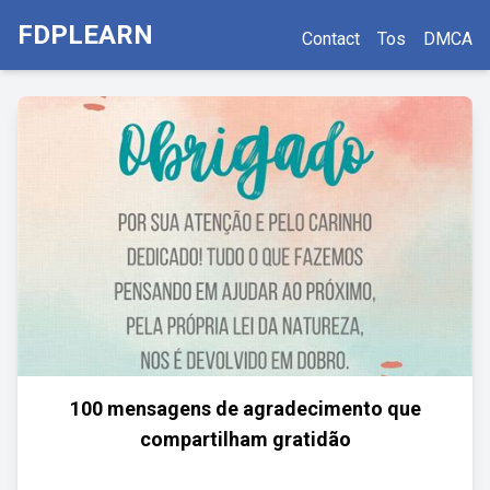
FDPLEARN
Contact
Tos
DMCA
100 mensagens de agradecimento que
compartilham gratidão