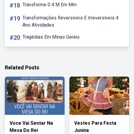
#18
Transforme 0 4 M Em Mm
#19
Transformações Reversíveis E Irreversíveis 4
Ano Atividades
#20
Tragédias Em Minas Gerais
Related Posts
Voce Vai Sentar Na
Vestes Para Festa
Mesa Do Rei
Junina