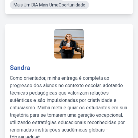
Mais Um DIA Mais UmaOportunidade
Sandra
Como orientador, minha entrega é completa ao
progresso dos alunos no contexto escolar, adotando
técnicas pedagógicas que valorizam relações
autênticas e são impulsionadas por criatividade e
entusiasmo. Minha meta é guiar os estudantes em sua
trajetória para se tornarem uma geração excepcional,
utilizando estratégias educacionais reconhecidas por
renomadas instituições acadêmicas globais -
fdp.aau.edu.et.