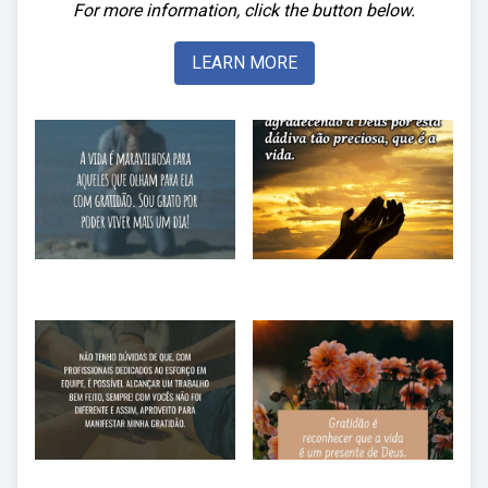
For more information, click the button below.
LEARN MORE