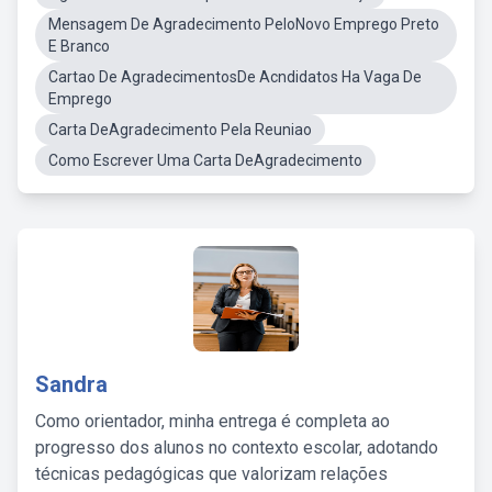
Mensagem De Agradecimento PeloNovo Emprego Preto
E Branco
Cartao De AgradecimentosDe Acndidatos Ha Vaga De
Emprego
Carta DeAgradecimento Pela Reuniao
Como Escrever Uma Carta DeAgradecimento
Sandra
Como orientador, minha entrega é completa ao
progresso dos alunos no contexto escolar, adotando
técnicas pedagógicas que valorizam relações