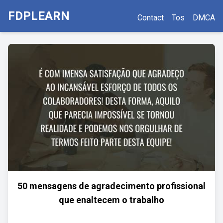
FDPLEARN
Contact
Tos
DMCA
50 mensagens de agradecimento profissional
que enaltecem o trabalho