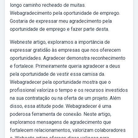
longo caminho recheado de muitas.
Webagradecimento pela oportunidade de emprego.
Gostaria de expressar meu agradecimento pela
oportunidade de emprego e fazer parte desta.
Webneste artigo, exploramos a importância de
expressar gratidão às empresas que nos oferecem
oportunidades. Agradecer demonstra reconhecimento
e fortalece. Primeiramente queria agradecer a deus
pela oportunidade de vestir essa camisa da.
Webagradecer pela oportunidade mostra que o
profissional valoriza o tempo e os recursos investidos
na sua contratação ou na oferta de um projeto. Além
disso, essa atitude pode. Webagradecer é uma
poderosa ferramenta de conexão. Neste artigo,
exploramos mensagens de agradecimento que
fortalecem relacionamentos, valorizam colaboradores