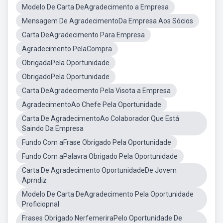
Modelo De Carta DeAgradecimento a Empresa
Mensagem De AgradecimentoDa Empresa Aos Sócios
Carta DeAgradecimento Para Empresa
Agradecimento PelaCompra
ObrigadaPela Oportunidade
ObrigadoPela Oportunidade
Carta DeAgradecimento Pela Visota a Empresa
AgradecimentoAo Chefe Pela Oportunidade
Carta De AgradecimentoAo Colaborador Que Está
Saindo Da Empresa
Fundo Com aFrase Obrigado Pela Oportunidade
Fundo Com aPalavra Obrigado Pela Oportunidade
Carta De Agradecimento OportunidadeDe Jovem
Aprndiz
Modelo De Carta DeAgradecimento Pela Oportunidade
Proficiopnal
Frases Obrigado NerfemeriraPelo Oportunidade De