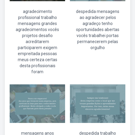
agradecimento
despedida mensagens
profissional trabalho
ao agradecer pelos
mensagens grandes
agradeço tenho
agradecimentos vocês
oportunidades abertas
projetos desafio
vocês trabalhei portas
acreditarem
permanecerem pelas
participarem exigem
orgulho
empreitada pessoas
meus certeza certas
desta profissionais
foram
mensagens anos
despedida trabalho