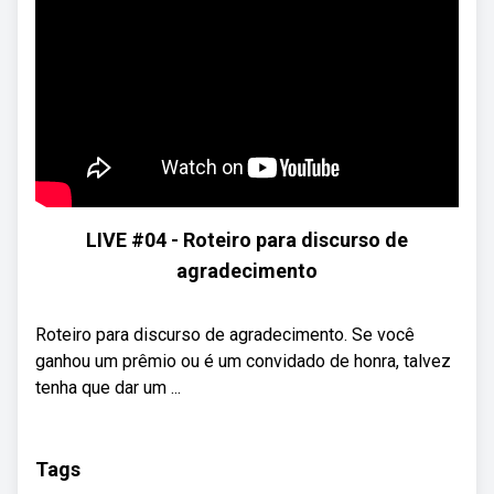
LIVE #04 - Roteiro para discurso de
agradecimento
Roteiro para discurso de agradecimento. Se você
ganhou um prêmio ou é um convidado de honra, talvez
tenha que dar um ...
Tags