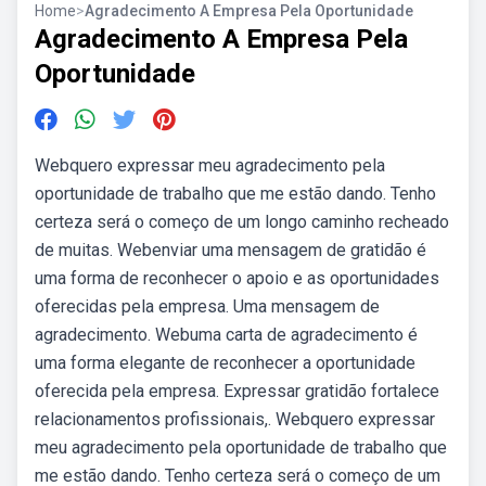
Home
>
Agradecimento A Empresa Pela Oportunidade
Agradecimento A Empresa Pela
Oportunidade
Webquero expressar meu agradecimento pela
oportunidade de trabalho que me estão dando. Tenho
certeza será o começo de um longo caminho recheado
de muitas. Webenviar uma mensagem de gratidão é
uma forma de reconhecer o apoio e as oportunidades
oferecidas pela empresa. Uma mensagem de
agradecimento. Webuma carta de agradecimento é
uma forma elegante de reconhecer a oportunidade
oferecida pela empresa. Expressar gratidão fortalece
relacionamentos profissionais,. Webquero expressar
meu agradecimento pela oportunidade de trabalho que
me estão dando. Tenho certeza será o começo de um