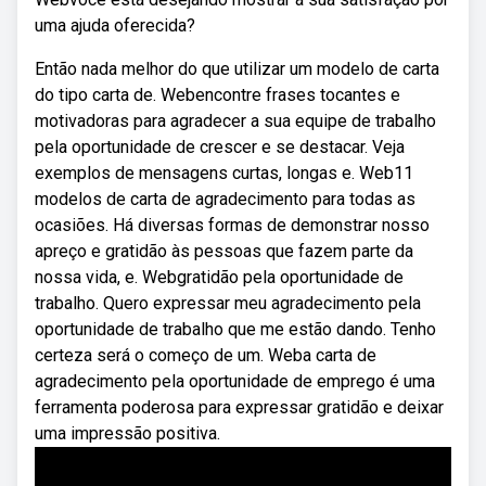
uma ajuda oferecida?
Então nada melhor do que utilizar um modelo de carta
do tipo carta de. Webencontre frases tocantes e
motivadoras para agradecer a sua equipe de trabalho
pela oportunidade de crescer e se destacar. Veja
exemplos de mensagens curtas, longas e. Web11
modelos de carta de agradecimento para todas as
ocasiões. Há diversas formas de demonstrar nosso
apreço e gratidão às pessoas que fazem parte da
nossa vida, e. Webgratidão pela oportunidade de
trabalho. Quero expressar meu agradecimento pela
oportunidade de trabalho que me estão dando. Tenho
certeza será o começo de um. Weba carta de
agradecimento pela oportunidade de emprego é uma
ferramenta poderosa para expressar gratidão e deixar
uma impressão positiva.