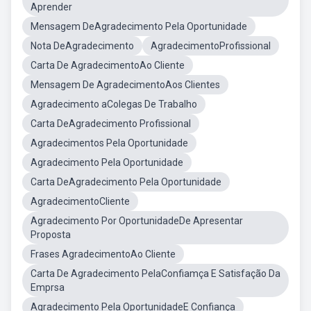
Aprender
Mensagem DeAgradecimento Pela Oportunidade
Nota DeAgradecimento
AgradecimentoProfissional
Carta De AgradecimentoAo Cliente
Mensagem De AgradecimentoAos Clientes
Agradecimento aColegas De Trabalho
Carta DeAgradecimento Profissional
Agradecimentos Pela Oportunidade
Agradecimento Pela Oportunidade
Carta DeAgradecimento Pela Oportunidade
AgradecimentoCliente
Agradecimento Por OportunidadeDe Apresentar
Proposta
Frases AgradecimentoAo Cliente
Carta De Agradecimento PelaConfiamça E Satisfação Da
Emprsa
Agradecimento Pela OportunidadeE Confiança