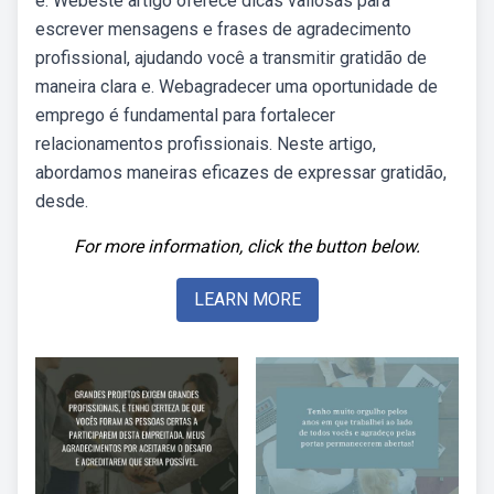
e. Webeste artigo oferece dicas valiosas para
escrever mensagens e frases de agradecimento
profissional, ajudando você a transmitir gratidão de
maneira clara e. Webagradecer uma oportunidade de
emprego é fundamental para fortalecer
relacionamentos profissionais. Neste artigo,
abordamos maneiras eficazes de expressar gratidão,
desde.
For more information, click the button below.
LEARN MORE