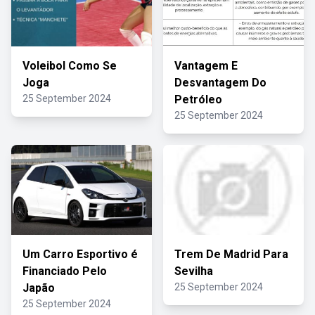
Voleibol Como Se
Vantagem E
Joga
Desvantagem Do
25 September 2024
Petróleo
25 September 2024
Um Carro Esportivo é
Trem De Madrid Para
Financiado Pelo
Sevilha
Japão
25 September 2024
25 September 2024