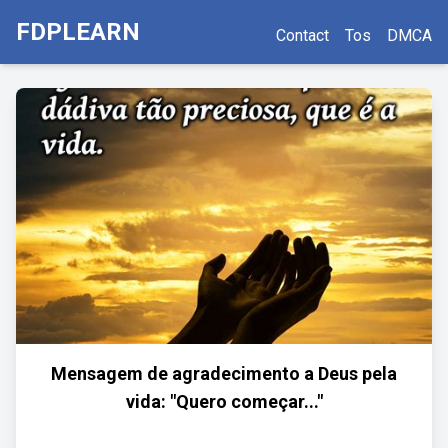
FDPLEARN
Contact
Tos
DMCA
Mensagem de agradecimento a Deus pela
vida: "Quero começar..."