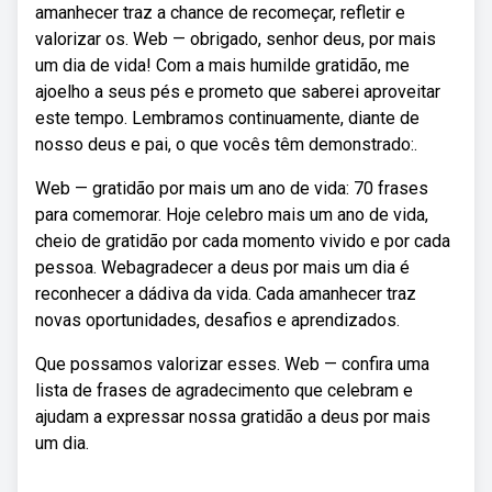
amanhecer traz a chance de recomeçar, refletir e
valorizar os. Web — obrigado, senhor deus, por mais
um dia de vida! Com a mais humilde gratidão, me
ajoelho a seus pés e prometo que saberei aproveitar
este tempo. Lembramos continuamente, diante de
nosso deus e pai, o que vocês têm demonstrado:.
Web — gratidão por mais um ano de vida: 70 frases
para comemorar. Hoje celebro mais um ano de vida,
cheio de gratidão por cada momento vivido e por cada
pessoa. Webagradecer a deus por mais um dia é
reconhecer a dádiva da vida. Cada amanhecer traz
novas oportunidades, desafios e aprendizados.
Que possamos valorizar esses. Web — confira uma
lista de frases de agradecimento que celebram e
ajudam a expressar nossa gratidão a deus por mais
um dia.