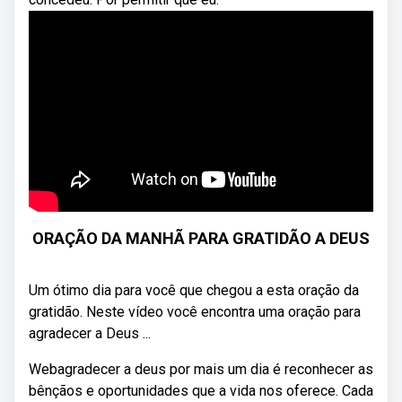
ORAÇÃO DA MANHÃ PARA GRATIDÃO A DEUS
Um ótimo dia para você que chegou a esta oração da
gratidão. Neste vídeo você encontra uma oração para
agradecer a Deus ...
Webagradecer a deus por mais um dia é reconhecer as
bênçãos e oportunidades que a vida nos oferece. Cada