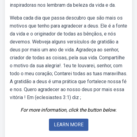
inspiradoras nos lembram da beleza da vida e da.
Weba cada dia que passa descubro que são mais os
motivos que tenho para agradecer a deus. Ele é a fonte
da vida e o originador de todas as bênçãos, e nós
devemos. Webveja alguns versículos de gratidão a
deus por mais um ano de vida. Agradeça ao senhor,
criador de todas as coisas, pela sua vida. Compartilhe
o motivo da sua alegria!. 1eu te louvarei, senhor, com
todo o meu coração; Contarei todas as tuas maravilhas.
A gratidão a deus é uma prática que fortalece nossa fé
e nos. Quero agradecer ao nosso deus por mais essa
vitória ! Em (eclesiastes 3:1) diz ;
For more information, click the button below.
LEARN MORE