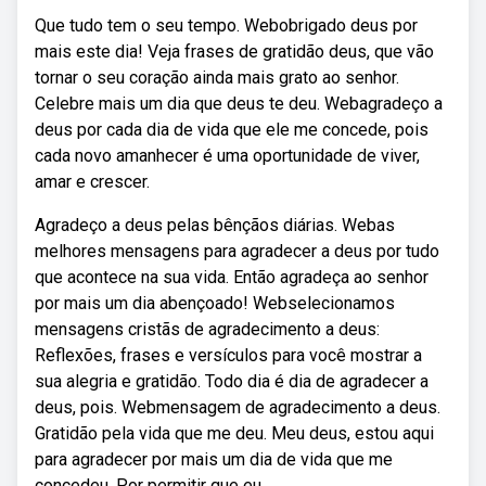
Que tudo tem o seu tempo. Webobrigado deus por
mais este dia! Veja frases de gratidão deus, que vão
tornar o seu coração ainda mais grato ao senhor.
Celebre mais um dia que deus te deu. Webagradeço a
deus por cada dia de vida que ele me concede, pois
cada novo amanhecer é uma oportunidade de viver,
amar e crescer.
Agradeço a deus pelas bênçãos diárias. Webas
melhores mensagens para agradecer a deus por tudo
que acontece na sua vida. Então agradeça ao senhor
por mais um dia abençoado! Webselecionamos
mensagens cristãs de agradecimento a deus:
Reflexões, frases e versículos para você mostrar a
sua alegria e gratidão. Todo dia é dia de agradecer a
deus, pois. Webmensagem de agradecimento a deus.
Gratidão pela vida que me deu. Meu deus, estou aqui
para agradecer por mais um dia de vida que me
concedeu. Por permitir que eu.