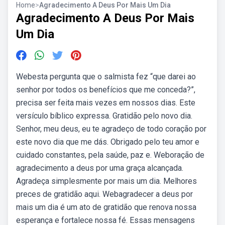
Home
>
Agradecimento A Deus Por Mais Um Dia
Agradecimento A Deus Por Mais
Um Dia
Webesta pergunta que o salmista fez “que darei ao
senhor por todos os benefícios que me conceda?”,
precisa ser feita mais vezes em nossos dias. Este
versículo bíblico expressa. Gratidão pelo novo dia.
Senhor, meu deus, eu te agradeço de todo coração por
este novo dia que me dás. Obrigado pelo teu amor e
cuidado constantes, pela saúde, paz e. Weboração de
agradecimento a deus por uma graça alcançada.
Agradeça simplesmente por mais um dia. Melhores
preces de gratidão aqui. Webagradecer a deus por
mais um dia é um ato de gratidão que renova nossa
esperança e fortalece nossa fé. Essas mensagens