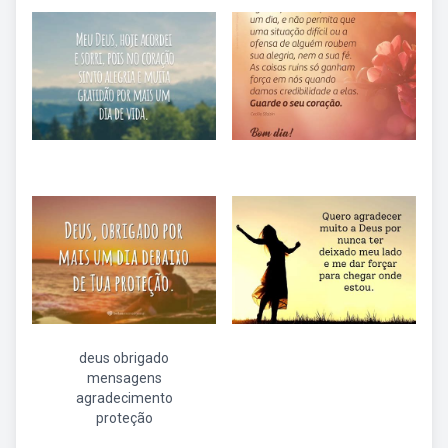
deus obrigado
mensagens
agradecimento
proteção