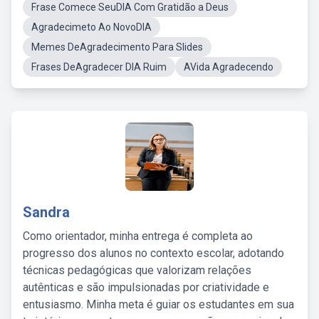
Frase Comece SeuDIA Com Gratidão a Deus
Agradecimeto Ao NovoDIA
Memes DeAgradecimento Para Slides
Frases DeAgradecer DIA Ruim
AVida Agradecendo
Sandra
Como orientador, minha entrega é completa ao
progresso dos alunos no contexto escolar, adotando
técnicas pedagógicas que valorizam relações
autênticas e são impulsionadas por criatividade e
entusiasmo. Minha meta é guiar os estudantes em sua