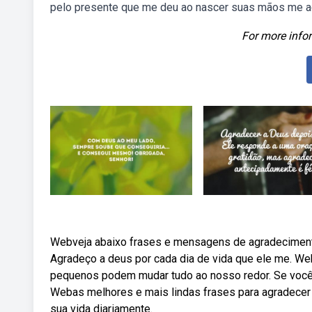
pelo presente que me deu ao nascer suas mãos me a
For more infor
Webveja abaixo frases e mensagens de agradecimento
Agradeço a deus por cada dia de vida que ele me. We
pequenos podem mudar tudo ao nosso redor. Se você 
Webas melhores e mais lindas frases para agradecer a
sua vida diariamente.