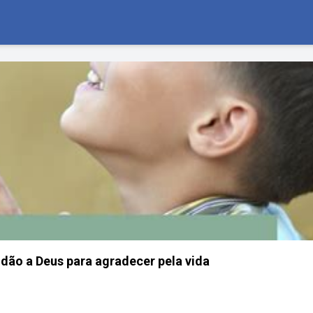
dão a Deus para agradecer pela vida