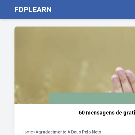
FDPLEARN
60 mensagens de grati
Home
>
Agradecimento A Deus Pelo Neto