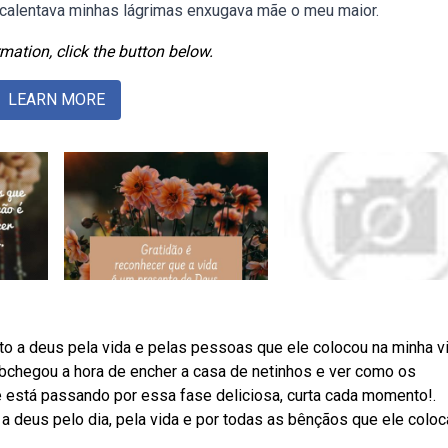
calentava minhas lágrimas enxugava mãe o meu maior.
mation, click the button below.
LEARN MORE
 a deus pela vida e pelas pessoas que ele colocou na minha vi
bchegou a hora de encher a casa de netinhos e ver como os
está passando por essa fase deliciosa, curta cada momento!.
 deus pelo dia, pela vida e por todas as bênçãos que ele coloc