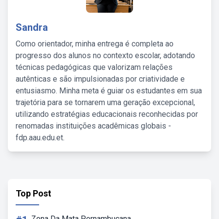
Sandra
Como orientador, minha entrega é completa ao
progresso dos alunos no contexto escolar, adotando
técnicas pedagógicas que valorizam relações
autênticas e são impulsionadas por criatividade e
entusiasmo. Minha meta é guiar os estudantes em sua
trajetória para se tornarem uma geração excepcional,
utilizando estratégias educacionais reconhecidas por
renomadas instituições acadêmicas globais -
fdp.aau.edu.et.
Top Post
Zona Da Mata Pernambucana