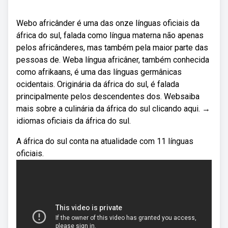
Webo africânder é uma das onze línguas oficiais da
áfrica do sul, falada como língua materna não apenas
pelos africânderes, mas também pela maior parte das
pessoas de. Weba língua africâner, também conhecida
como afrikaans, é uma das línguas germânicas
ocidentais. Originária da áfrica do sul, é falada
principalmente pelos descendentes dos. Websaiba
mais sobre a culinária da áfrica do sul clicando aqui. →
idiomas oficiais da áfrica do sul.
A áfrica do sul conta na atualidade com 11 línguas
oficiais.