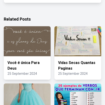
Related Posts
Você é única Para
Vidas Secas Quantas
Deus
Paginas
25 September 2024
25 September 2024