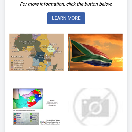
For more information, click the button below.
LEARN MORE