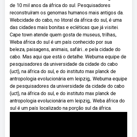
de 10 mil anos da áfrica do sul. Pesquisadores
reconstruíram os genomas humanos mais antigos da.
Webcidade do cabo, no litoral da áfrica do sul, é uma
das cidades mais bonitas e ecléticas que já visitei.
Cape town atende quem gosta de museus, trilhas,.
Weba áfrica do sul é um país conhecido por sua
beleza, paisagens, animais, safári…e pela cidade do
cabo. Mas aqui que está o detalhe. Webuma equipe de
pesquisadores da universidade da cidade do cabo
(uct), na áfrica do sul, e do instituto max planck de
antropologia evolucionária em leipzig,. Webuma equipe
de pesquisadores da universidade da cidade do cabo
(uct), na áfrica do sul, e do instituto max planck de
antropologia evolucionária em leipzig,. Weba áfrica do
sul é um país localizado na porção sul da áfrica.