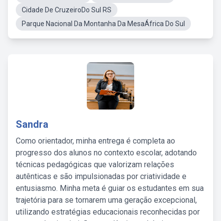
Cidade De CruzeiroDo Sul RS
Parque Nacional Da Montanha Da MesaÁfrica Do Sul
Sandra
Como orientador, minha entrega é completa ao
progresso dos alunos no contexto escolar, adotando
técnicas pedagógicas que valorizam relações
autênticas e são impulsionadas por criatividade e
entusiasmo. Minha meta é guiar os estudantes em sua
trajetória para se tornarem uma geração excepcional,
utilizando estratégias educacionais reconhecidas por