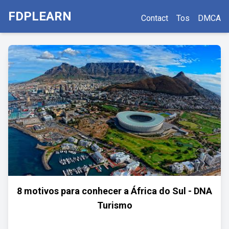
FDPLEARN
Contact
Tos
DMCA
8 motivos para conhecer a África do Sul - DNA
Turismo