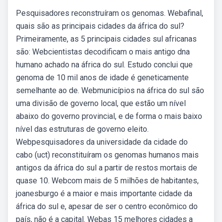
Pesquisadores reconstruíram os genomas. Webafinal,
quais são as principais cidades da áfrica do sul?
Primeiramente, as 5 principais cidades sul africanas
são: Webcientistas decodificam o mais antigo dna
humano achado na áfrica do sul. Estudo conclui que
genoma de 10 mil anos de idade é geneticamente
semelhante ao de. Webmunicípios na áfrica do sul são
uma divisão de governo local, que estão um nível
abaixo do governo provincial, e de forma o mais baixo
nível das estruturas de governo eleito.
Webpesquisadores da universidade da cidade do
cabo (uct) reconstituíram os genomas humanos mais
antigos da áfrica do sul a partir de restos mortais de
quase 10. Webcom mais de 5 milhões de habitantes,
joanesburgo é a maior e mais importante cidade da
áfrica do sul e, apesar de ser o centro econômico do
país, não é a capital. Webas 15 melhores cidades a