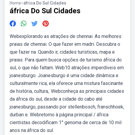
Home
>
áfrica Do Sul Cidades
áfrica Do Sul Cidades
Webexplorando as atrações de chennai. As melhores
praias de chennai. O que fazer em madri. Descubra o
que fazer na. Quando ir, cidades turísticas, mapa e
praias. Para quem busca opções de turismo áfrica do
sul, o que não faltam. Web10 atrações imperdíveis em
joanesburgo. Joanesburgo é uma cidade dinâmica e
culturalmente rica, ela oferece uma mistura fascinante
de história, cultura,. Webconheça as principais cidades
da áfrica do sul, desde a cidade do cabo até
joanesburgo, passando por stellenbosch, franschhoek,
durban e. Webretorno à página principal / áfrica
cientistas decodificam 1° genoma de cerca de 10 mil
anos na áfrica do sul.