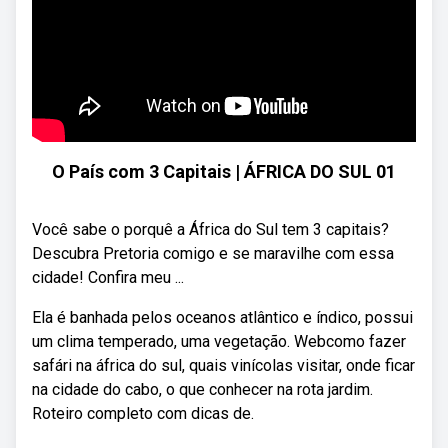
O País com 3 Capitais | ÁFRICA DO SUL 01
Você sabe o porquê a África do Sul tem 3 capitais?
Descubra Pretoria comigo e se maravilhe com essa
cidade! Confira meu ...
Ela é banhada pelos oceanos atlântico e índico, possui
um clima temperado, uma vegetação. Webcomo fazer
safári na áfrica do sul, quais vinícolas visitar, onde ficar
na cidade do cabo, o que conhecer na rota jardim.
Roteiro completo com dicas de.