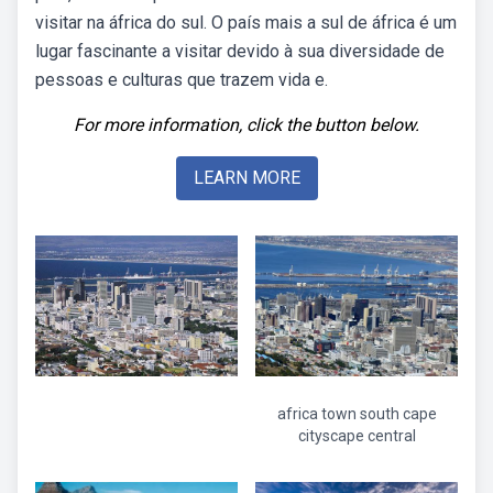
visitar na áfrica do sul. O país mais a sul de áfrica é um
lugar fascinante a visitar devido à sua diversidade de
pessoas e culturas que trazem vida e.
For more information, click the button below.
LEARN MORE
africa town south cape
cityscape central