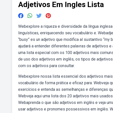
Adjetivos Em Ingles Lista
Webexplore a riqueza e diversidade da língua inglesa
linguísticas, enriquecendo seu vocabulário e. Webadje
“busy” es un adjetivo que modifica al sustantivo “my b
ajudará a entender diferentes palavras de adjetivos 
uma lista especial com os 100 adjetivos mais comuns
de uso dos adjetivos em inglês, os tipos de adjetiv
com os adjetivos para consultar.
Webexplore nossa lista essencial dos adjetivos mai
vocabulário de forma prática e eficaz para. Webveja q
exercícios e entenda as semelhanças e diferenças q
Webveja aqui uma lista dos 20 adjetivos mais usados 
Webaprenda o que são adjetivos em inglês e veja um
usar adjetivos e pronomes possessivos em inglês. We