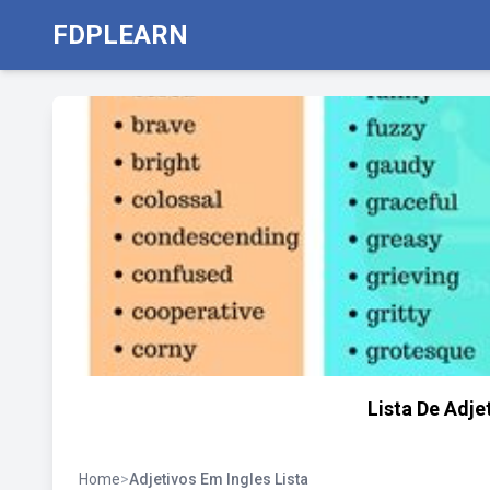
FDPLEARN
Lista De Adje
Home
>
Adjetivos Em Ingles Lista