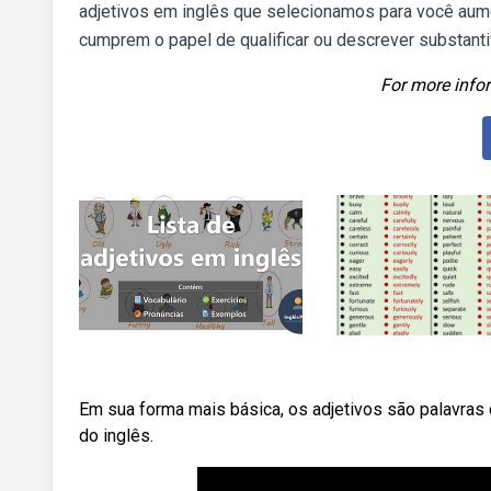
adjetivos em inglês que selecionamos para você aume
cumprem o papel de qualificar ou descrever substanti
For more infor
Em sua forma mais básica, os adjetivos são palavras
do inglês.