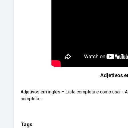
Adjetivos e
Adjetivos em inglês – Lista completa e como usar - A
completa ...
Tags