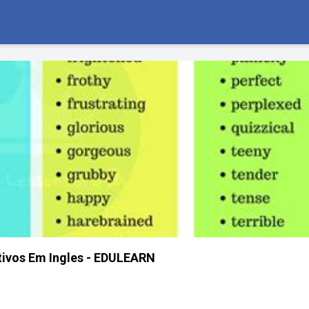
tivos Em Ingles - EDULEARN