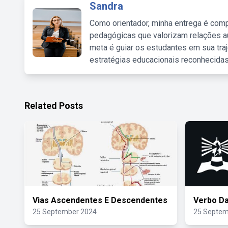
Sandra
Como orientador, minha entrega é comp
pedagógicas que valorizam relações au
meta é guiar os estudantes em sua traj
estratégias educacionais reconhecidas
Related Posts
Vias Ascendentes E Descendentes
Verbo Da
25 September 2024
25 Septem