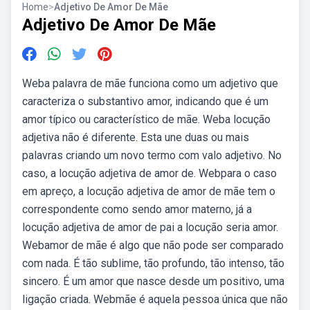
Home
>
Adjetivo De Amor De Mãe
Adjetivo De Amor De Mãe
Weba palavra de mãe funciona como um adjetivo que
caracteriza o substantivo amor, indicando que é um
amor típico ou característico de mãe. Weba locução
adjetiva não é diferente. Esta une duas ou mais
palavras criando um novo termo com valo adjetivo. No
caso, a locução adjetiva de amor de. Webpara o caso
em apreço, a locução adjetiva de amor de mãe tem o
correspondente como sendo amor materno, já a
locução adjetiva de amor de pai a locução seria amor.
Webamor de mãe é algo que não pode ser comparado
com nada. É tão sublime, tão profundo, tão intenso, tão
sincero. É um amor que nasce desde um positivo, uma
ligação criada. Webmãe é aquela pessoa única que não