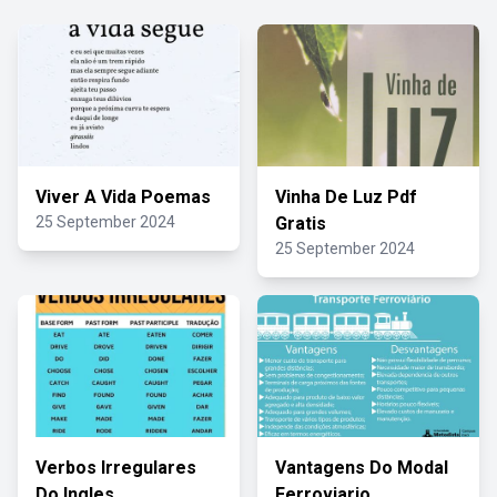
Viver A Vida Poemas
Vinha De Luz Pdf
25 September 2024
Gratis
25 September 2024
Verbos Irregulares
Vantagens Do Modal
Do Ingles
Ferroviario