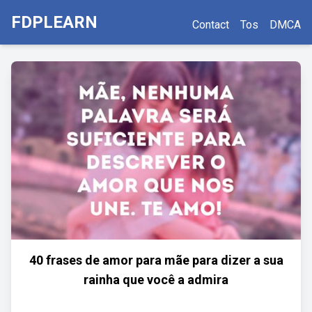
FDPLEARN
Contact
Tos
DMCA
40 frases de amor para mãe para dizer a sua
rainha que você a admira