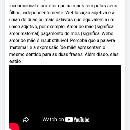
incondicional e protetor que as mães têm pelos seus
filhos, independentemente. Weblocução adjetiva é a
união de duas ou mais palavras que equivalem a um
único adjetivo, por exemplo: Amor de mãe (significa
amor maternal) pagamento do mês (significa. Webo
amor de mãe é insubstituível. Perceba que a palavra
‘maternal’ e a expressão ‘de mãe’ apresentam o
mesmo sentido para as duas frases. Além disso, elas
estão.