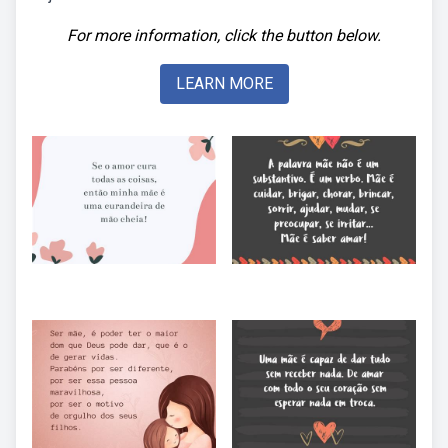
For more information, click the button below.
LEARN MORE