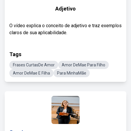
Adjetivo
O vídeo explica o conceito de adjetivo e traz exemplos
claros de sua aplicabilidade.
Tags
Frases CurtasDe Amor
Amor DeMae Para Filho
Amor DeMae E Filha
Para MinhaMãe