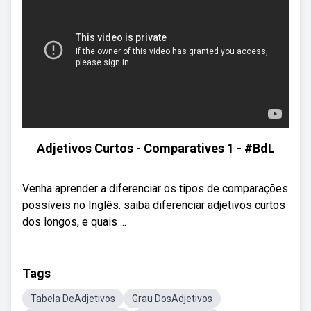
Adjetivos Curtos - Comparatives 1 - #BdL
Venha aprender a diferenciar os tipos de comparações
possíveis no Inglês. saiba diferenciar adjetivos curtos
dos longos, e quais ...
Tags
Tabela DeAdjetivos
Grau DosAdjetivos