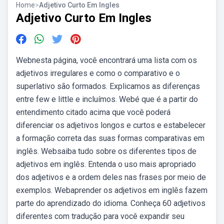
Home
>
Adjetivo Curto Em Ingles
Adjetivo Curto Em Ingles
Webnesta página, você encontrará uma lista com os
adjetivos irregulares e como o comparativo e o
superlativo são formados. Explicamos as diferenças
entre few e little e incluímos. Webé que é a partir do
entendimento citado acima que você poderá
diferenciar os adjetivos longos e curtos e estabelecer
a formação correta das suas formas comparativas em
inglês. Websaiba tudo sobre os diferentes tipos de
adjetivos em inglês. Entenda o uso mais apropriado
dos adjetivos e a ordem deles nas frases por meio de
exemplos. Webaprender os adjetivos em inglês fazem
parte do aprendizado do idioma. Conheça 60 adjetivos
diferentes com tradução para você expandir seu