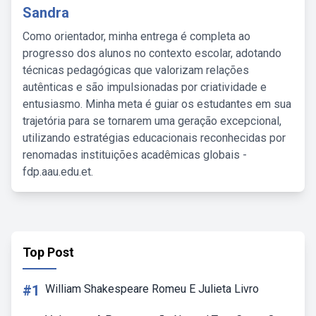
Sandra
Como orientador, minha entrega é completa ao
progresso dos alunos no contexto escolar, adotando
técnicas pedagógicas que valorizam relações
autênticas e são impulsionadas por criatividade e
entusiasmo. Minha meta é guiar os estudantes em sua
trajetória para se tornarem uma geração excepcional,
utilizando estratégias educacionais reconhecidas por
renomadas instituições acadêmicas globais -
fdp.aau.edu.et.
Top Post
#1
William Shakespeare Romeu E Julieta Livro