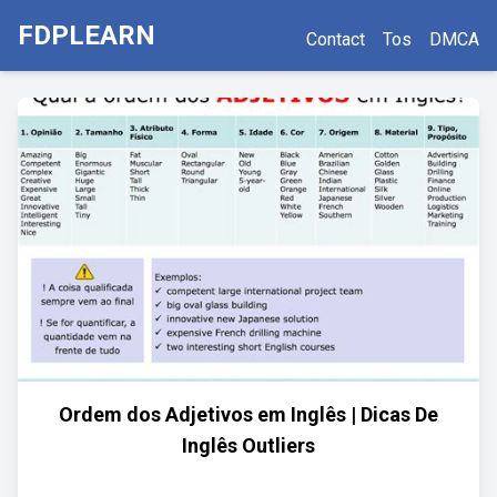
FDPLEARN
Contact
Tos
DMCA
Ordem dos Adjetivos em Inglês | Dicas De
Inglês Outliers