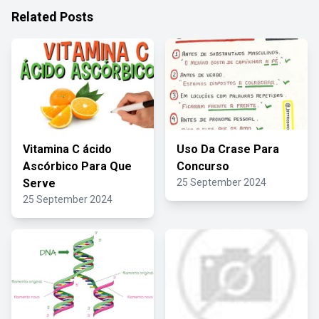
Related Posts
Vitamina C ácido
Uso Da Crase Para
Ascórbico Para Que
Concurso
Serve
25 September 2024
25 September 2024