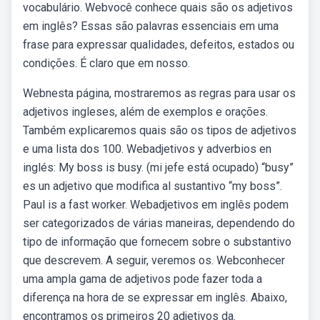
vocabulário. Webvocê conhece quais são os adjetivos
em inglês? Essas são palavras essenciais em uma
frase para expressar qualidades, defeitos, estados ou
condições. É claro que em nosso.
Webnesta página, mostraremos as regras para usar os
adjetivos ingleses, além de exemplos e orações.
Também explicaremos quais são os tipos de adjetivos
e uma lista dos 100. Webadjetivos y adverbios en
inglés: My boss is busy. (mi jefe está ocupado) “busy”
es un adjetivo que modifica al sustantivo “my boss”.
Paul is a fast worker. Webadjetivos em inglês podem
ser categorizados de várias maneiras, dependendo do
tipo de informação que fornecem sobre o substantivo
que descrevem. A seguir, veremos os. Webconhecer
uma ampla gama de adjetivos pode fazer toda a
diferença na hora de se expressar em inglês. Abaixo,
encontramos os primeiros 20 adjetivos da.