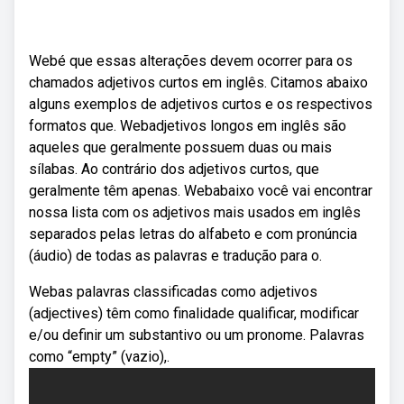
Webé que essas alterações devem ocorrer para os
chamados adjetivos curtos em inglês. Citamos abaixo
alguns exemplos de adjetivos curtos e os respectivos
formatos que. Webadjetivos longos em inglês são
aqueles que geralmente possuem duas ou mais
sílabas. Ao contrário dos adjetivos curtos, que
geralmente têm apenas. Webabaixo você vai encontrar
nossa lista com os adjetivos mais usados em inglês
separados pelas letras do alfabeto e com pronúncia
(áudio) de todas as palavras e tradução para o.
Webas palavras classificadas como adjetivos
(adjectives) têm como finalidade qualificar, modificar
e/ou definir um substantivo ou um pronome. Palavras
como “empty” (vazio),.