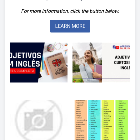
For more information, click the button below.
LEARN MORE