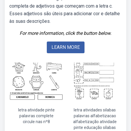
completa de adjetivos que começam com a letra c.
Esses adjetivos são úteis para adicionar cor e detalhe
às suas descrições.
For more information, click the button below.
LEARN MORE
letra atividade pinte
letra atividades silabas
palavras complete
palavras alfabetizacao
circule nas nº8
alfabetização atividade
pinte educação sílabas