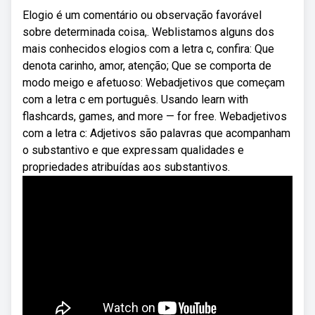
Elogio é um comentário ou observação favorável
sobre determinada coisa,. Weblistamos alguns dos
mais conhecidos elogios com a letra c, confira: Que
denota carinho, amor, atenção; Que se comporta de
modo meigo e afetuoso: Webadjetivos que começam
com a letra c em português. Usando learn with
flashcards, games, and more — for free. Webadjetivos
com a letra c: Adjetivos são palavras que acompanham
o substantivo e que expressam qualidades e
propriedades atribuídas aos substantivos.