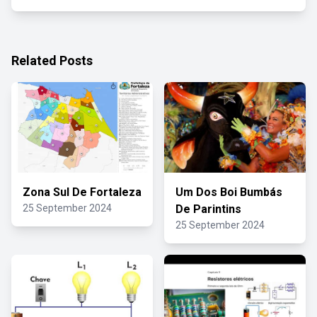
Related Posts
Zona Sul De Fortaleza
Um Dos Boi Bumbás
25 September 2024
De Parintins
25 September 2024