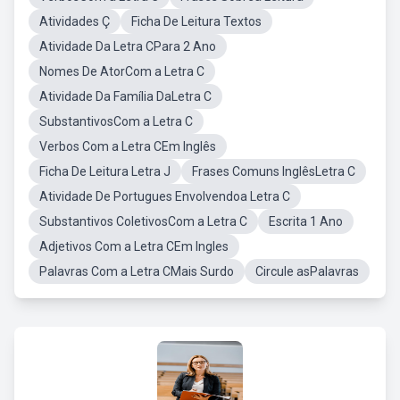
Atividades Ç
Ficha De Leitura Textos
Atividade Da Letra CPara 2 Ano
Nomes De AtorCom a Letra C
Atividade Da Família DaLetra C
SubstantivosCom a Letra C
Verbos Com a Letra CEm Inglês
Ficha De Leitura Letra J
Frases Comuns InglêsLetra C
Atividade De Portugues Envolvendoa Letra C
Substantivos ColetivosCom a Letra C
Escrita 1 Ano
Adjetivos Com a Letra CEm Ingles
Palavras Com a Letra CMais Surdo
Circule asPalavras