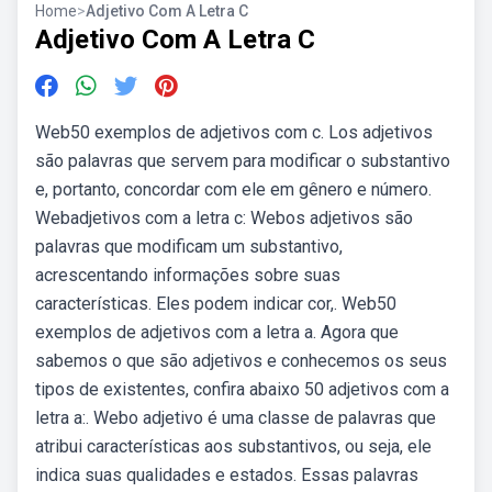
Home
>
Adjetivo Com A Letra C
Adjetivo Com A Letra C
Web50 exemplos de adjetivos com c. Los adjetivos
são palavras que servem para modificar o substantivo
e, portanto, concordar com ele em gênero e número.
Webadjetivos com a letra c: Webos adjetivos são
palavras que modificam um substantivo,
acrescentando informações sobre suas
características. Eles podem indicar cor,. Web50
exemplos de adjetivos com a letra a. Agora que
sabemos o que são adjetivos e conhecemos os seus
tipos de existentes, confira abaixo 50 adjetivos com a
letra a:. Webo adjetivo é uma classe de palavras que
atribui características aos substantivos, ou seja, ele
indica suas qualidades e estados. Essas palavras