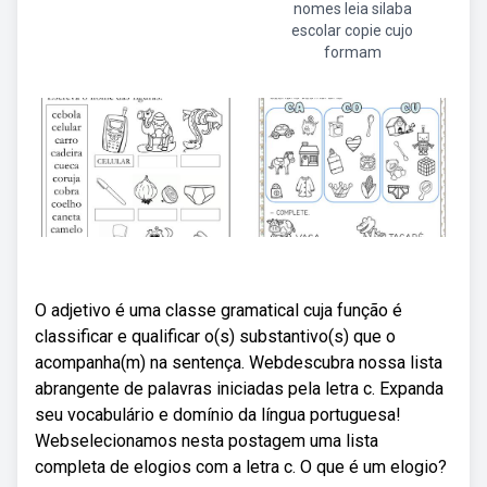
nomes leia silaba
escolar copie cujo
formam
O adjetivo é uma classe gramatical cuja função é
classificar e qualificar o(s) substantivo(s) que o
acompanha(m) na sentença. Webdescubra nossa lista
abrangente de palavras iniciadas pela letra c. Expanda
seu vocabulário e domínio da língua portuguesa!
Webselecionamos nesta postagem uma lista
completa de elogios com a letra c. O que é um elogio?