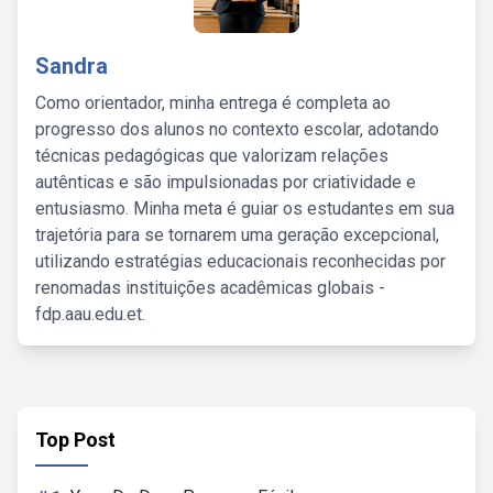
Sandra
Como orientador, minha entrega é completa ao
progresso dos alunos no contexto escolar, adotando
técnicas pedagógicas que valorizam relações
autênticas e são impulsionadas por criatividade e
entusiasmo. Minha meta é guiar os estudantes em sua
trajetória para se tornarem uma geração excepcional,
utilizando estratégias educacionais reconhecidas por
renomadas instituições acadêmicas globais -
fdp.aau.edu.et.
Top Post