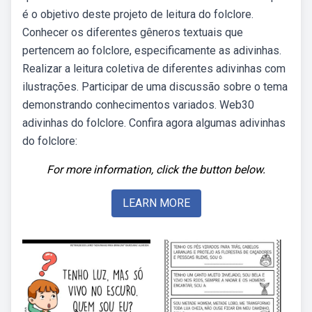
é o objetivo deste projeto de leitura do folclore.
Conhecer os diferentes gêneros textuais que
pertencem ao folclore, especificamente as adivinhas.
Realizar a leitura coletiva de diferentes adivinhas com
ilustrações. Participar de uma discussão sobre o tema
demonstrando conhecimentos variados. Web30
adivinhas do folclore. Confira agora algumas adivinhas
do folclore:
For more information, click the button below.
LEARN MORE