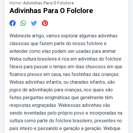
Home
>
Adivinhas Para O Folclore
Adivinhas Para O Folclore
Webneste artigo, vamos explorar algumas adivinhas
clássicas que fazem parte do nosso folclore e
entender como elas podem ser usadas para animar.
Weba cultura brasileira é rica em adivinhas do folclore
fáceis para passar o tempo em dias chuvosos em que
ficamos presos em casa, nas festinhas das crianças.
Webas adivinhas infantis, ou charadas infantis, são
jogos de adivinhação para crianças, nos quais são
feitas perguntas enigmáticas que geralmente têm
respostas engraçadas. Webessas adivinhas vão
sendo inventadas pelo próprio povo e incorporadas na
cultura como parte do folclore brasileiro, presentes no
país inteiro e passando e geração a geração. Webque