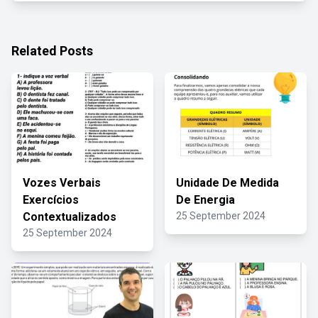
Related Posts
Vozes Verbais
Unidade De Medida
Exercícios
De Energia
Contextualizados
25 September 2024
25 September 2024