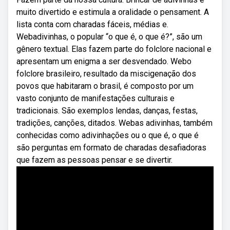
muito divertido e estimula a oralidade o pensament. A
lista conta com charadas fáceis, médias e.
Webadivinhas, o popular “o que é, o que é?”, são um
gênero textual. Elas fazem parte do folclore nacional e
apresentam um enigma a ser desvendado. Webo
folclore brasileiro, resultado da miscigenação dos
povos que habitaram o brasil, é composto por um
vasto conjunto de manifestações culturais e
tradicionais. São exemplos lendas, danças, festas,
tradições, canções, ditados. Webas adivinhas, também
conhecidas como adivinhações ou o que é, o que é
são perguntas em formato de charadas desafiadoras
que fazem as pessoas pensar e se divertir.