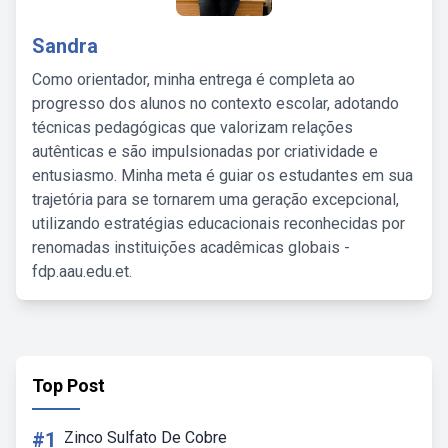
Sandra
Como orientador, minha entrega é completa ao
progresso dos alunos no contexto escolar, adotando
técnicas pedagógicas que valorizam relações
autênticas e são impulsionadas por criatividade e
entusiasmo. Minha meta é guiar os estudantes em sua
trajetória para se tornarem uma geração excepcional,
utilizando estratégias educacionais reconhecidas por
renomadas instituições acadêmicas globais -
fdp.aau.edu.et.
Top Post
#1
Zinco Sulfato De Cobre