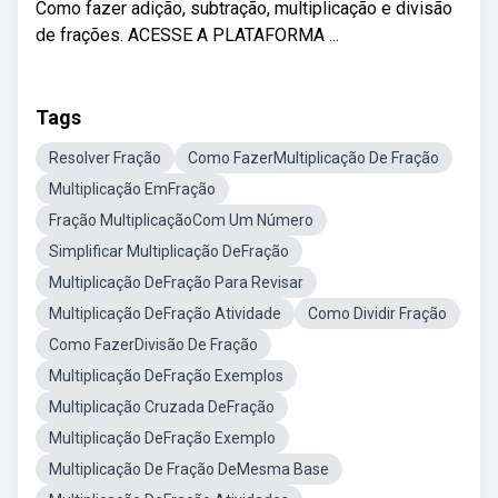
Como fazer adição, subtração, multiplicação e divisão
de frações. ACESSE A PLATAFORMA ...
Tags
Resolver Fração
Como FazerMultiplicação De Fração
Multiplicação EmFração
Fração MultiplicaçãoCom Um Número
Simplificar Multiplicação DeFração
Multiplicação DeFração Para Revisar
Multiplicação DeFração Atividade
Como Dividir Fração
Como FazerDivisão De Fração
Multiplicação DeFração Exemplos
Multiplicação Cruzada DeFração
Multiplicação DeFração Exemplo
Multiplicação De Fração DeMesma Base