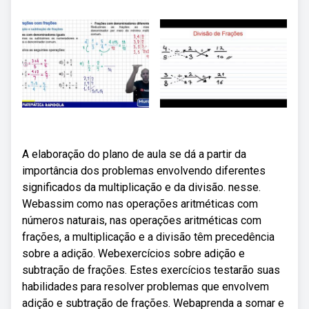
A elaboração do plano de aula se dá a partir da
importância dos problemas envolvendo diferentes
significados da multiplicação e da divisão. nesse.
Webassim como nas operações aritméticas com
números naturais, nas operações aritméticas com
frações, a multiplicação e a divisão têm precedência
sobre a adição. Webexercícios sobre adição e
subtração de frações. Estes exercícios testarão suas
habilidades para resolver problemas que envolvem
adição e subtração de frações. Webaprenda a somar e