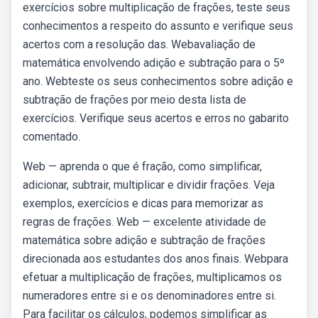
exercícios sobre multiplicação de frações, teste seus
conhecimentos a respeito do assunto e verifique seus
acertos com a resolução das. Webavaliação de
matemática envolvendo adição e subtração para o 5º
ano. Webteste os seus conhecimentos sobre adição e
subtração de frações por meio desta lista de
exercícios. Verifique seus acertos e erros no gabarito
comentado.
Web — aprenda o que é fração, como simplificar,
adicionar, subtrair, multiplicar e dividir frações. Veja
exemplos, exercícios e dicas para memorizar as
regras de frações. Web — excelente atividade de
matemática sobre adição e subtração de frações
direcionada aos estudantes dos anos finais. Webpara
efetuar a multiplicação de frações, multiplicamos os
numeradores entre si e os denominadores entre si.
Para facilitar os cálculos, podemos simplificar as