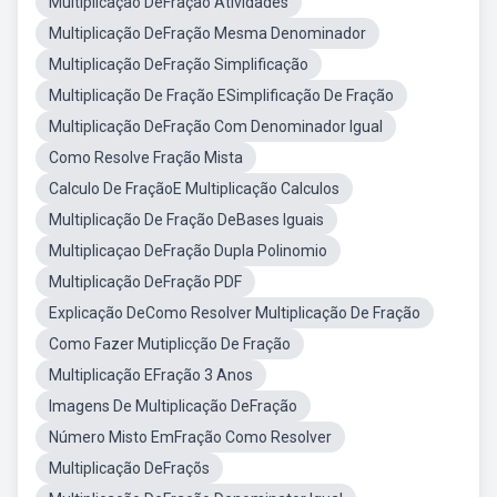
Multiplicação DeFração Atividades
Multiplicação DeFração Mesma Denominador
Multiplicação DeFração Simplificação
Multiplicação De Fração ESimplificação De Fração
Multiplicação DeFração Com Denominador Igual
Como Resolve Fração Mista
Calculo De FraçãoE Multiplicação Calculos
Multiplicação De Fração DeBases Iguais
Multiplicaçao DeFração Dupla Polinomio
Multiplicação DeFração PDF
Explicação DeComo Resolver Multiplicação De Fração
Como Fazer Mutiplicção De Fração
Multiplicação EFração 3 Anos
Imagens De Multiplicação DeFração
Número Misto EmFração Como Resolver
Multiplicação DeFraçõs