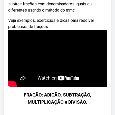
subtrair frações com denominadores iguais ou
diferentes usando o método do mmc.
Veja exemplos, exercícios e dicas para resolver
problemas de frações.
FRAÇÃO: ADIÇÃO, SUBTRAÇÃO,
MULTIPLICAÇÃO e DIVISÃO.