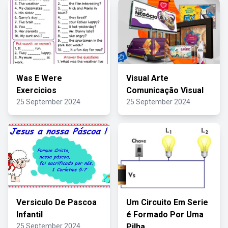
Was E Were
Visual Arte
Exercicios
Comunicação Visual
25 September 2024
25 September 2024
Versiculo De Pascoa
Um Circuito Em Serie
Infantil
é Formado Por Uma
25 September 2024
Pilha