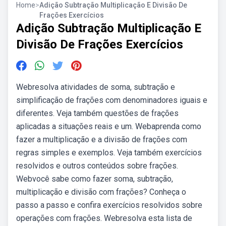
Home
>
Adição Subtração Multiplicação E Divisão De
Frações Exercícios
Adição Subtração Multiplicação E
Divisão De Frações Exercícios
Webresolva atividades de soma, subtração e
simplificação de frações com denominadores iguais e
diferentes. Veja também questões de frações
aplicadas a situações reais e um. Webaprenda como
fazer a multiplicação e a divisão de frações com
regras simples e exemplos. Veja também exercícios
resolvidos e outros conteúdos sobre frações.
Webvocê sabe como fazer soma, subtração,
multiplicação e divisão com frações? Conheça o
passo a passo e confira exercícios resolvidos sobre
operações com frações. Webresolva esta lista de