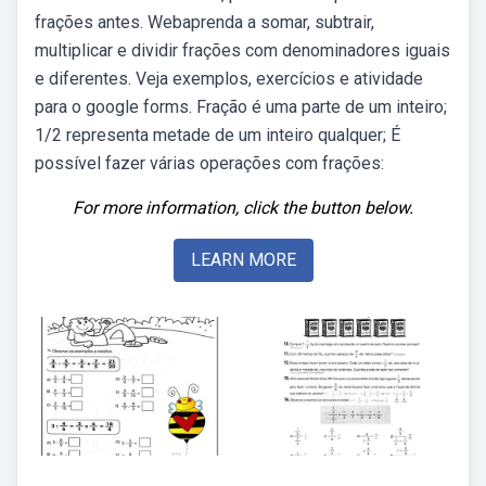
frações antes. Webaprenda a somar, subtrair,
multiplicar e dividir frações com denominadores iguais
e diferentes. Veja exemplos, exercícios e atividade
para o google forms. Fração é uma parte de um inteiro;
1/2 representa metade de um inteiro qualquer; É
possível fazer várias operações com frações:
For more information, click the button below.
LEARN MORE