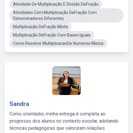
Atividade De Multiplicação E Divisão DeFração
Atividades Com Multiplicação DeFração Com
Denominadores Diferentes
Multiplicação DeFração Mista
Multiplicação DeFração Com Bases Iguais
Como Resolver MultiplicacaoDe Numeros Mistos
Sandra
Como orientador, minha entrega é completa ao
progresso dos alunos no contexto escolar, adotando
técnicas pedagógicas que valorizam relações