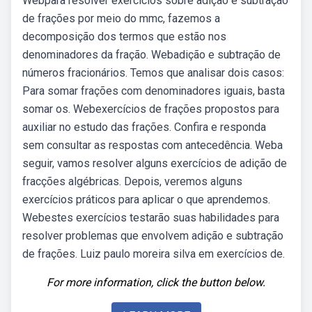
Webpara resolver exercícios sobre adição e subtração
de frações por meio do mmc, fazemos a
decomposição dos termos que estão nos
denominadores da fração. Webadição e subtração de
números fracionários. Temos que analisar dois casos:
Para somar frações com denominadores iguais, basta
somar os. Webexercícios de frações propostos para
auxiliar no estudo das frações. Confira e responda
sem consultar as respostas com antecedência. Weba
seguir, vamos resolver alguns exercícios de adição de
fracções algébricas. Depois, veremos alguns
exercícios práticos para aplicar o que aprendemos.
Webestes exercícios testarão suas habilidades para
resolver problemas que envolvem adição e subtração
de frações. Luiz paulo moreira silva em exercícios de.
For more information, click the button below.