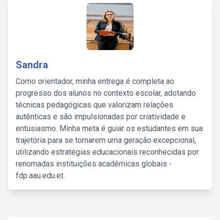
Sandra
Como orientador, minha entrega é completa ao
progresso dos alunos no contexto escolar, adotando
técnicas pedagógicas que valorizam relações
autênticas e são impulsionadas por criatividade e
entusiasmo. Minha meta é guiar os estudantes em sua
trajetória para se tornarem uma geração excepcional,
utilizando estratégias educacionais reconhecidas por
renomadas instituições acadêmicas globais -
fdp.aau.edu.et.