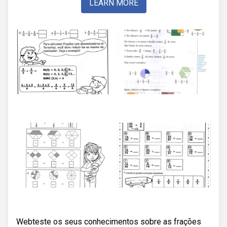
LEARN MORE
Webteste os seus conhecimentos sobre as frações