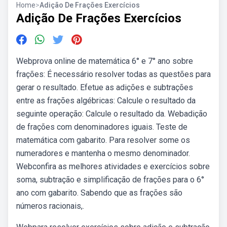
Home
>
Adição De Frações Exercícios
Adição De Frações Exercícios
Webprova online de matemática 6° e 7° ano sobre
frações: É necessário resolver todas as questões para
gerar o resultado. Efetue as adições e subtrações
entre as frações algébricas: Calcule o resultado da
seguinte operação: Calcule o resultado da. Webadição
de frações com denominadores iguais. Teste de
matemática com gabarito. Para resolver some os
numeradores e mantenha o mesmo denominador.
Webconfira as melhores atividades e exercícios sobre
soma, subtração e simplificação de frações para o 6°
ano com gabarito. Sabendo que as frações são
números racionais,.