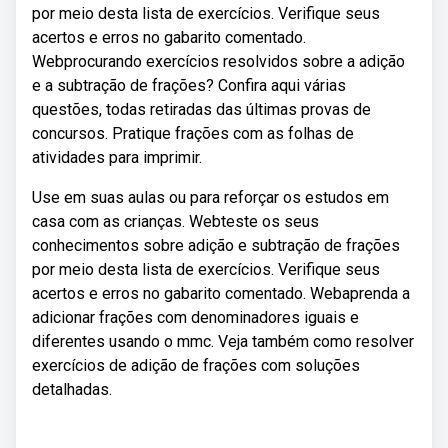
por meio desta lista de exercícios. Verifique seus
acertos e erros no gabarito comentado.
Webprocurando exercícios resolvidos sobre a adição
e a subtração de frações? Confira aqui várias
questões, todas retiradas das últimas provas de
concursos. Pratique frações com as folhas de
atividades para imprimir.
Use em suas aulas ou para reforçar os estudos em
casa com as crianças. Webteste os seus
conhecimentos sobre adição e subtração de frações
por meio desta lista de exercícios. Verifique seus
acertos e erros no gabarito comentado. Webaprenda a
adicionar frações com denominadores iguais e
diferentes usando o mmc. Veja também como resolver
exercícios de adição de frações com soluções
detalhadas.