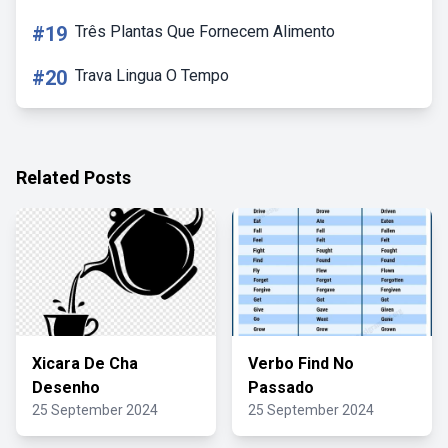
#19
Três Plantas Que Fornecem Alimento
#20
Trava Lingua O Tempo
Related Posts
Xicara De Cha
Verbo Find No
Desenho
Passado
25 September 2024
25 September 2024