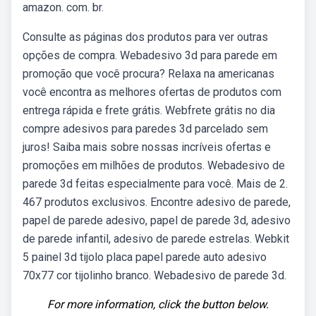
amazon. com. br.
Consulte as páginas dos produtos para ver outras
opções de compra. Webadesivo 3d para parede em
promoção que você procura? Relaxa na americanas
você encontra as melhores ofertas de produtos com
entrega rápida e frete grátis. Webfrete grátis no dia
compre adesivos para paredes 3d parcelado sem
juros! Saiba mais sobre nossas incríveis ofertas e
promoções em milhões de produtos. Webadesivo de
parede 3d feitas especialmente para você. Mais de 2.
467 produtos exclusivos. Encontre adesivo de parede,
papel de parede adesivo, papel de parede 3d, adesivo
de parede infantil, adesivo de parede estrelas. Webkit
5 painel 3d tijolo placa papel parede auto adesivo
70x77 cor tijolinho branco. Webadesivo de parede 3d.
For more information, click the button below.