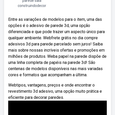
parede sala
construindodecor
Entre as variações de modelos para o item, uma das
opções é o adesivo de parede 3d, uma opção
diferenciada e que pode trazer um aspecto único para
qualquer ambiente. Webfrete grátis no dia compre
adesivos 3d para parede parcelado sem juros! Saiba
mais sobre nossas incríveis ofertas e promoções em
milhões de produtos. Weba papel na parede dispõe de
uma linha completa de papéis na parede 3d! São
centenas de modelos disponíveis nas mais variadas
cores e formatos que acompanham a última.
Webtipos, vantagens, preços e onde encontrar o
revestimento 3d adesivo, uma opção muito prática e
eficiente para decorar paredes.