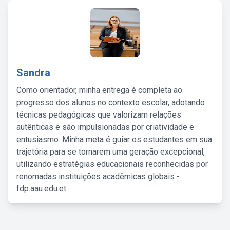
Sandra
Como orientador, minha entrega é completa ao
progresso dos alunos no contexto escolar, adotando
técnicas pedagógicas que valorizam relações
autênticas e são impulsionadas por criatividade e
entusiasmo. Minha meta é guiar os estudantes em sua
trajetória para se tornarem uma geração excepcional,
utilizando estratégias educacionais reconhecidas por
renomadas instituições acadêmicas globais -
fdp.aau.edu.et.