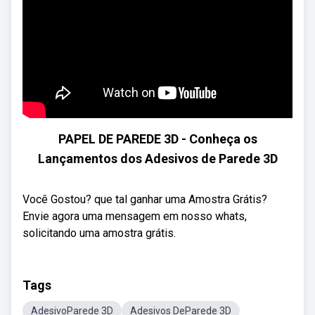
PAPEL DE PAREDE 3D - Conheça os
Lançamentos dos Adesivos de Parede 3D
Você Gostou? que tal ganhar uma Amostra Grátis?
Envie agora uma mensagem em nosso whats,
solicitando uma amostra grátis.
Tags
AdesivoParede 3D
Adesivos DeParede 3D