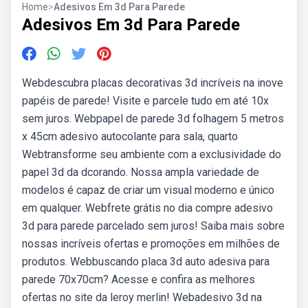
Home
>
Adesivos Em 3d Para Parede
Adesivos Em 3d Para Parede
Webdescubra placas decorativas 3d incríveis na inove
papéis de parede! Visite e parcele tudo em até 10x
sem juros. Webpapel de parede 3d folhagem 5 metros
x 45cm adesivo autocolante para sala, quarto
Webtransforme seu ambiente com a exclusividade do
papel 3d da dcorando. Nossa ampla variedade de
modelos é capaz de criar um visual moderno e único
em qualquer. Webfrete grátis no dia compre adesivo
3d para parede parcelado sem juros! Saiba mais sobre
nossas incríveis ofertas e promoções em milhões de
produtos. Webbuscando placa 3d auto adesiva para
parede 70x70cm? Acesse e confira as melhores
ofertas no site da leroy merlin! Webadesivo 3d na