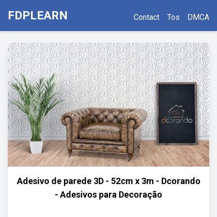
FDPLEARN
Contact
Tos
DMCA
Adesivo de parede 3D - 52cm x 3m - Dcorando
- Adesivos para Decoração