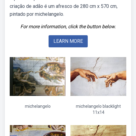
criação de adão é um afresco de 280 cm x 570 cm,
pintado por michelangelo.
For more information, click the button below.
LEARN MORE
michelangelo
michelangelo blacklight
11x14