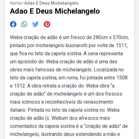
Home
>
Adao E Deus Michelangelo
Adao E Deus Michelangelo
Weba criação de adão é um fresco de 280cm x 570cm,
pintado por michelangelo buonarotti por volta de 1511,
que fica no teto da capela sistina. A cena representa
um episódio do. Weba criação de adão é uma das
obras mais famosas de michelangelo. Localizada no
teto da capela sistina, em roma, foi pintada entre 1508
e 1512. A obra retrata a criação do. Weba obra “a
criação de adão” de michelangelo é um dos frescos
mais icônicos e reconhecíveis do renascimento
italiano. Pintada no teto da capela sistina no. Weba
criação de adão (c. Webum dos afrescos mais
comentados da capela sistina é a “criação de adão” de
michelangelo, ilustrando deus estendendo a mão e