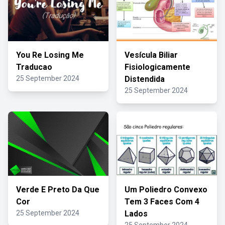
You Re Losing Me
Vesícula Biliar
Traducao
Fisiologicamente
25 September 2024
Distendida
25 September 2024
Verde E Preto Da Que
Um Poliedro Convexo
Cor
Tem 3 Faces Com 4
25 September 2024
Lados