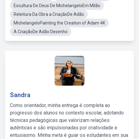
Escultura De Deus De MichelangeloEm Milão
Releitura Da Obra a CriaçãoDe Adão
MichelangeloPainting the Creation of Adam 4K
A CriaçãoDe Adão Desenho
Sandra
Como orientador, minha entrega é completa ao
progresso dos alunos no contexto escolar, adotando
técnicas pedagógicas que valorizam relações
autênticas e são impulsionadas por criatividade e
entusiasmo. Minha meta é guiar os estudantes em sua