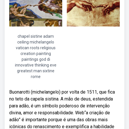
chapel sistine adam
ceiling michelangelo
vatican roots religious
creation painting
paintings god di
innovative thinking eve
greatest man sixtine
rome
Buonarotti (michelangelo) por volta de 1511, que fica
no teto da capela sistina. A mão de deus, estendida
para adão, é um símbolo poderoso de intervenção
divina, amor e responsabilidade. Web“a criação de
adão” é importante porque é uma das obras mais
icônicas do renascimento e exemplifica a habilidade