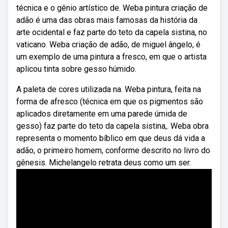
técnica e o gênio artístico de. Weba pintura criação de
adão é uma das obras mais famosas da história da
arte ocidental e faz parte do teto da capela sistina, no
vaticano. Weba criação de adão, de miguel ângelo, é
um exemplo de uma pintura a fresco, em que o artista
aplicou tinta sobre gesso húmido.
A paleta de cores utilizada na. Weba pintura, feita na
forma de afresco (técnica em que os pigmentos são
aplicados diretamente em uma parede úmida de
gesso) faz parte do teto da capela sistina,. Weba obra
representa o momento bíblico em que deus dá vida a
adão, o primeiro homem, conforme descrito no livro do
gênesis. Michelangelo retrata deus como um ser.