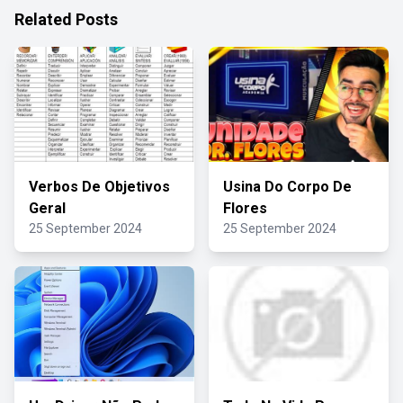
Related Posts
Verbos De Objetivos
Usina Do Corpo De
Geral
Flores
25 September 2024
25 September 2024