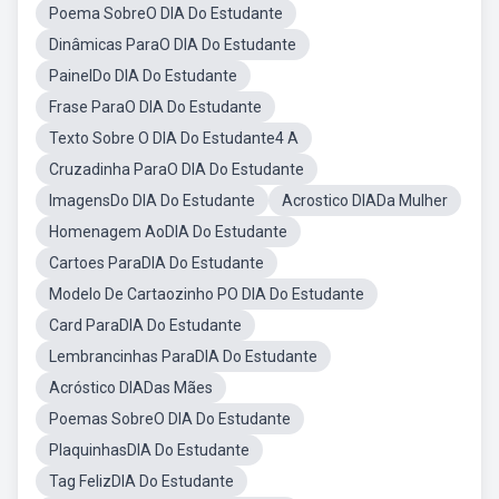
Poema SobreO DIA Do Estudante
Dinâmicas ParaO DIA Do Estudante
PainelDo DIA Do Estudante
Frase ParaO DIA Do Estudante
Texto Sobre O DIA Do Estudante4 A
Cruzadinha ParaO DIA Do Estudante
ImagensDo DIA Do Estudante
Acrostico DIADa Mulher
Homenagem AoDIA Do Estudante
Cartoes ParaDIA Do Estudante
Modelo De Cartaozinho PO DIA Do Estudante
Card ParaDIA Do Estudante
Lembrancinhas ParaDIA Do Estudante
Acróstico DIADas Mães
Poemas SobreO DIA Do Estudante
PlaquinhasDIA Do Estudante
Tag FelizDIA Do Estudante