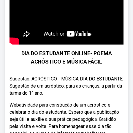
DIA DO ESTUDANTE ONLINE- POEMA
ACRÓSTICO E MÚSICA FÁCIL
Sugestão: ACRÓSTICO - MÚSICA DIA DO ESTUDANTE.
Sugestão de um acróstico, para as crianças, a partir da
turma do 1º ano.
Webatividade para construção de um acróstico e
celebrar o dia do estudante. Espero que a publicação
seja útil e auxilie a sua prática pedagógica. Gratidão
pela visita e volte. Para homenagear esse dia tão