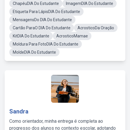
ChapéuDIA Do Estudante
ImagemDIA Do Estudante
Etiqueta Para LápisDIA Do Estudante
MensagensDo DIA Do Estudante
Cartão ParaO DIA Do Estudante
AcrosticoDa Oração
KitDIA Do Estudante
AcrosticoMamae
Moldura Para FotoDIA Do Estudante
MoldeDIA Do Estudante
Sandra
Como orientador, minha entrega é completa ao
progresso dos alunos no contexto escolar, adotando