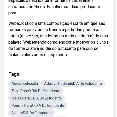
especial, os alunos da informática trabalharam
acrósticos poéticos. Escolhemos duas produções
para.
Webacróstico é uma composição escrita em que são
formadas palavras ou frases a partir das primeiras
letras (às vezes, das letras do meio ou do fim) de uma
palavra. Webentenda como engajar e motivar os alunos
de forma criativa no dia do estudante para que se
sintam valorizados e inspirados.
Tags
AcrosticoEscola
Adesivo RedondoDIA Do Estudante
Tags ParaO DIA Do Estudante
Ideias ParaO DIA Do Estudante
Poema ParaO DIA Do Estudante
BilheteDIA Do Estudante