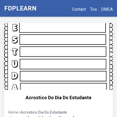
FDPLEARN
Contact
Tos
DMCA
Acrostico Do Dia Do Estudante
Home
>
Acrostico Dia Do Estudante