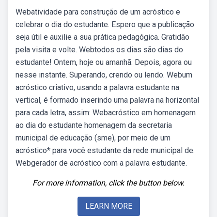
Webatividade para construção de um acróstico e
celebrar o dia do estudante. Espero que a publicação
seja útil e auxilie a sua prática pedagógica. Gratidão
pela visita e volte. Webtodos os dias são dias do
estudante! Ontem, hoje ou amanhã. Depois, agora ou
nesse instante. Superando, crendo ou lendo. Webum
acróstico criativo, usando a palavra estudante na
vertical, é formado inserindo uma palavra na horizontal
para cada letra, assim: Webacróstico em homenagem
ao dia do estudante homenagem da secretaria
municipal de educação (sme), por meio de um
acróstico* para você estudante da rede municipal de.
Webgerador de acróstico com a palavra estudante.
For more information, click the button below.
LEARN MORE