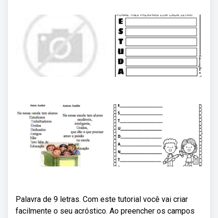
Palavra de 9 letras. Com este tutorial você vai criar
facilmente o seu acróstico. Ao preencher os campos