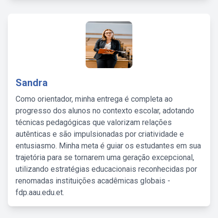
Sandra
Como orientador, minha entrega é completa ao
progresso dos alunos no contexto escolar, adotando
técnicas pedagógicas que valorizam relações
autênticas e são impulsionadas por criatividade e
entusiasmo. Minha meta é guiar os estudantes em sua
trajetória para se tornarem uma geração excepcional,
utilizando estratégias educacionais reconhecidas por
renomadas instituições acadêmicas globais -
fdp.aau.edu.et.