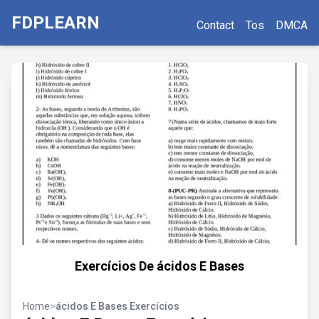
FDPLEARN
Contact
Tos
DMCA
Exercícios De ácidos E Bases
Home
>
ácidos E Bases Exercícios