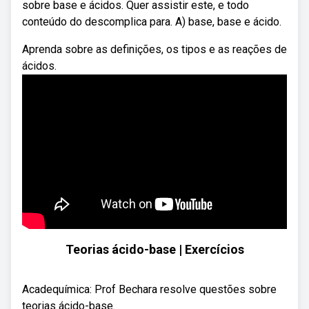
sobre base e ácidos. Quer assistir este, e todo
conteúdo do descomplica para. A) base, base e ácido.
Aprenda sobre as definições, os tipos e as reações de
ácidos.
Teorias ácido-base | Exercícios
Acadequímica: Prof Bechara resolve questões sobre
teorias ácido-base.