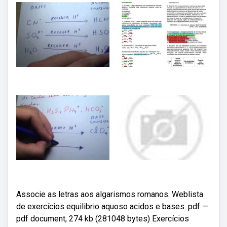
Associe as letras aos algarismos romanos. Weblista
de exercícios equilibrio aquoso acidos e bases. pdf —
pdf document, 274 kb (281048 bytes) Exercícios