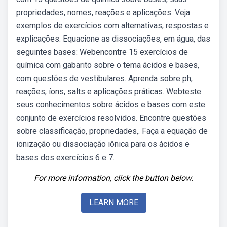
propriedades, nomes, reações e aplicações. Veja
exemplos de exercícios com alternativas, respostas e
explicações. Equacione as dissociações, em água, das
seguintes bases: Webencontre 15 exercícios de
química com gabarito sobre o tema ácidos e bases,
com questões de vestibulares. Aprenda sobre ph,
reações, íons, salts e aplicações práticas. Webteste
seus conhecimentos sobre ácidos e bases com este
conjunto de exercícios resolvidos. Encontre questões
sobre classificação, propriedades,. Faça a equação de
ionização ou dissociação iônica para os ácidos e
bases dos exercícios 6 e 7.
For more information, click the button below.
LEARN MORE