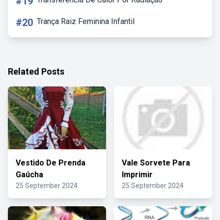
#19
#20
Trança Raiz Feminina Infantil
Related Posts
Vestido De Prenda
Vale Sorvete Para
Gaúcha
Imprimir
25 September 2024
25 September 2024