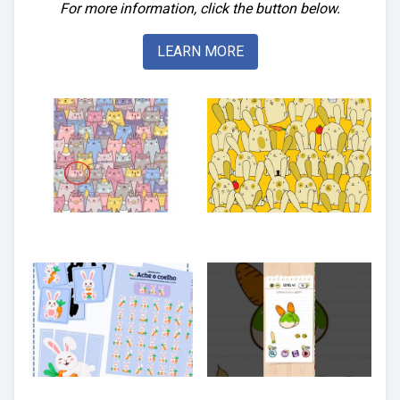
For more information, click the button below.
LEARN MORE