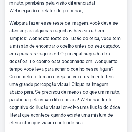
minuto, parabéns pela visão diferenciada!
Websegundo o relator do processo,.
Webpara fazer esse teste de imagem, você deve se
atentar para algumas regrinhas básicas e bem
simples: Webneste teste de ilusão de ótica, você tem
a missão de encontrar o coelho antes do seu caçador,
em apenas 5 segundos! O principal segredo dos
desafios. I o coelho está desenhado em. Webquanto
tempo você leva para achar o coelho nessa figura?
Cronometre o tempo e veja se você realmente tem
uma grande percepção visual. Clique na imagem
abaixo para. Se precisou de menos do que um minuto,
parabéns pela visão diferenciada! Webesse teste
cognitivo de ilusão visual envolve uma ilusão de ótica
literal que acontece quando existe uma mistura de
elementos que visam confundir sua.