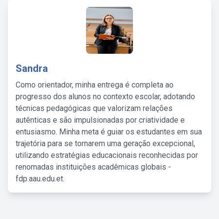
Sandra
Como orientador, minha entrega é completa ao
progresso dos alunos no contexto escolar, adotando
técnicas pedagógicas que valorizam relações
autênticas e são impulsionadas por criatividade e
entusiasmo. Minha meta é guiar os estudantes em sua
trajetória para se tornarem uma geração excepcional,
utilizando estratégias educacionais reconhecidas por
renomadas instituições acadêmicas globais -
fdp.aau.edu.et.