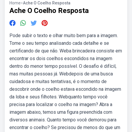
Home
>
Ache O Coelho Resposta
Ache O Coelho Resposta
Pode subir o texto e olhar muito bem para a imagem.
Tome o seu tempo analisando cada detalhe e se
certificando de que não. Weba brincadeira consiste em
encontrar os dois coelhos escondidos na imagem
dentro do menor tempo possível. O desafio é difícil,
mas muitas pessoas já. Webdepois de uma busca
cuidadosa e muitas tentativas, é o momento de
descobrir onde o coelho estava escondido na imagem
da loba e seus filhotes. Webquanto tempo você
precisa para localizar o coelho na imagem? Abra a
imagem abaixo, temos uma figura preenchida com
diversos animais. Quanto tempo você demorou para
encontrar o coelho? Se precisou de menos do que um