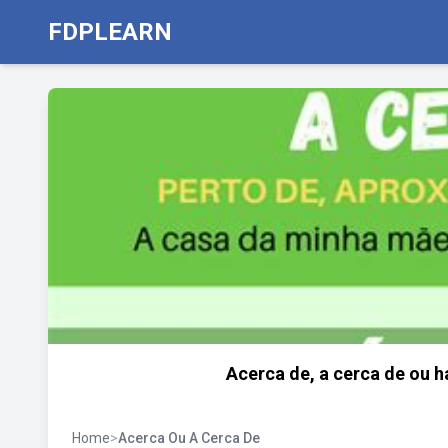
FDPLEARN
Acerca de, a cerca de ou h
Home
>
Acerca Ou A Cerca De