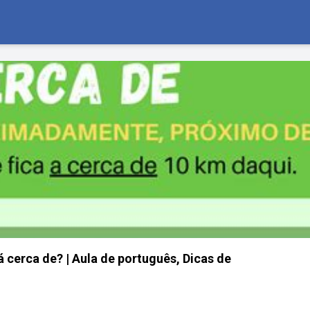
á cerca de? | Aula de português, Dicas de