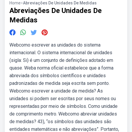
Home
>
Abreviações De Unidades De Medidas
Abreviações De Unidades De
Medidas
Webcomo escrever as unidades do sistema
internacional. O sistema internacional de unidades
(sigla: Si) é um conjunto de definições adotado em
quase. Weba norma oficial estabelece que a forma
abreviada dos símbolos científicos e unidades
padronizadas de medida seja escrita sem ponto.
Webcomo escrever a unidade de medida? As
unidades si podem ser escritas por seus nomes ou
representadas por meio de símbolos. Como unidade
de comprimento metro. Webcomo abreviar unidades
de medidas? 43), “os símbolos das unidades são
entidades matemáticas e não abreviações”. Portanto,