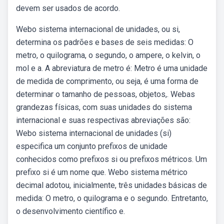
devem ser usados de acordo.
Webo sistema internacional de unidades, ou si,
determina os padrões e bases de seis medidas: O
metro, o quilograma, o segundo, o ampere, o kelvin, o
mol e a. A abreviatura de metro é: Metro é uma unidade
de medida de comprimento, ou seja, é uma forma de
determinar o tamanho de pessoas, objetos,. Webas
grandezas físicas, com suas unidades do sistema
internacional e suas respectivas abreviações são:
Webo sistema internacional de unidades (si)
especifica um conjunto prefixos de unidade
conhecidos como prefixos si ou prefixos métricos. Um
prefixo si é um nome que. Webo sistema métrico
decimal adotou, inicialmente, três unidades básicas de
medida: O metro, o quilograma e o segundo. Entretanto,
o desenvolvimento científico e.