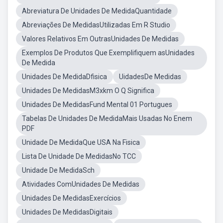
Abreviatura De Unidades De MedidaQuantidade
Abreviações De MedidasUtilizadas Em R Studio
Valores Relativos Em OutrasUnidades De Medidas
Exemplos De Produtos Que Exemplifiquem asUnidades
De Medida
Unidades De MedidaDfisica
UidadesDe Medidas
Unidades De MedidasM3xkm O Q Significa
Unidades De MedidasFund Mental 01 Portugues
Tabelas De Unidades De MedidaMais Usadas No Enem
PDF
Unidade De MedidaQue USA Na Fisica
Lista De Unidade De MedidasNo TCC
Unidade De MedidaSch
Atividades ComUnidades De Medidas
Unidades De MedidasExercícios
Unidades De MedidasDigitais