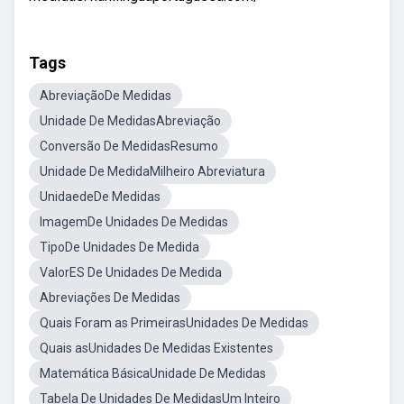
Tags
AbreviaçãoDe Medidas
Unidade De MedidasAbreviação
Conversão De MedidasResumo
Unidade De MedidaMilheiro Abreviatura
UnidaedeDe Medidas
ImagemDe Unidades De Medidas
TipoDe Unidades De Medida
ValorES De Unidades De Medida
Abreviações De Medidas
Quais Foram as PrimeirasUnidades De Medidas
Quais asUnidades De Medidas Existentes
Matemática BásicaUnidade De Medidas
Tabela De Unidades De MedidasUm Inteiro