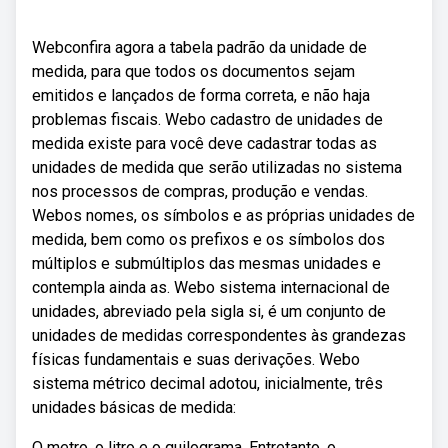
Webconfira agora a tabela padrão da unidade de
medida, para que todos os documentos sejam
emitidos e lançados de forma correta, e não haja
problemas fiscais. Webo cadastro de unidades de
medida existe para você deve cadastrar todas as
unidades de medida que serão utilizadas no sistema
nos processos de compras, produção e vendas.
Webos nomes, os símbolos e as próprias unidades de
medida, bem como os prefixos e os símbolos dos
múltiplos e submúltiplos das mesmas unidades e
contempla ainda as. Webo sistema internacional de
unidades, abreviado pela sigla si, é um conjunto de
unidades de medidas correspondentes às grandezas
físicas fundamentais e suas derivações. Webo
sistema métrico decimal adotou, inicialmente, três
unidades básicas de medida:
O metro, o litro e o quilograma. Entretanto, o