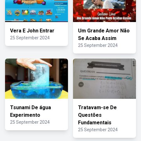
Vera E John Entrar
Um Grande Amor Não
25 September 2024
Se Acaba Assim
25 September 2024
Tsunami De água
Tratavam-se De
Experimento
Questões
25 September 2024
Fundamentais
25 September 2024