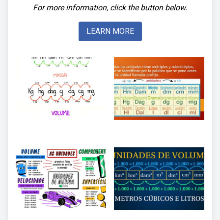
For more information, click the button below.
LEARN MORE