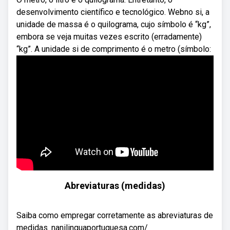
desenvolvimento científico e tecnológico. Webno si, a
unidade de massa é o quilograma, cujo símbolo é “kg”,
embora se veja muitas vezes escrito (erradamente)
“kg”. A unidade si de comprimento é o metro (símbolo:
Abreviaturas (medidas)
Saiba como empregar corretamente as abreviaturas de
medidas. nanilinguaportuguesa.com/