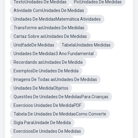
TextoUnidades De Medidas
PicUnidades De Medidas
Atividade ComUnidades De Medidas
Unidades De MedidasMatemática Atividades
Transforme asUnidades De Medidas
Cartaz Sobre asUnidades De Medidas
UnidfadeDe Medidas
TabelaUnidades Medidas
Unidades De Medidas3 Ano Fundamental
Recordando asUnidades De Medida
ExemplosDe Unidades De Medida
Imagens De Todas asUnidades De Medidas
Unidades De MedidaObjetos
Questões De Unidades De MedidasPara Crianças
Exercícios Unidades De MedidaPDF
Tabela De Unidades De MedidasComo Converte
Sigla ParaUnidade De Medida
ExercíciosDe Unidades De Medidas