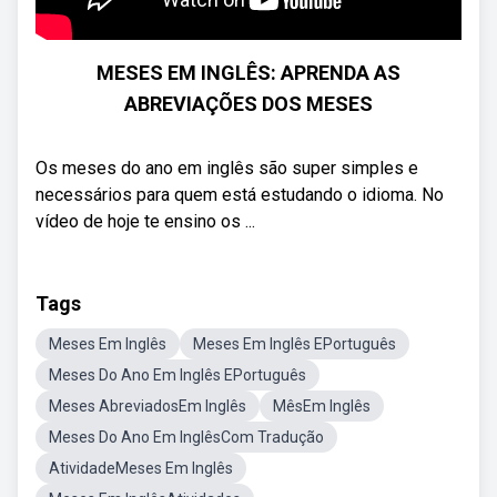
MESES EM INGLÊS: APRENDA AS
ABREVIAÇÕES DOS MESES
Os meses do ano em inglês são super simples e
necessários para quem está estudando o idioma. No
vídeo de hoje te ensino os ...
Tags
Meses Em Inglês
Meses Em Inglês EPortuguês
Meses Do Ano Em Inglês EPortuguês
Meses AbreviadosEm Inglês
MêsEm Inglês
Meses Do Ano Em InglêsCom Tradução
AtividadeMeses Em Inglês