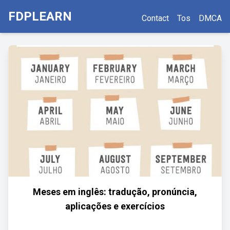
FDPLEARN
Contact
Tos
DMCA
Meses em inglês: tradução, pronúncia,
aplicações e exercícios