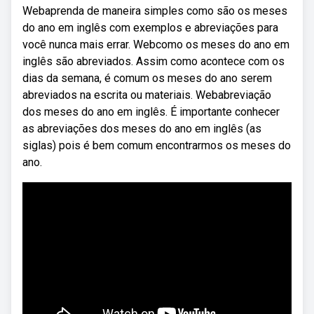
Webaprenda de maneira simples como são os meses
do ano em inglês com exemplos e abreviações para
você nunca mais errar. Webcomo os meses do ano em
inglês são abreviados. Assim como acontece com os
dias da semana, é comum os meses do ano serem
abreviados na escrita ou materiais. Webabreviação
dos meses do ano em inglês. É importante conhecer
as abreviações dos meses do ano em inglês (as
siglas) pois é bem comum encontrarmos os meses do
ano.