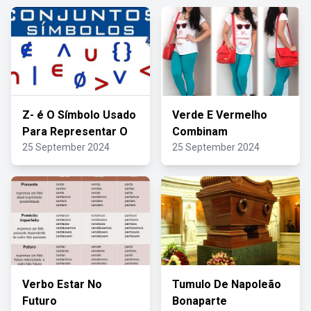
Z- é O Símbolo Usado
Verde E Vermelho
Para Representar O
Combinam
25 September 2024
25 September 2024
Verbo Estar No
Tumulo De Napoleão
Futuro
Bonaparte