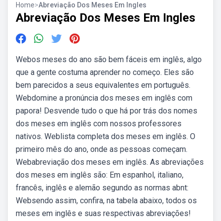
Home
>
Abreviação Dos Meses Em Ingles
Abreviação Dos Meses Em Ingles
Webos meses do ano são bem fáceis em inglês, algo
que a gente costuma aprender no começo. Eles são
bem parecidos a seus equivalentes em português.
Webdomine a pronúncia dos meses em inglês com
papora! Desvende tudo o que há por trás dos nomes
dos meses em inglês com nossos professores
nativos. Weblista completa dos meses em inglês. O
primeiro mês do ano, onde as pessoas começam.
Webabreviação dos meses em inglês. As abreviações
dos meses em inglês são: Em espanhol, italiano,
francês, inglês e alemão segundo as normas abnt:
Websendo assim, confira, na tabela abaixo, todos os
meses em inglês e suas respectivas abreviações!