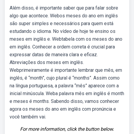
Além disso, é importante saber que para falar sobre
algo que acontece. Webos meses do ano em inglês
são super simples e necessários para quem está
estudando o idioma. No vídeo de hoje te ensino os
meses em inglês e. Webtabela com os meses do ano
em inglês. Conhecer a ordem correta é crucial para
expressar datas de maneira clara e eficaz.
Abreviações dos meses em inglês.
Webprimeiramente é importante lembrar que mês, em
inglês, é “month”, cujo plural é “months”. Assim como
na língua portuguesa, a palavra “mês” aparece com a
inicial minúscula. Weba palavra mês em inglês é month
e meses é months. Sabendo disso, vamos conhecer
agora os meses do ano em inglês com pronúncia e
você também vai.
For more information, click the button below.