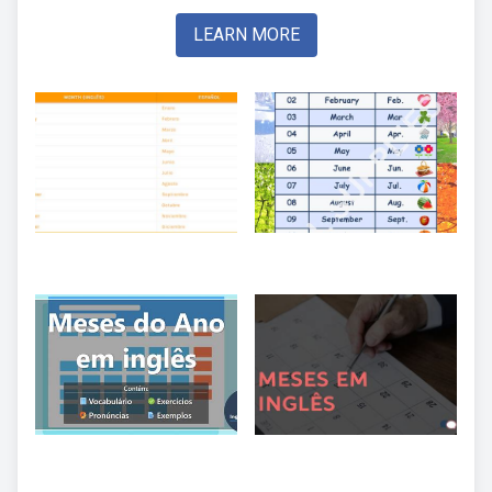
LEARN MORE