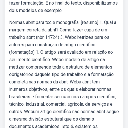
fazer formatação. E no final do texto, disponibilizamos
dois modelos de exemplo.
Normas abnt para tcc e monografia ️ [resumo] 1. Qual a
margem correta da abnt? Como fazer capa de um
trabalho abnt (nbr 14724) 3. Webdiretrizes para os
autores para construção de artigo científico
(formatação) 1. O artigo será avaliado em relação ao
seu mérito científico. Webo modelo de artigo da
mettzer compreende toda a estrutura de elementos
obrigatórios daquele tipo de trabalho e a formatação
completa nas normas da abnt. Weba abnt tem
inúmeros objetivos, entre os quais elaborar normas
brasileiras e fomentar seu uso nos campos científico,
técnico, industrial, comercial, agrícola, de serviços e
outros. Webum artigo científico nas normas abnt segue
a mesma divisão estrutural que os demais
documentos acadêmicos. Isto é, existem os