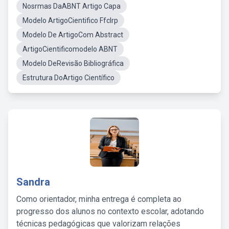
Nosrmas DaABNT Artigo Capa
Modelo ArtigoCientifico Ffclrp
Modelo De ArtigoCom Abstract
ArtigoCientificomodelo ABNT
Modelo DeRevisão Bibliográfica
Estrutura DoArtigo Científico
Sandra
Como orientador, minha entrega é completa ao
progresso dos alunos no contexto escolar, adotando
técnicas pedagógicas que valorizam relações