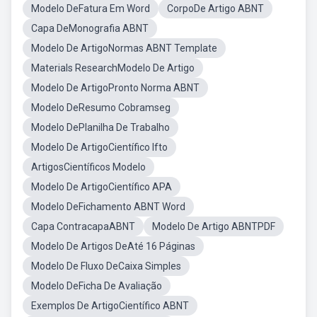
Modelo DeFatura Em Word
CorpoDe Artigo ABNT
Capa DeMonografia ABNT
Modelo De ArtigoNormas ABNT Template
Materials ResearchModelo De Artigo
Modelo De ArtigoPronto Norma ABNT
Modelo DeResumo Cobramseg
Modelo DePlanilha De Trabalho
Modelo De ArtigoCientífico Ifto
ArtigosCientíficos Modelo
Modelo De ArtigoCientífico APA
Modelo DeFichamento ABNT Word
Capa ContracapaABNT
Modelo De Artigo ABNTPDF
Modelo De Artigos DeAté 16 Páginas
Modelo De Fluxo DeCaixa Simples
Modelo DeFicha De Avaliação
Exemplos De ArtigoCientífico ABNT