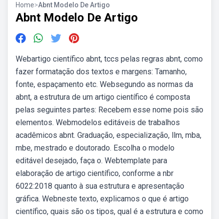
Home
>
Abnt Modelo De Artigo
Abnt Modelo De Artigo
Webartigo científico abnt, tccs pelas regras abnt, como
fazer formatação dos textos e margens: Tamanho,
fonte, espaçamento etc. Websegundo as normas da
abnt, a estrutura de um artigo científico é composta
pelas seguintes partes: Recebem esse nome pois são
elementos. Webmodelos editáveis de trabalhos
acadêmicos abnt. Graduação, especialização, llm, mba,
mbe, mestrado e doutorado. Escolha o modelo
editável desejado, faça o. Webtemplate para
elaboração de artigo científico, conforme a nbr
6022:2018 quanto à sua estrutura e apresentação
gráfica. Webneste texto, explicamos o que é artigo
científico, quais são os tipos, qual é a estrutura e como