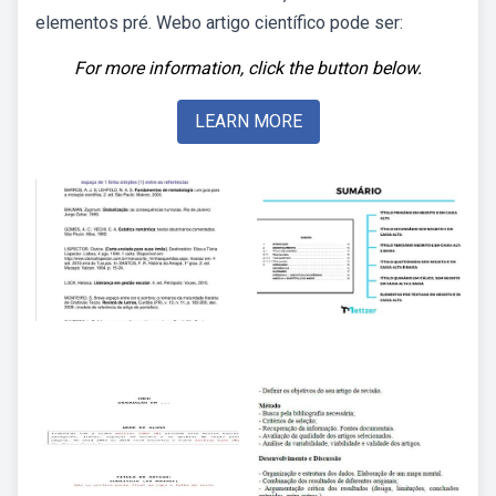
elementos pré. Webo artigo científico pode ser:
For more information, click the button below.
LEARN MORE