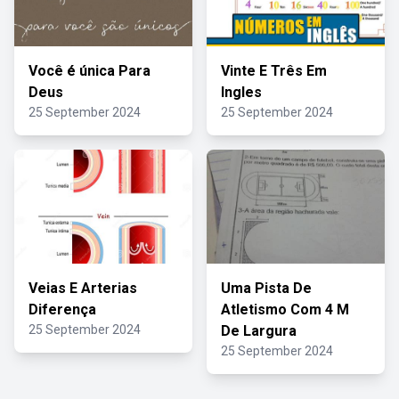
Você é única Para
Vinte E Três Em
Deus
Ingles
25 September 2024
25 September 2024
Veias E Arterias
Uma Pista De
Diferença
Atletismo Com 4 M
25 September 2024
De Largura
25 September 2024