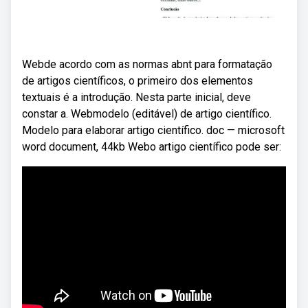
Webde acordo com as normas abnt para formatação
de artigos científicos, o primeiro dos elementos
textuais é a introdução. Nesta parte inicial, deve
constar a. Webmodelo (editável) de artigo científico.
Modelo para elaborar artigo científico. doc — microsoft
word document, 44kb Webo artigo científico pode ser: