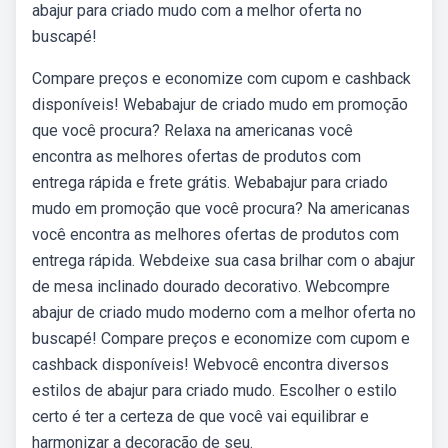
abajur para criado mudo com a melhor oferta no
buscapé!
Compare preços e economize com cupom e cashback
disponíveis! Webabajur de criado mudo em promoção
que você procura? Relaxa na americanas você
encontra as melhores ofertas de produtos com
entrega rápida e frete grátis. Webabajur para criado
mudo em promoção que você procura? Na americanas
você encontra as melhores ofertas de produtos com
entrega rápida. Webdeixe sua casa brilhar com o abajur
de mesa inclinado dourado decorativo. Webcompre
abajur de criado mudo moderno com a melhor oferta no
buscapé! Compare preços e economize com cupom e
cashback disponíveis! Webvocê encontra diversos
estilos de abajur para criado mudo. Escolher o estilo
certo é ter a certeza de que você vai equilibrar e
harmonizar a decoração de seu.