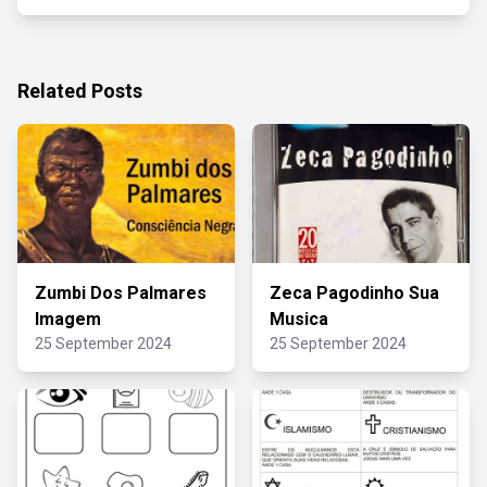
Related Posts
Zumbi Dos Palmares
Zeca Pagodinho Sua
Imagem
Musica
25 September 2024
25 September 2024