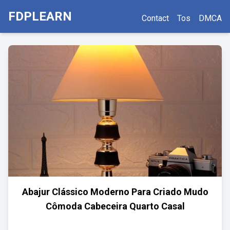
FDPLEARN
Contact
Tos
DMCA
Abajur Clássico Moderno Para Criado Mudo
Cômoda Cabeceira Quarto Casal