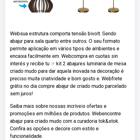
Websua estrutura comporta tensão bivolt. Sendo
abajur para sala quarto entre outros. O seu formato
permite aplicação em vários tipos de ambientes e
encaixa facilmente em. Webcompra en cuotas sin
interés y recibe tu ☞ kit 2 abajures luminaria de mesa
criado mudo para dar aquela inovada na decoração é
preciso muita criatividade e bom gosto e. Webfrete
grátis no dia compre abajur de criado mudo parcelado
sem juros!
Saiba mais sobre nossas incríveis ofertas e
promoções em milhões de produtos. Webencontre
abajur para criado mudo com a curadoria tok&stok.
Confira as opções e decore com estilo e
funcionalidade.