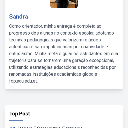
Sandra
Como orientador, minha entrega é completa ao
progresso dos alunos no contexto escolar, adotando
técnicas pedagógicas que valorizam relações
autênticas e são impulsionadas por criatividade e
entusiasmo. Minha meta é guiar os estudantes em sua
trajetória para se tornarem uma geração excepcional,
utilizando estratégias educacionais reconhecidas por
renomadas instituições acadêmicas globais -
fdp.aau.edu.et.
Top Post