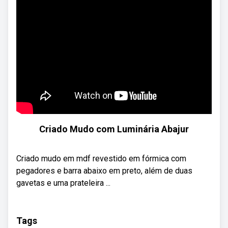
Criado Mudo com Luminária Abajur
Criado mudo em mdf revestido em fórmica com
pegadores e barra abaixo em preto, além de duas
gavetas e uma prateleira ...
Tags