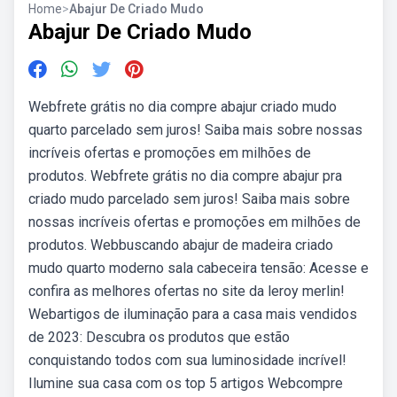
Home
>
Abajur De Criado Mudo
Abajur De Criado Mudo
Webfrete grátis no dia compre abajur criado mudo
quarto parcelado sem juros! Saiba mais sobre nossas
incríveis ofertas e promoções em milhões de
produtos. Webfrete grátis no dia compre abajur pra
criado mudo parcelado sem juros! Saiba mais sobre
nossas incríveis ofertas e promoções em milhões de
produtos. Webbuscando abajur de madeira criado
mudo quarto moderno sala cabeceira tensão: Acesse e
confira as melhores ofertas no site da leroy merlin!
Webartigos de iluminação para a casa mais vendidos
de 2023: Descubra os produtos que estão
conquistando todos com sua luminosidade incrível!
Ilumine sua casa com os top 5 artigos Webcompre