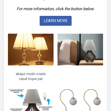
For more information, click the button below.
LEARN MORE
abajur mudo criado
casal toque par