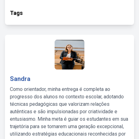
Tags
Sandra
Como orientador, minha entrega é completa ao
progresso dos alunos no contexto escolar, adotando
técnicas pedagógicas que valorizam relações
autênticas e são impulsionadas por criatividade e
entusiasmo. Minha meta é guiar os estudantes em sua
trajetória para se tornarem uma geração excepcional,
utilizando estratégias educacionais reconhecidas por