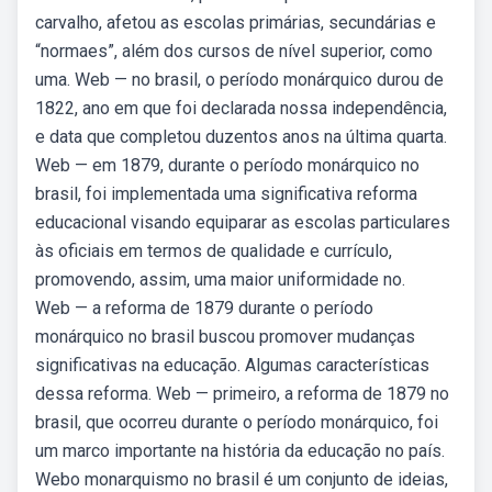
carvalho, afetou as escolas primárias, secundárias e
“normaes”, além dos cursos de nível superior, como
uma. Web — no brasil, o período monárquico durou de
1822, ano em que foi declarada nossa independência,
e data que completou duzentos anos na última quarta.
Web — em 1879, durante o período monárquico no
brasil, foi implementada uma significativa reforma
educacional visando equiparar as escolas particulares
às oficiais em termos de qualidade e currículo,
promovendo, assim, uma maior uniformidade no.
Web — a reforma de 1879 durante o período
monárquico no brasil buscou promover mudanças
significativas na educação. Algumas características
dessa reforma. Web — primeiro, a reforma de 1879 no
brasil, que ocorreu durante o período monárquico, foi
um marco importante na história da educação no país.
Webo monarquismo no brasil é um conjunto de ideias,