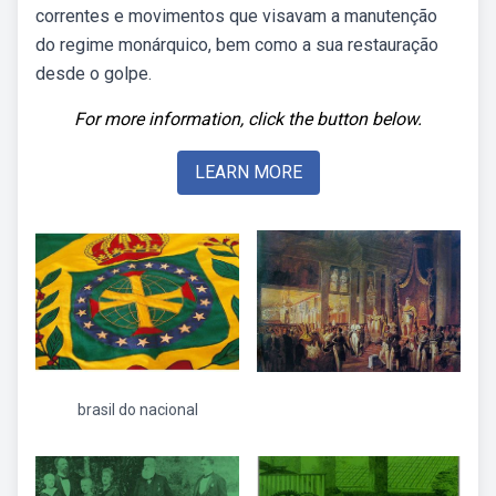
correntes e movimentos que visavam a manutenção
do regime monárquico, bem como a sua restauração
desde o golpe.
For more information, click the button below.
LEARN MORE
brasil do nacional