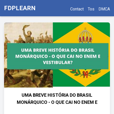
FDPLEARN
Contact
Tos
DMCA
UMA BREVE HISTÓRIA DO BRASIL
MONÁRQUICO - O QUE CAI NO ENEM E