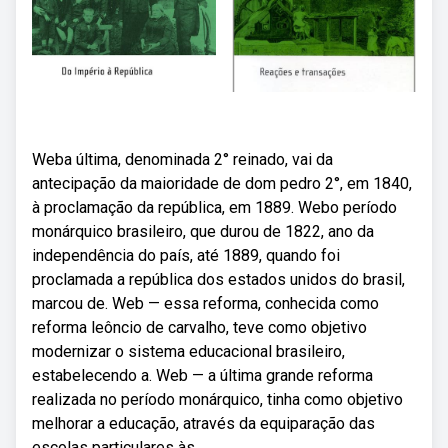
Weba última, denominada 2° reinado, vai da
antecipação da maioridade de dom pedro 2°, em 1840,
à proclamação da república, em 1889. Webo período
monárquico brasileiro, que durou de 1822, ano da
independência do país, até 1889, quando foi
proclamada a república dos estados unidos do brasil,
marcou de. Web — essa reforma, conhecida como
reforma leôncio de carvalho, teve como objetivo
modernizar o sistema educacional brasileiro,
estabelecendo a. Web — a última grande reforma
realizada no período monárquico, tinha como objetivo
melhorar a educação, através da equiparação das
escolas particulares às.