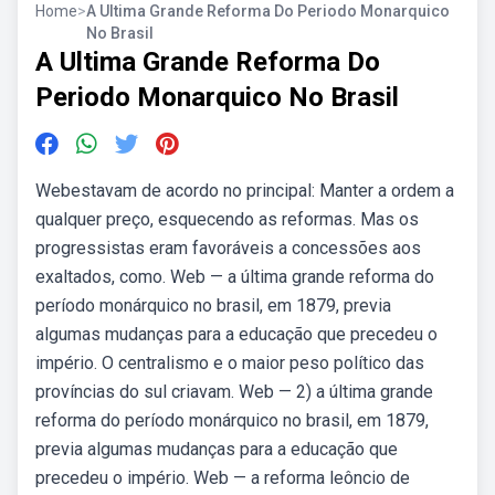
Home
>
A Ultima Grande Reforma Do Periodo Monarquico
No Brasil
A Ultima Grande Reforma Do
Periodo Monarquico No Brasil
Webestavam de acordo no principal: Manter a ordem a
qualquer preço, esquecendo as reformas. Mas os
progressistas eram favoráveis a concessões aos
exaltados, como. Web — a última grande reforma do
período monárquico no brasil, em 1879, previa
algumas mudanças para a educação que precedeu o
império. O centralismo e o maior peso político das
províncias do sul criavam. Web — 2) a última grande
reforma do período monárquico no brasil, em 1879,
previa algumas mudanças para a educação que
precedeu o império. Web — a reforma leôncio de