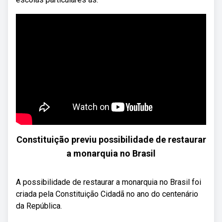
Constituição previu possibilidade de restaurar
a monarquia no Brasil
A possibilidade de restaurar a monarquia no Brasil foi
criada pela Constituição Cidadã no ano do centenário
da República.