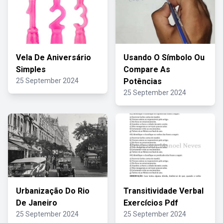
Vela De Aniversário
Usando O Símbolo Ou
Simples
Compare As
25 September 2024
Potências
25 September 2024
Urbanização Do Rio
Transitividade Verbal
De Janeiro
Exercícios Pdf
25 September 2024
25 September 2024