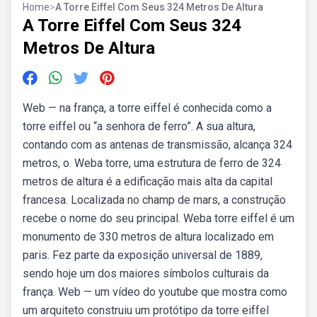
Home
>
A Torre Eiffel Com Seus 324 Metros De Altura
A Torre Eiffel Com Seus 324
Metros De Altura
Web — na frança, a torre eiffel é conhecida como a
torre eiffel ou “a senhora de ferro”. A sua altura,
contando com as antenas de transmissão, alcança 324
metros, o. Weba torre, uma estrutura de ferro de 324
metros de altura é a edificação mais alta da capital
francesa. Localizada no champ de mars, a construção
recebe o nome do seu principal. Weba torre eiffel é um
monumento de 330 metros de altura localizado em
paris. Fez parte da exposição universal de 1889,
sendo hoje um dos maiores símbolos culturais da
frança. Web — um vídeo do youtube que mostra como
um arquiteto construiu um protótipo da torre eiffel