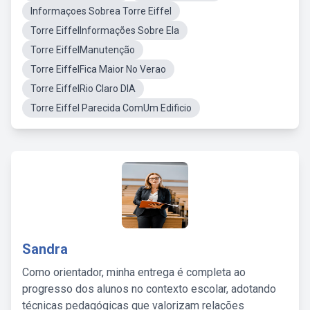
Informaçoes Sobrea Torre Eiffel
Torre EiffelInformações Sobre Ela
Torre EiffelManutenção
Torre EiffelFica Maior No Verao
Torre EiffelRio Claro DIA
Torre Eiffel Parecida ComUm Edificio
Sandra
Como orientador, minha entrega é completa ao
progresso dos alunos no contexto escolar, adotando
técnicas pedagógicas que valorizam relações