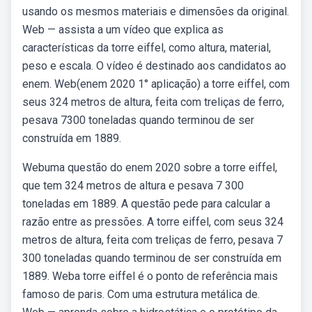
usando os mesmos materiais e dimensões da original.
Web — assista a um vídeo que explica as
características da torre eiffel, como altura, material,
peso e escala. O vídeo é destinado aos candidatos ao
enem. Web(enem 2020 1° aplicação) a torre eiffel, com
seus 324 metros de altura, feita com treliças de ferro,
pesava 7300 toneladas quando terminou de ser
construída em 1889.
Webuma questão do enem 2020 sobre a torre eiffel,
que tem 324 metros de altura e pesava 7 300
toneladas em 1889. A questão pede para calcular a
razão entre as pressões. A torre eiffel, com seus 324
metros de altura, feita com treliças de ferro, pesava 7
300 toneladas quando terminou de ser construída em
1889. Weba torre eiffel é o ponto de referência mais
famoso de paris. Com uma estrutura metálica de.