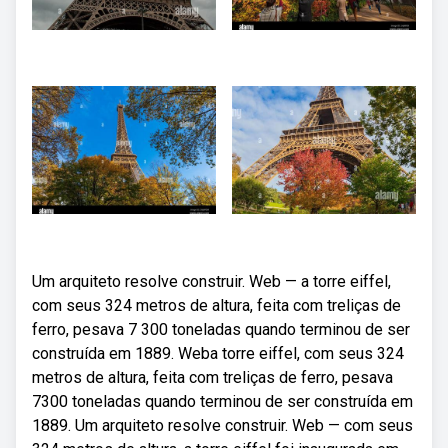
Um arquiteto resolve construir. Web — a torre eiffel,
com seus 324 metros de altura, feita com treliças de
ferro, pesava 7 300 toneladas quando terminou de ser
construída em 1889. Weba torre eiffel, com seus 324
metros de altura, feita com treliças de ferro, pesava
7300 toneladas quando terminou de ser construída em
1889. Um arquiteto resolve construir. Web — com seus