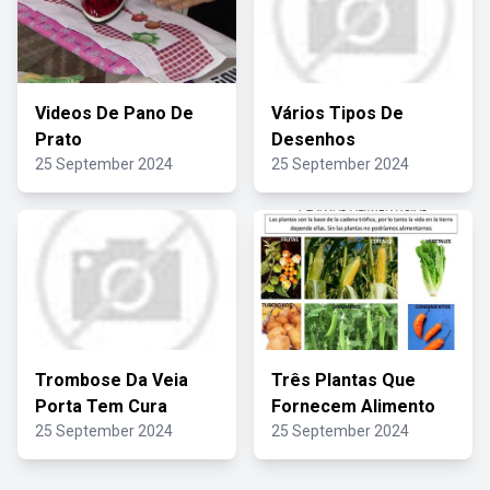
Videos De Pano De
Vários Tipos De
Prato
Desenhos
25 September 2024
25 September 2024
Trombose Da Veia
Três Plantas Que
Porta Tem Cura
Fornecem Alimento
25 September 2024
25 September 2024