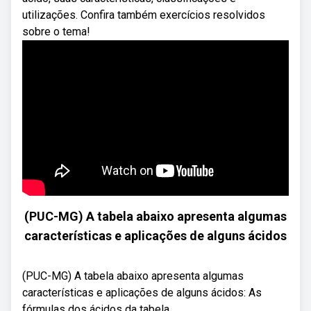
utilizações. Confira também exercícios resolvidos
sobre o tema!
(PUC-MG) A tabela abaixo apresenta algumas
características e aplicações de alguns ácidos
(PUC-MG) A tabela abaixo apresenta algumas
características e aplicações de alguns ácidos: As
fórmulas dos ácidos da tabela ...