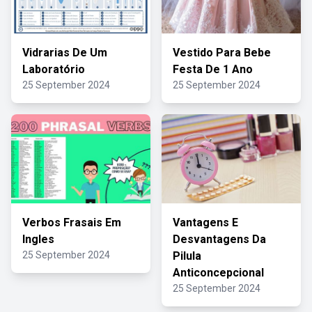
Vidrarias De Um
Vestido Para Bebe
Laboratório
Festa De 1 Ano
25 September 2024
25 September 2024
Verbos Frasais Em
Vantagens E
Ingles
Desvantagens Da
25 September 2024
Pilula
Anticoncepcional
25 September 2024