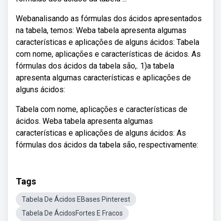
Webanalisando as fórmulas dos ácidos apresentados
na tabela, temos: Weba tabela apresenta algumas
características e aplicações de alguns ácidos: Tabela
com nome, aplicações e características de ácidos. As
fórmulas dos ácidos da tabela são,. 1)a tabela
apresenta algumas características e aplicações de
alguns ácidos:
Tabela com nome, aplicações e características de
ácidos. Weba tabela apresenta algumas
características e aplicações de alguns ácidos: As
fórmulas dos ácidos da tabela são, respectivamente:
Tags
Tabela De Ácidos EBases Pinterest
Tabela De ÁcidosFortes E Fracos