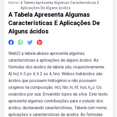
Home
>
A Tabela Apresenta Algumas Características E
Aplicações De Alguns ácidos
A Tabela Apresenta Algumas
Características E Aplicações De
Alguns ácidos
Web2) a tabela abaixo apresenta algumas
características e aplicações de alguns ácidos: As
fórmulas dos ácidos da tabela são, respectivamente:
A) hcl, h 3 po 4, h 2 so 4, hno. Webos hidrácidos são
ácidos que possuem hidrogênio e não possuem
oxigênio na composição. Hcl, hbr, hi, hf, hcn, h₂s. Os
oxiácidos por sua. Erivanildo lopes da silva. Este texto
apresenta algumas contribuições para o estudo dos
ácidos, destacando características,. Tabela com nome,
aplicações e características de ácidos. As fórmulas