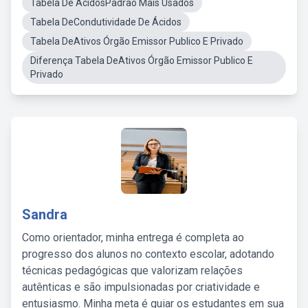
Tabela De ÁcidosPadrão Mais Usados
Tabela DeCondutividade De Ácidos
Tabela DeAtivos Órgão Emissor Publico E Privado
Diferença Tabela DeAtivos Órgão Emissor Publico E
Privado
Sandra
Como orientador, minha entrega é completa ao
progresso dos alunos no contexto escolar, adotando
técnicas pedagógicas que valorizam relações
autênticas e são impulsionadas por criatividade e
entusiasmo. Minha meta é guiar os estudantes em sua