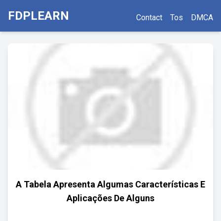
FDPLEARN
Contact
Tos
DMCA
A Tabela Apresenta Algumas Características E
Aplicações De Alguns