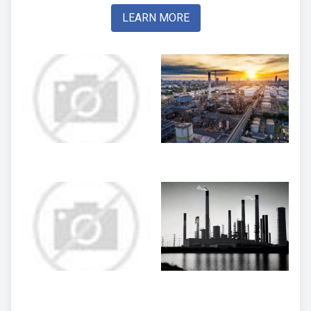
LEARN MORE