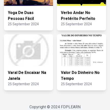
Yoga De Duas
Verbo Andar No
Pessoas Fácil
Pretérito Perfeito
25 September 2024
25 September 2024
Varal De Encaixar Na
Valor Do Dinheiro No
Janela
Tempo
25 September 2024
25 September 2024
Copyright © 2024
FDPLEARN