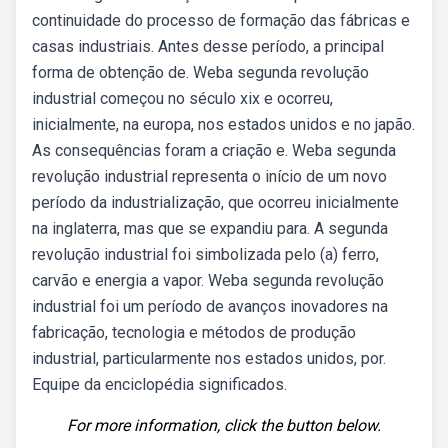
continuidade do processo de formação das fábricas e
casas industriais. Antes desse período, a principal
forma de obtenção de. Weba segunda revolução
industrial começou no século xix e ocorreu,
inicialmente, na europa, nos estados unidos e no japão.
As consequências foram a criação e. Weba segunda
revolução industrial representa o início de um novo
período da industrialização, que ocorreu inicialmente
na inglaterra, mas que se expandiu para. A segunda
revolução industrial foi simbolizada pelo (a) ferro,
carvão e energia a vapor. Weba segunda revolução
industrial foi um período de avanços inovadores na
fabricação, tecnologia e métodos de produção
industrial, particularmente nos estados unidos, por.
Equipe da enciclopédia significados.
For more information, click the button below.