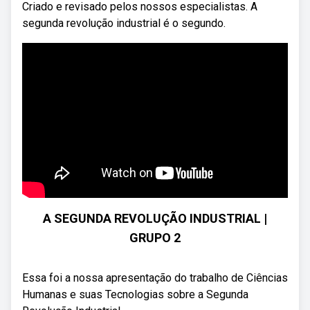
Criado e revisado pelos nossos especialistas. A
segunda revolução industrial é o segundo.
A SEGUNDA REVOLUÇÃO INDUSTRIAL |
GRUPO 2
Essa foi a nossa apresentação do trabalho de Ciências
Humanas e suas Tecnologias sobre a Segunda