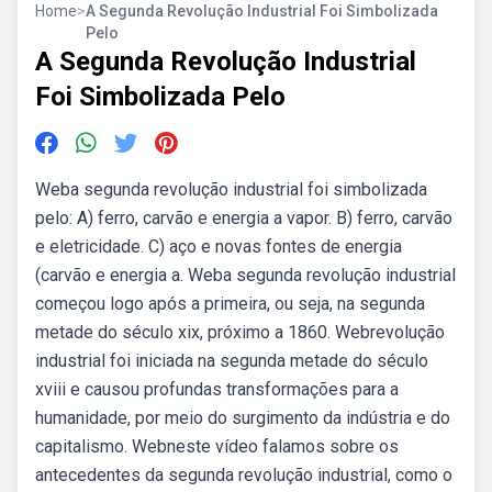
Home
>
A Segunda Revolução Industrial Foi Simbolizada
Pelo
A Segunda Revolução Industrial
Foi Simbolizada Pelo
Weba segunda revolução industrial foi simbolizada
pelo: A) ferro, carvão e energia a vapor. B) ferro, carvão
e eletricidade. C) aço e novas fontes de energia
(carvão e energia a. Weba segunda revolução industrial
começou logo após a primeira, ou seja, na segunda
metade do século xix, próximo a 1860. Webrevolução
industrial foi iniciada na segunda metade do século
xviii e causou profundas transformações para a
humanidade, por meio do surgimento da indústria e do
capitalismo. Webneste vídeo falamos sobre os
antecedentes da segunda revolução industrial, como o