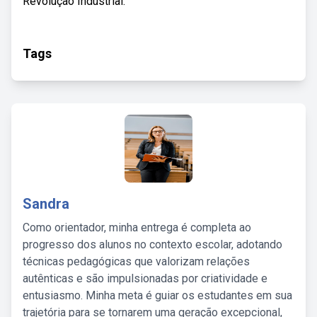
Revolução Industrial.
Tags
Sandra
Como orientador, minha entrega é completa ao
progresso dos alunos no contexto escolar, adotando
técnicas pedagógicas que valorizam relações
autênticas e são impulsionadas por criatividade e
entusiasmo. Minha meta é guiar os estudantes em sua
trajetória para se tornarem uma geração excepcional,