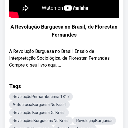
A Revolução Burguesa no Brasil, de Florestan
Fernandes
A Revolução Burguesa no Brasil: Ensaio de
Interpretação Sociológica, de Florestan Fernandes
Compre o seu livro aqui: ...
Tags
RevoluçãoPernambucana 1817
AutocraciaBurguesa No Brasil
Revolução BurguesaDo Brasil
RevoluçõesBurguesas No Brasil
RevoluçapBurguesa