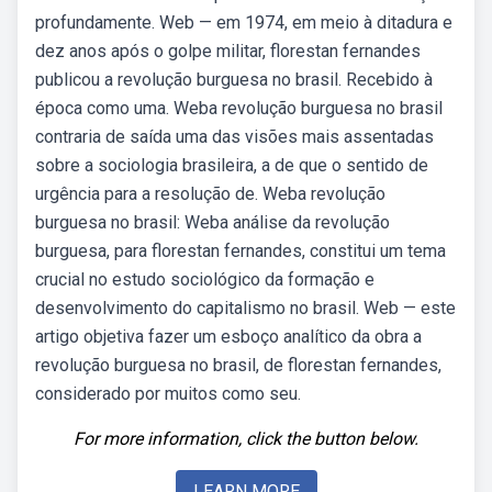
profundamente. Web — em 1974, em meio à ditadura e
dez anos após o golpe militar, florestan fernandes
publicou a revolução burguesa no brasil. Recebido à
época como uma. Weba revolução burguesa no brasil
contraria de saída uma das visões mais assentadas
sobre a sociologia brasileira, a de que o sentido de
urgência para a resolução de. Weba revolução
burguesa no brasil: Weba análise da revolução
burguesa, para florestan fernandes, constitui um tema
crucial no estudo sociológico da formação e
desenvolvimento do capitalismo no brasil. Web — este
artigo objetiva fazer um esboço analítico da obra a
revolução burguesa no brasil, de florestan fernandes,
considerado por muitos como seu.
For more information, click the button below.
LEARN MORE