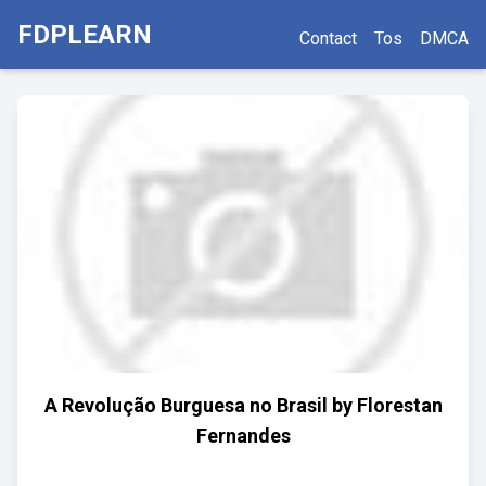
FDPLEARN
Contact
Tos
DMCA
A Revolução Burguesa no Brasil by Florestan
Fernandes