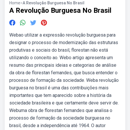
Home
>
A Revolução Burguesa No Brasil
A Revolução Burguesa No Brasil
Webao utilizar a expressão revolução burguesa para
designar o processo de modernização das estruturas
produtivas e sociais do brasil, florestan não está
utilizando o conceito ao. Webo artigo apresenta um
resumo das principais ideias e categorias de análise
da obra de florestan fernandes, que busca entender o
processo de formação da sociedade. Weba revolução
burguesa no brasil é uma das contribuições mais
importantes que tem aparecido sobre a história da
sociedade brasileira e que certamente deve servir de.
Webuma obra de florestan fernandes que analisa o
processo de formação da sociedade burguesa no
brasil, desde a independência até 1964. O autor