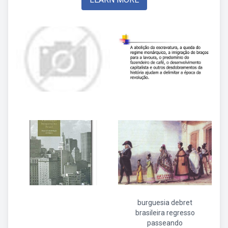
burguesia debret
brasileira regresso
passeando