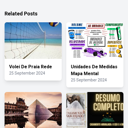
Related Posts
Volei De Praia Rede
Unidades De Medidas
25 September 2024
Mapa Mental
25 September 2024