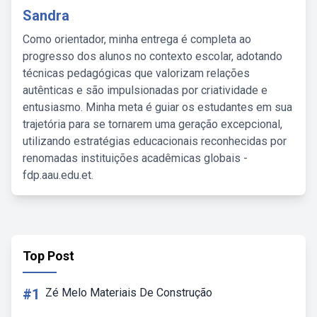
Sandra
Como orientador, minha entrega é completa ao
progresso dos alunos no contexto escolar, adotando
técnicas pedagógicas que valorizam relações
autênticas e são impulsionadas por criatividade e
entusiasmo. Minha meta é guiar os estudantes em sua
trajetória para se tornarem uma geração excepcional,
utilizando estratégias educacionais reconhecidas por
renomadas instituições acadêmicas globais -
fdp.aau.edu.et.
Top Post
#1
Zé Melo Materiais De Construção