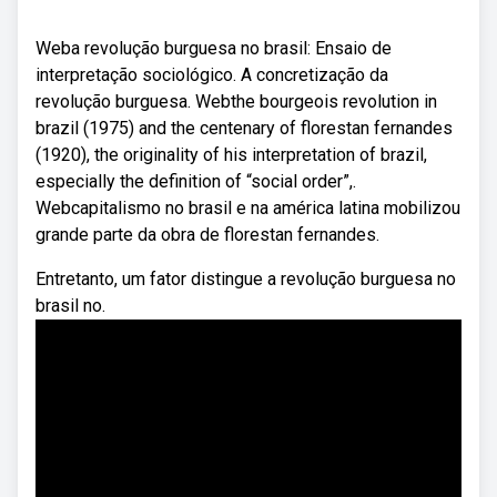
Weba revolução burguesa no brasil: Ensaio de
interpretação sociológico. A concretização da
revolução burguesa. Webthe bourgeois revolution in
brazil (1975) and the centenary of florestan fernandes
(1920), the originality of his interpretation of brazil,
especially the definition of “social order”,.
Webcapitalismo no brasil e na américa latina mobilizou
grande parte da obra de florestan fernandes.
Entretanto, um fator distingue a revolução burguesa no
brasil no.