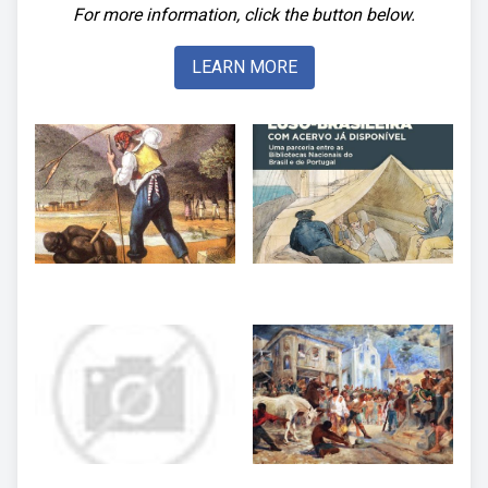
For more information, click the button below.
LEARN MORE