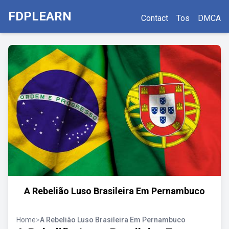
FDPLEARN
Contact
Tos
DMCA
A Rebelião Luso Brasileira Em Pernambuco
Home
>
A Rebelião Luso Brasileira Em Pernambuco