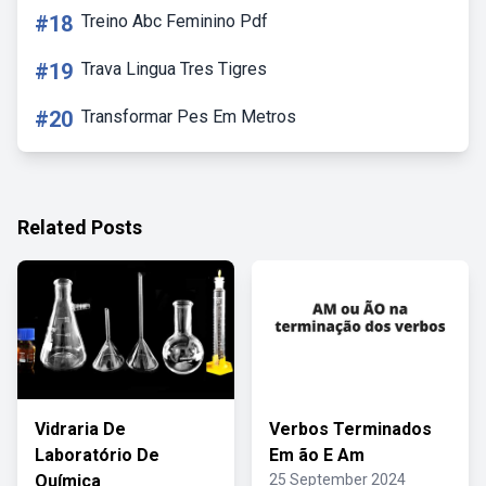
#18
Treino Abc Feminino Pdf
#19
Trava Lingua Tres Tigres
#20
Transformar Pes Em Metros
Related Posts
Vidraria De
Verbos Terminados
Laboratório De
Em ão E Am
Química
25 September 2024