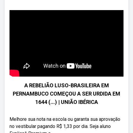
A REBELIÃO LUSO-BRASILEIRA EM
PERNAMBUCO COMEÇOU A SER URDIDA EM
1644 (...) | UNIÃO IBÉRICA
Melhore sua nota na escola ou garanta sua aprovação
no vestibular pagando R$ 1,33 por dia. Seja aluno