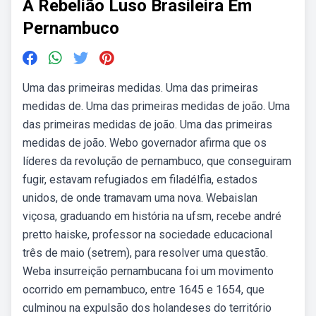
A Rebelião Luso Brasileira Em
Pernambuco
Uma das primeiras medidas. Uma das primeiras
medidas de. Uma das primeiras medidas de joão. Uma
das primeiras medidas de joão. Uma das primeiras
medidas de joão. Webo governador afirma que os
líderes da revolução de pernambuco, que conseguiram
fugir, estavam refugiados em filadélfia, estados
unidos, de onde tramavam uma nova. Webaislan
viçosa, graduando em história na ufsm, recebe andré
pretto haiske, professor na sociedade educacional
três de maio (setrem), para resolver uma questão.
Weba insurreição pernambucana foi um movimento
ocorrido em pernambuco, entre 1645 e 1654, que
culminou na expulsão dos holandeses do território