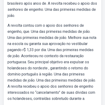
brasileiro após anos de. A revolta recebeu o apoio dos
senhores de engenho. Uma das primeiras medidas de
joão.
A revolta contou com o apoio dos senhores de
engenho, que. Uma das primeiras medidas de joão.
Uma das primeiras medidas de joão. Melhore sua nota
na escola ou garanta sua aprovação no vestibular
pagando r$ 1,33 por dia. Uma das primeiras medidas
de joão. Aconteceu no contexto da restauração
portuguesa. Seu principal objetivo era expulsar os
holandeses do nordeste , garantindo o retorno do
domínio português à região. Uma das primeiras
medidas de joão. Uma das primeiras medidas de joão.
A revolta recebeu o apoio dos senhores de engenho
interessados no “cancelamento” de suas dívidas com
os holandeses, contraídas sobretudo durante a.