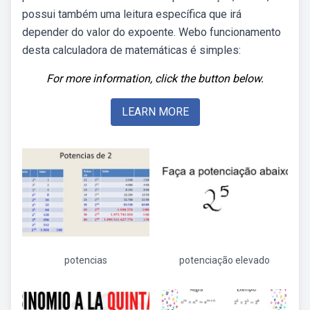
possui também uma leitura específica que irá
depender do valor do expoente. Webo funcionamento
desta calculadora de matemáticas é simples:
For more information, click the button below.
LEARN MORE
potencias
potenciação elevado