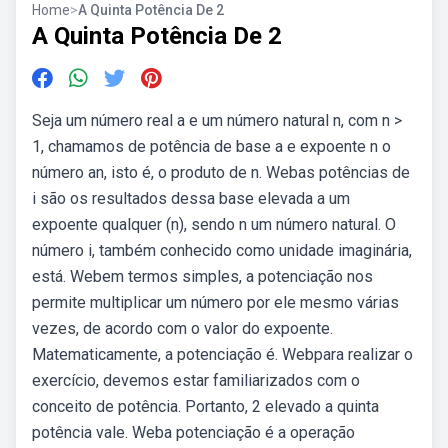
Home
>
A Quinta Potência De 2
A Quinta Potência De 2
Seja um número real a e um número natural n, com n >
1, chamamos de potência de base a e expoente n o
número an, isto é, o produto de n. Webas potências de
i são os resultados dessa base elevada a um
expoente qualquer (n), sendo n um número natural. O
número i, também conhecido como unidade imaginária,
está. Webem termos simples, a potenciação nos
permite multiplicar um número por ele mesmo várias
vezes, de acordo com o valor do expoente.
Matematicamente, a potenciação é. Webpara realizar o
exercício, devemos estar familiarizados com o
conceito de potência. Portanto, 2 elevado a quinta
potência vale. Weba potenciação é a operação