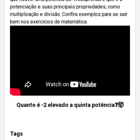
potenciação e suas principais propriedades, como
multiplicação e divisão. Confira exemplos para se sair
bem nos exercícios de matemática.
Quanto é -2 elevado a quinta potência❓🤯
Tags