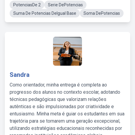
PotenciasDe 2
Serie DePotencias
Suma De Potencias DeIgual Base
Soma DePotencias
Sandra
Como orientador, minha entrega é completa ao
progresso dos alunos no contexto escolar, adotando
técnicas pedagógicas que valorizam relações
autênticas e são impulsionadas por criatividade e
entusiasmo. Minha meta é guiar os estudantes em sua
trajetória para se tornarem uma geração excepcional,
utilizando estratégias educacionais reconhecidas por