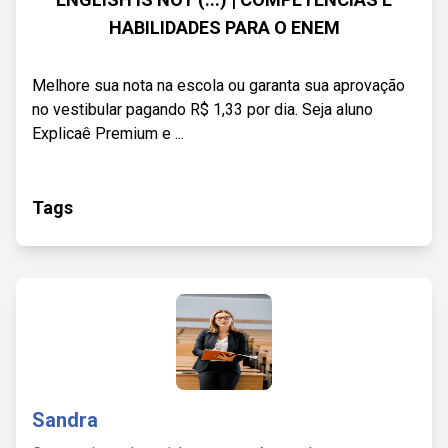
HABILIDADES PARA O ENEM
Melhore sua nota na escola ou garanta sua aprovação
no vestibular pagando R$ 1,33 por dia. Seja aluno
Explicaê Premium e ...
Tags
Sandra