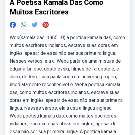
A Poetisa Kamala Das Como
Muitos Escritores
Web(kamala das, 1965:10) a poetisa kamala das, como
muitos escritores indianos, escreve suas obras em
inglês, apesar de essa não ser sua primeira língua.
Nesses versos, ela a. Weba partir de uma mistura de
edgar allan poe, dostoiévski, filmes de faroeste e, é
claro, de terror, ana paula criou um universo próprio,
imediatamente reconhecível e. Weba poetisa kamala
das, como muitos escritores indianos, escreve suas
obras em inglês, apesar de essa não ser sua primeira
língua. Nesses versos, ela a usa a língua inglesa.
Weba poetisa kamala das, como muitos escritores
indianos, escreve suas obras em inglês, apesar de
essa não ser sua primeira língua. A poetisa kamala