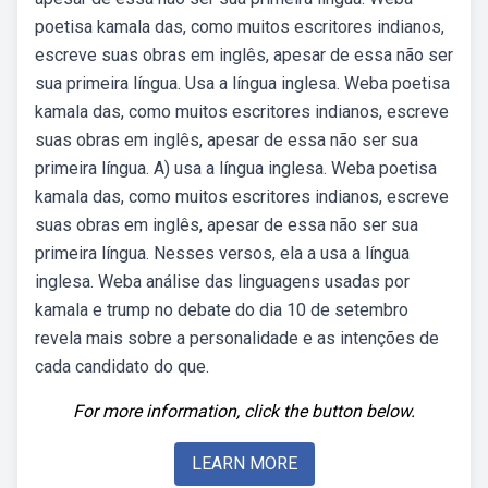
poetisa kamala das, como muitos escritores indianos,
escreve suas obras em inglês, apesar de essa não ser
sua primeira língua. Usa a língua inglesa. Weba poetisa
kamala das, como muitos escritores indianos, escreve
suas obras em inglês, apesar de essa não ser sua
primeira língua. A) usa a língua inglesa. Weba poetisa
kamala das, como muitos escritores indianos, escreve
suas obras em inglês, apesar de essa não ser sua
primeira língua. Nesses versos, ela a usa a língua
inglesa. Weba análise das linguagens usadas por
kamala e trump no debate do dia 10 de setembro
revela mais sobre a personalidade e as intenções de
cada candidato do que.
For more information, click the button below.
LEARN MORE