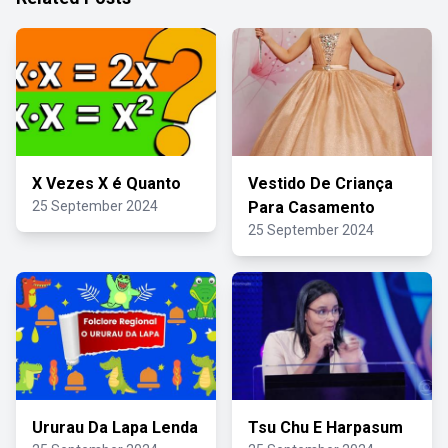
X Vezes X é Quanto
Vestido De Criança
25 September 2024
Para Casamento
25 September 2024
Ururau Da Lapa Lenda
Tsu Chu E Harpasum