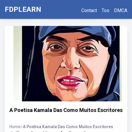
FDPLEARN
Contact
Tos
DMCA
A Poetisa Kamala Das Como Muitos Escritores
Home
>
A Poetisa Kamala Das Como Muitos Escritores