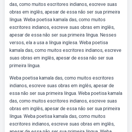
das, como muitos escritores indianos, escreve suas
obras em inglês, apesar de essa não ser sua primeira
língua. Weba poetisa kamala das, como muitos
escritores indianos, escreve suas obras em inglês,
apesar de essa não ser sua primeira língua. Nesses
versos, ela a usa a língua inglesa. Weba poetisa
kamala das, como muitos escritores indianos, escreve
suas obras em inglês, apesar de essa não ser sua
primeira língua.
Weba poetisa kamala das, como muitos escritores
indianos, escreve suas obras em inglês, apesar de
essa não ser sua primeira língua. Weba poetisa kamala
das, como muitos escritores indianos, escreve suas
obras em inglês, apesar de essa não ser sua primeira
língua. Weba poetisa kamala das, como muitos
escritores indianos, escreve suas obras em inglês,
apesar de essa não ser sua primeira língua. Weba