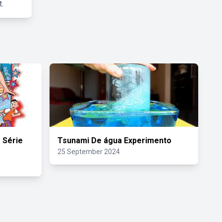
.
 Série
Tsunami De água Experimento
25 September 2024