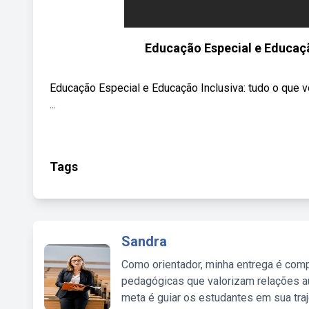
Educação Especial e Educaçã
Educação Especial e Educação Inclusiva: tudo o que
...
Tags
Sandra
Como orientador, minha entrega é comp
pedagógicas que valorizam relações au
meta é guiar os estudantes em sua traj