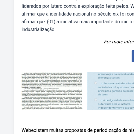
liderados por lutero contra a exploração feita pelos
afirmar que a identidade nacional no século xix foi 
afirmar que: (01) a iniciativa mais importante do iní
industrialização.
For more infor
Webexistem muitas propostas de periodização da histó