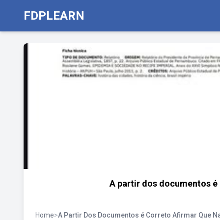
FDPLEARN
A partir dos documentos é 
Home
>
A Partir Dos Documentos é Correto Afirmar Que N