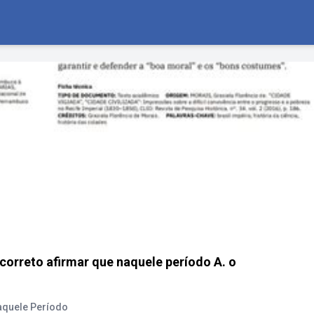
correto afirmar que naquele período A. o
aquele Período