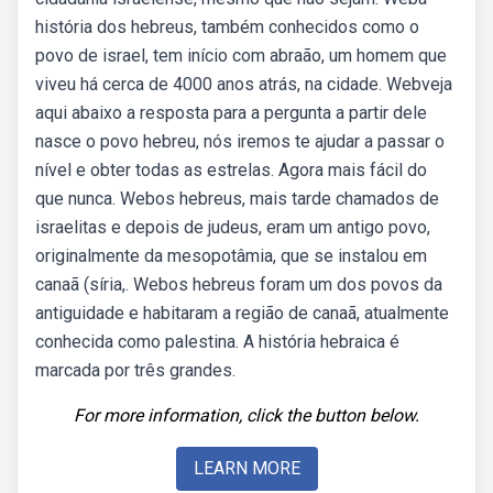
história dos hebreus, também conhecidos como o
povo de israel, tem início com abraão, um homem que
viveu há cerca de 4000 anos atrás, na cidade. Webveja
aqui abaixo a resposta para a pergunta a partir dele
nasce o povo hebreu, nós iremos te ajudar a passar o
nível e obter todas as estrelas. Agora mais fácil do
que nunca. Webos hebreus, mais tarde chamados de
israelitas e depois de judeus, eram um antigo povo,
originalmente da mesopotâmia, que se instalou em
canaã (síria,. Webos hebreus foram um dos povos da
antiguidade e habitaram a região de canaã, atualmente
conhecida como palestina. A história hebraica é
marcada por três grandes.
For more information, click the button below.
LEARN MORE