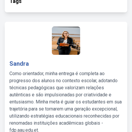
Tags
Sandra
Como orientador, minha entrega é completa ao
progresso dos alunos no contexto escolar, adotando
técnicas pedagógicas que valorizam relações
autênticas e são impulsionadas por criatividade e
entusiasmo. Minha meta é guiar os estudantes em sua
trajetória para se tornarem uma geração excepcional,
utilizando estratégias educacionais reconhecidas por
renomadas instituições acadêmicas globais -
fdp.aau.edu.et.