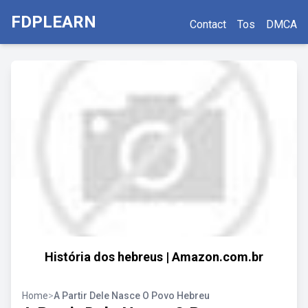
FDPLEARN
Contact
Tos
DMCA
História dos hebreus | Amazon.com.br
Home
>
A Partir Dele Nasce O Povo Hebreu