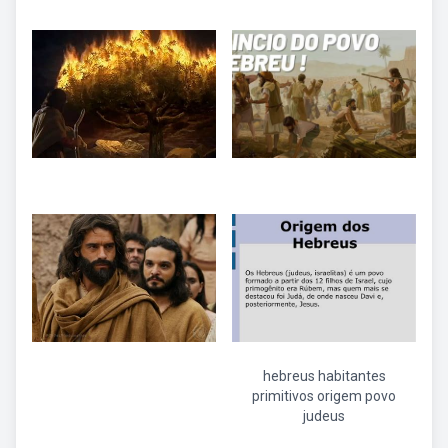
hebreus habitantes
primitivos origem povo
judeus