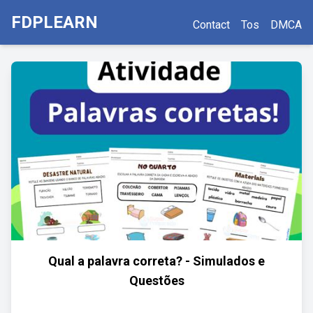
FDPLEARN
Contact
Tos
DMCA
Qual a palavra correta? - Simulados e
Questões