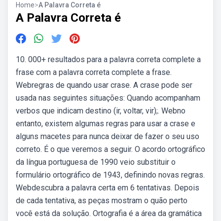
Home
>
A Palavra Correta é
A Palavra Correta é
10. 000+ resultados para a palavra correta complete a
frase com a palavra correta complete a frase.
Webregras de quando usar crase. A crase pode ser
usada nas seguintes situações: Quando acompanham
verbos que indicam destino (ir, voltar, vir);. Webno
entanto, existem algumas regras para usar a crase e
alguns macetes para nunca deixar de fazer o seu uso
correto. É o que veremos a seguir. O acordo ortográfico
da língua portuguesa de 1990 veio substituir o
formulário ortográfico de 1943, definindo novas regras.
Webdescubra a palavra certa em 6 tentativas. Depois
de cada tentativa, as peças mostram o quão perto
você está da solução. Ortografia é a área da gramática