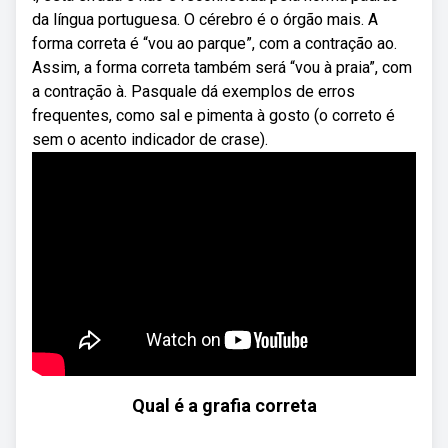
da língua portuguesa. O cérebro é o órgão mais. A
forma correta é “vou ao parque”, com a contração ao.
Assim, a forma correta também será “vou à praia”, com
a contração à. Pasquale dá exemplos de erros
frequentes, como sal e pimenta à gosto (o correto é
sem o acento indicador de crase).
Qual é a grafia correta