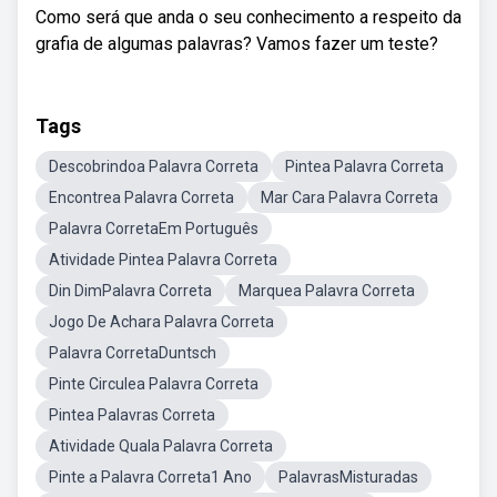
Como será que anda o seu conhecimento a respeito da
grafia de algumas palavras? Vamos fazer um teste?
Tags
Descobrindoa Palavra Correta
Pintea Palavra Correta
Encontrea Palavra Correta
Mar Cara Palavra Correta
Palavra CorretaEm Português
Atividade Pintea Palavra Correta
Din DimPalavra Correta
Marquea Palavra Correta
Jogo De Achara Palavra Correta
Palavra CorretaDuntsch
Pinte Circulea Palavra Correta
Pintea Palavras Correta
Atividade Quala Palavra Correta
Pinte a Palavra Correta1 Ano
PalavrasMisturadas