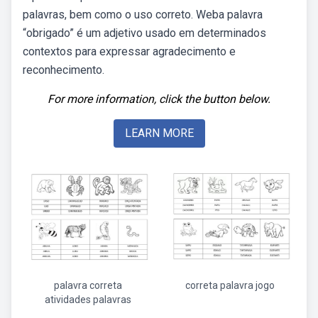
palavras, bem como o uso correto. Weba palavra
“obrigado” é um adjetivo usado em determinados
contextos para expressar agradecimento e
reconhecimento.
For more information, click the button below.
LEARN MORE
palavra correta
correta palavra jogo
atividades palavras