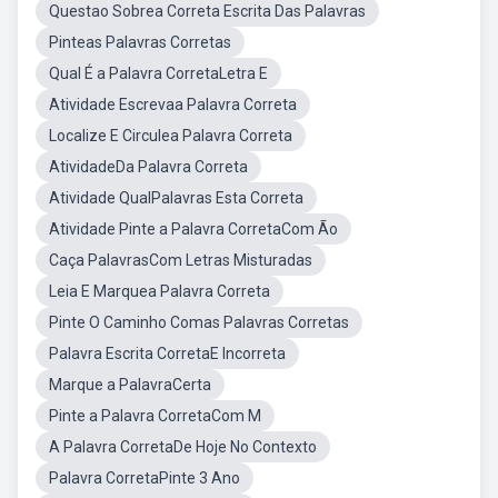
Questao Sobrea Correta Escrita Das Palavras
Pinteas Palavras Corretas
Qual É a Palavra CorretaLetra E
Atividade Escrevaa Palavra Correta
Localize E Circulea Palavra Correta
AtividadeDa Palavra Correta
Atividade QualPalavras Esta Correta
Atividade Pinte a Palavra CorretaCom Ão
Caça PalavrasCom Letras Misturadas
Leia E Marquea Palavra Correta
Pinte O Caminho Comas Palavras Corretas
Palavra Escrita CorretaE Incorreta
Marque a PalavraCerta
Pinte a Palavra CorretaCom M
A Palavra CorretaDe Hoje No Contexto
Palavra CorretaPinte 3 Ano